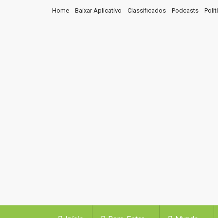
Home
Baixar Aplicativo
Classificados
Podcasts
Polí