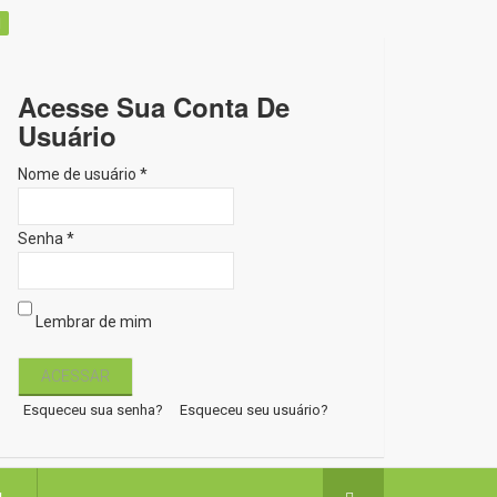
Acesse Sua Conta De
Usuário
Nome de usuário *
Senha *
Lembrar de mim
Esqueceu sua senha?
Esqueceu seu usuário?