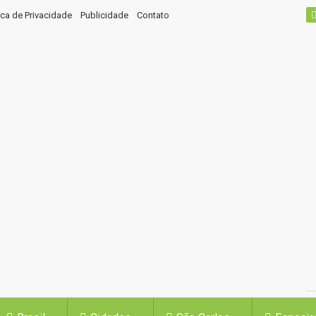
tica de Privacidade
Publicidade
Contato