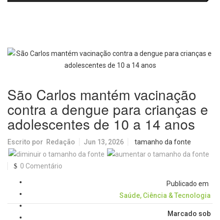
dia após realocação na Malásia
São Carlos mantém vacinação
contra a dengue para crianças e
adolescentes de 10 a 14 anos
Escrito por
Redação
Jun 13, 2026
tamanho da fonte
0 Comentário
Publicado em
Saúde, Ciência & Tecnologia
Marcado sob