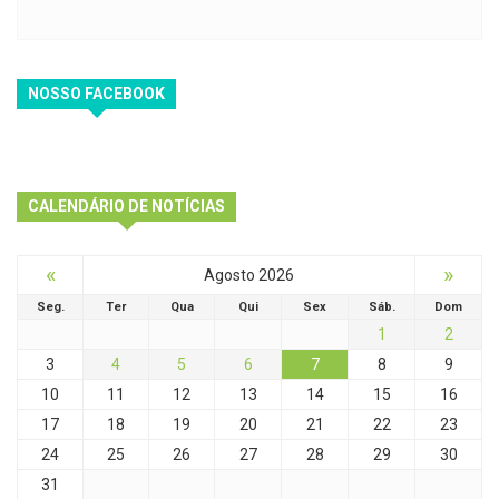
NOSSO FACEBOOK
CALENDÁRIO DE NOTÍCIAS
«
»
Agosto 2026
Seg.
Ter
Qua
Qui
Sex
Sáb.
Dom
1
2
3
4
5
6
7
8
9
10
11
12
13
14
15
16
17
18
19
20
21
22
23
24
25
26
27
28
29
30
31