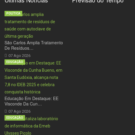
POLÍTICA
São Carlos Amplia Tratamento
De Resíduos…
07 Ago 2026
EDUCAÇÃO
Educação Em Destaque: EE
Visconde Da Cun…
07 Ago 2026
EDUCAÇÃO