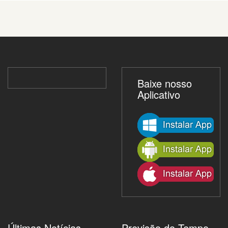
Baixe nosso
Aplicativo
Últimas Notícias
Previsão do Tempo