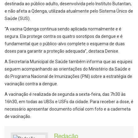
destinada ao público adulto, desenvolvida pelo Instituto Butantan,
e não afeta a Qdenga, utilizada atualmente pelo Sistema Único de
Saúde (SUS).
“A vacina Qdenga continua sendo aplicada normalmente e é
segura. Ela protege contra os quatro sorotipos da dengue e é
fundamental que o público-alvo complete o esquema de duas
doses para garantir a proteção adequada”, destaca Denise.
A Secretaria Municipal de Saúde também informa que as equipes
seguem acompanhando as orientações do Ministério da Saúde e
do Programa Nacional de Imunizações (PNI) sobre a estratégia de
vacinação contra a dengue.
A vacinação é realizada de segunda a sexta-feira, das 7h30 às
16h30, em todas as UBSs e USFs da cidade. Para receber a dose, é
necessário apresentar documento oficial com foto e a caderneta
de vacinação.
Redação