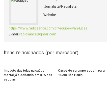
Jornalista/Radialista
Website.:
https://www.radiosanca.com.br/equipe/ivan-lucas
E-mail
radiosanca@gmail.com
Itens relacionados (por marcador)
Impacto das telas na saúde
Casos de sarampo sobem para
mental já é debatido em 80% das
16 em São Paulo
escolas