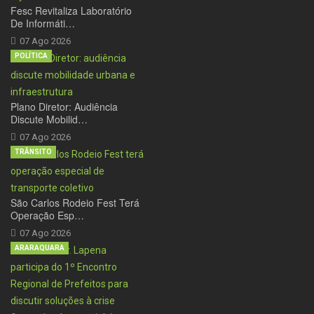
Fesc Revitaliza Laboratório
De Informáti…
07 Ago 2026
POLÍTICA
Plano Diretor: Audiência
Discute Mobilid…
07 Ago 2026
TRÂNSITO
São Carlos Rodeio Fest Terá
Operação Esp…
07 Ago 2026
ARARAQUARA