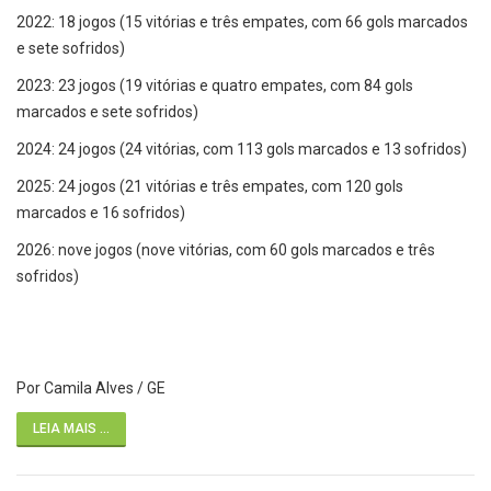
2022: 18 jogos (15 vitórias e três empates, com 66 gols marcados
e sete sofridos)
2023: 23 jogos (19 vitórias e quatro empates, com 84 gols
marcados e sete sofridos)
2024: 24 jogos (24 vitórias, com 113 gols marcados e 13 sofridos)
2025: 24 jogos (21 vitórias e três empates, com 120 gols
marcados e 16 sofridos)
2026: nove jogos (nove vitórias, com 60 gols marcados e três
sofridos)
Por Camila Alves / GE
LEIA MAIS ...