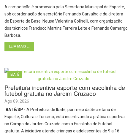
A competição é promovida pela Secretaria Municipal de Esporte,
sob coordenação do secretário Fernando Carvalho e da diretora
de Esporte de Base, Neusa Valentina Golinelli, com organização
dos técnicos Francisco Martins Ferreira Leite e Fernando Camargo
Barbosa.
LEIA MAIS ...
IBATÉ
Prefeitura incentiva esporte com escolinha de
futebol gratuita no Jardim Cruzado
Ago 09, 2026
IBATÉ/SP
- A Prefeitura de Ibaté, por meio da Secretaria de
Esporte, Cultura e Turismo, está incentivando a prática esportiva
no Campo do Jardim Cruzado com a Escolinha de Futebol
gratuita. A iniciativa atende crianças e adolescentes de 9 a 16