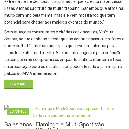
extremamente dedicado, disciplinado e que acredita no processo.
Essas vitórias são fruto de muito trabalho. Sabemos que ainda há
muito caminho pela frente, mas ele vem mostrando que tem
potencial para chegar aos maiores eventos do mundo."
Com atuações consistentes e vitórias convincentes, Vinícius
Santos, segue ganhando destaque no cenário nacional e reforça o
nome de Ibaté entre os municípios que revelam talentos para o
esporte de alto rendimento. A expectativa agora é pela definição
de seu próximo compromisso, enquanto o atleta mantém o foco
na preparação para os desafios que podem levá-lo aos principais
palcos do MMA internacional.
LEIA MAIS ...
ESPORTES
Salesianos, Flamingo e Multi Sport vão