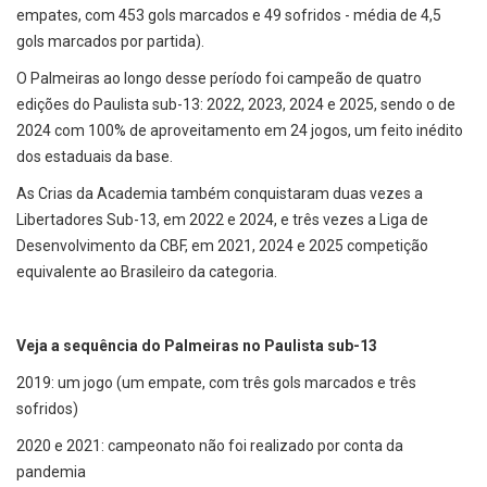
empates, com 453 gols marcados e 49 sofridos - média de 4,5
gols marcados por partida).
O Palmeiras ao longo desse período foi campeão de quatro
edições do Paulista sub-13: 2022, 2023, 2024 e 2025, sendo o de
2024 com 100% de aproveitamento em 24 jogos, um feito inédito
dos estaduais da base.
As Crias da Academia também conquistaram duas vezes a
Libertadores Sub-13, em 2022 e 2024, e três vezes a Liga de
Desenvolvimento da CBF, em 2021, 2024 e 2025 competição
equivalente ao Brasileiro da categoria.
Veja a sequência do Palmeiras no Paulista sub-13
2019: um jogo (um empate, com três gols marcados e três
sofridos)
2020 e 2021: campeonato não foi realizado por conta da
pandemia