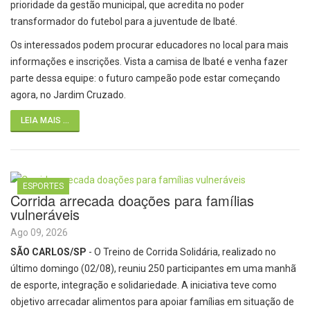
prioridade da gestão municipal, que acredita no poder
transformador do futebol para a juventude de Ibaté.
Os interessados podem procurar educadores no local para mais
informações e inscrições. Vista a camisa de Ibaté e venha fazer
parte dessa equipe: o futuro campeão pode estar começando
agora, no Jardim Cruzado.
LEIA MAIS ...
ESPORTES
Corrida arrecada doações para famílias
vulneráveis
Ago 09, 2026
SÃO CARLOS/SP
- O Treino de Corrida Solidária, realizado no
último domingo (02/08), reuniu 250 participantes em uma manhã
de esporte, integração e solidariedade. A iniciativa teve como
objetivo arrecadar alimentos para apoiar famílias em situação de