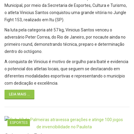
Municipal, por meio da Secretaria de Esportes, Cultura e Turismo,
o atleta Vinicius Santos conquistou uma grande vitória no Jungle
Fight 153, realizado em Itu (SP).
Na luta pela categoria até 57 kg, Vinicius Santos venceu o
adversário Peter Correa, do Rio de Janeiro, por nocaute ainda no
primeiro round, demonstrando técnica, preparo e determinação
dentro do octógono.
A conquista de Vinicius é motivo de orgulho para Ibaté e evidencia
o potencial dos atletas locais, que seguem se destacando em
diferentes modalidades esportivas e representando o município
com dedicação e excelência.
LEIA MAIS ...
ESPORTES