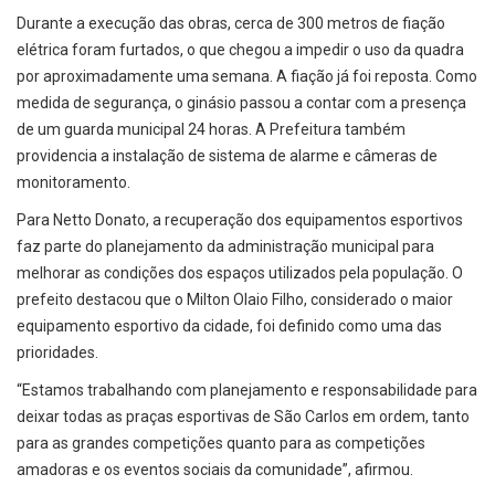
Durante a execução das obras, cerca de 300 metros de fiação
elétrica foram furtados, o que chegou a impedir o uso da quadra
por aproximadamente uma semana. A fiação já foi reposta. Como
medida de segurança, o ginásio passou a contar com a presença
de um guarda municipal 24 horas. A Prefeitura também
providencia a instalação de sistema de alarme e câmeras de
monitoramento.
Para Netto Donato, a recuperação dos equipamentos esportivos
faz parte do planejamento da administração municipal para
melhorar as condições dos espaços utilizados pela população. O
prefeito destacou que o Milton Olaio Filho, considerado o maior
equipamento esportivo da cidade, foi definido como uma das
prioridades.
“Estamos trabalhando com planejamento e responsabilidade para
deixar todas as praças esportivas de São Carlos em ordem, tanto
para as grandes competições quanto para as competições
amadoras e os eventos sociais da comunidade”, afirmou.