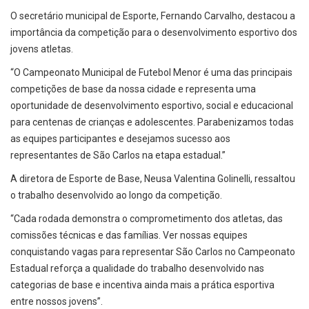
O secretário municipal de Esporte, Fernando Carvalho, destacou a
importância da competição para o desenvolvimento esportivo dos
jovens atletas.
“O Campeonato Municipal de Futebol Menor é uma das principais
competições de base da nossa cidade e representa uma
oportunidade de desenvolvimento esportivo, social e educacional
para centenas de crianças e adolescentes. Parabenizamos todas
as equipes participantes e desejamos sucesso aos
representantes de São Carlos na etapa estadual.”
A diretora de Esporte de Base, Neusa Valentina Golinelli, ressaltou
o trabalho desenvolvido ao longo da competição.
“Cada rodada demonstra o comprometimento dos atletas, das
comissões técnicas e das famílias. Ver nossas equipes
conquistando vagas para representar São Carlos no Campeonato
Estadual reforça a qualidade do trabalho desenvolvido nas
categorias de base e incentiva ainda mais a prática esportiva
entre nossos jovens”.