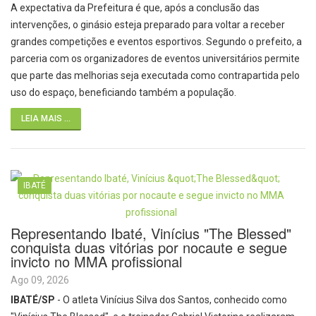
A expectativa da Prefeitura é que, após a conclusão das
intervenções, o ginásio esteja preparado para voltar a receber
grandes competições e eventos esportivos. Segundo o prefeito, a
parceria com os organizadores de eventos universitários permite
que parte das melhorias seja executada como contrapartida pelo
uso do espaço, beneficiando também a população.
LEIA MAIS ...
IBATÉ
Representando Ibaté, Vinícius "The Blessed"
conquista duas vitórias por nocaute e segue
invicto no MMA profissional
Ago 09, 2026
IBATÉ/SP
- O atleta Vinícius Silva dos Santos, conhecido como