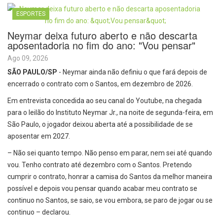
ESPORTES
Neymar deixa futuro aberto e não descarta
aposentadoria no fim do ano: "Vou pensar"
Ago 09, 2026
SÃO PAULO/SP
- Neymar ainda não definiu o que fará depois de
encerrado o contrato com o Santos, em dezembro de 2026.
Em entrevista concedida ao seu canal do Youtube, na chegada
para o leilão do Instituto Neymar Jr., na noite de segunda-feira, em
São Paulo, o jogador deixou aberta até a possibilidade de se
aposentar em 2027.
– Não sei quanto tempo. Não penso em parar, nem sei até quando
vou. Tenho contrato até dezembro com o Santos. Pretendo
cumprir o contrato, honrar a camisa do Santos da melhor maneira
possível e depois vou pensar quando acabar meu contrato se
continuo no Santos, se saio, se vou embora, se paro de jogar ou se
continuo – declarou.