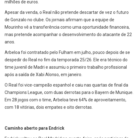
milhões de euros.
Apesar da venda, o Real não pretende descartar de vez o futuro
de Gonzalo no clube. Os jornais afirmam que a equipe de
Mourinho vê a transferência como uma oportunidade financeira,
mas pretende acompanhar o desenvolvimento do atacante de 22
anos.
Arbeloa foi contratado pelo Fulham em julho, pouco depois de se
despedir do Real no fim da temporada 25/26. Ele era técnico do
time juvenil de Madri e assumiu o primeiro trabalho profissional
após a saída de Xabi Alonso, em janeiro.
O Real foi vice-campeão espanhol e caiu nas quartas de final da
Champions League, com duas derrotas para o Bayern de Munique.
Em 28 jogos com o time, Arbeloa teve 64% de aproveitamento,
com 18 vitórias, dois empates e oito derrotas.
Caminho aberto para Endrick