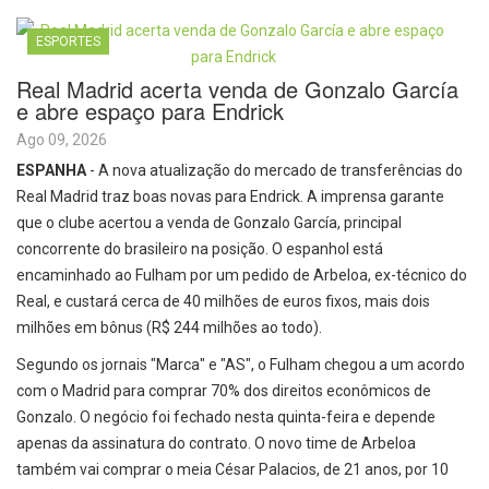
ESPORTES
Real Madrid acerta venda de Gonzalo García
e abre espaço para Endrick
Ago 09, 2026
ESPANHA
- A nova atualização do mercado de transferências do
Real Madrid traz boas novas para Endrick. A imprensa garante
que o clube acertou a venda de Gonzalo García, principal
concorrente do brasileiro na posição. O espanhol está
encaminhado ao Fulham por um pedido de Arbeloa, ex-técnico do
Real, e custará cerca de 40 milhões de euros fixos, mais dois
milhões em bônus (R$ 244 milhões ao todo).
Segundo os jornais "Marca" e "AS", o Fulham chegou a um acordo
com o Madrid para comprar 70% dos direitos econômicos de
Gonzalo. O negócio foi fechado nesta quinta-feira e depende
apenas da assinatura do contrato. O novo time de Arbeloa
também vai comprar o meia César Palacios, de 21 anos, por 10