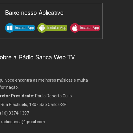
Baixe nosso Aplicativo
obre a Rádio Sanca Web TV
ui você encontra as melhores músicas e muita
formação.
retor Presidente:
Paulo Roberto Gullo
Rua Riachuelo, 130 - São Carlos-SP
(16) 3374-1397
radiosanca@gmail.com