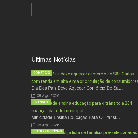
Últimas Notícias
COMÉRCIO
Dia Dos Pais Deve Aquecer Comércio De Sã…
08 Ago 2026
TRÂNSITO
Minicidade Ensina Educação Para O Trânsi…
08 Ago 2026
OUTRAS NOTÍCIAS