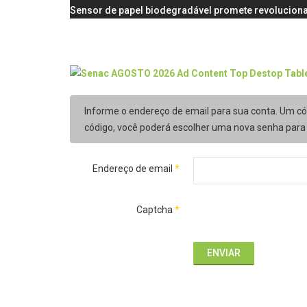
Sensor de papel biodegradável promete revoluciona
Informe o endereço de email para sua conta. Um cód
código, você poderá escolher uma nova senha para 
Endereço de email
*
Captcha
*
ENVIAR