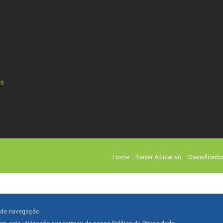
Home
Baixar Aplicativo
Classificado
a de navegação.