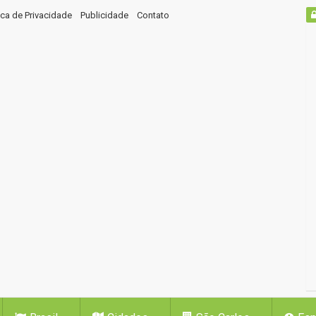
tica de Privacidade
Publicidade
Contato