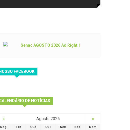
NOSSO FACEBOOK
CALENDÁRIO DE NOTÍCIAS
«
»
Agosto 2026
Seg.
Ter
Qua
Qui
Sex
Sáb.
Dom