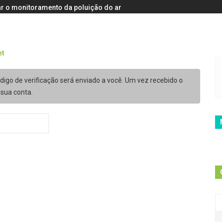
r o monitoramento da poluição do ar
igo de verificação será enviado a você. Um vez recebido o
sua conta.