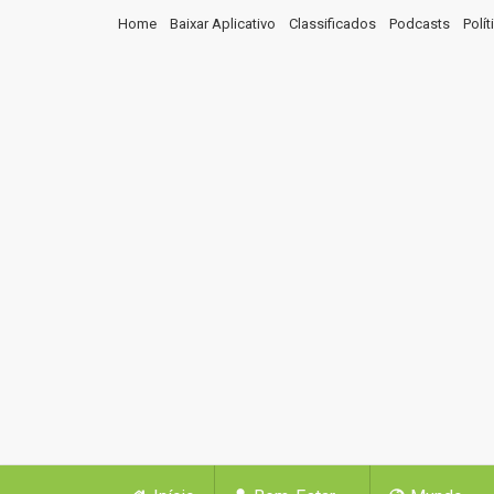
Home
Baixar Aplicativo
Classificados
Podcasts
Polí