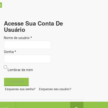
Acesse Sua Conta De
Usuário
Nome de usuário *
Senha *
Lembrar de mim
Esqueceu sua senha?
Esqueceu seu usuário?