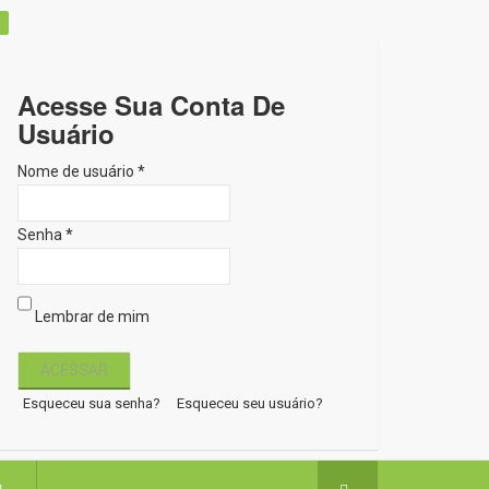
Acesse Sua Conta De
Usuário
Nome de usuário *
Senha *
Lembrar de mim
Esqueceu sua senha?
Esqueceu seu usuário?