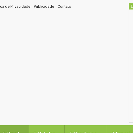
tica de Privacidade
Publicidade
Contato