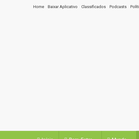
Home
Baixar Aplicativo
Classificados
Podcasts
Polí