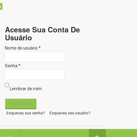
Acesse Sua Conta De
Usuário
Nome de usuário *
Senha *
Lembrar de mim
Esqueceu sua senha?
Esqueceu seu usuário?