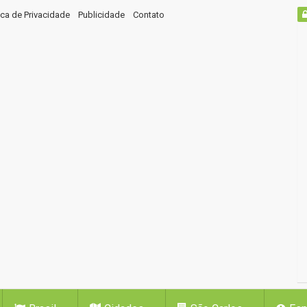
tica de Privacidade
Publicidade
Contato