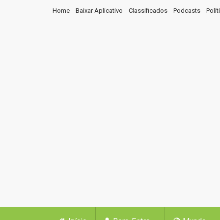
Home
Baixar Aplicativo
Classificados
Podcasts
Polí