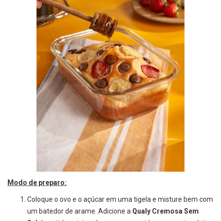
Modo de preparo:
Coloque o ovo e o açúcar em uma tigela e misture bem com
um batedor de arame. Adicione a
Qualy Cremosa Sem