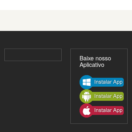
Baixe nosso
Aplicativo