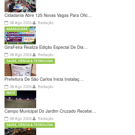
Cidadania Abre 125 Novas Vagas Para Ofic…
08 Ago 2026
Redação
ARARAQUARA
GiraFeira Realiza Edição Especial De Dia…
08 Ago 2026
Redação
SAÚDE, CIÊNCIA & TECNOLOGIA
Prefeitura De São Carlos Inicia Instalaç…
08 Ago 2026
Redação
IBATÉ
Campo Municipal Do Jardim Cruzado Recebe…
08 Ago 2026
Redação
SAÚDE, CIÊNCIA & TECNOLOGIA