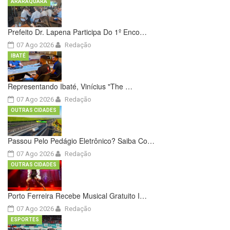
ARARAQUARA
Prefeito Dr. Lapena Participa Do 1º Enco…
07 Ago 2026
Redação
IBATÉ
Representando Ibaté, Vinícius "The …
07 Ago 2026
Redação
OUTRAS CIDADES
Passou Pelo Pedágio Eletrônico? Saiba Co…
07 Ago 2026
Redação
OUTRAS CIDADES
Porto Ferreira Recebe Musical Gratuito I…
07 Ago 2026
Redação
ESPORTES