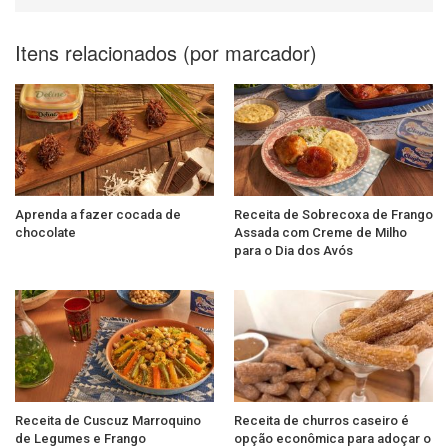
Itens relacionados (por marcador)
Aprenda a fazer cocada de
Receita de Sobrecoxa de Frango
chocolate
Assada com Creme de Milho
para o Dia dos Avós
Receita de Cuscuz Marroquino
Receita de churros caseiro é
de Legumes e Frango
opção econômica para adoçar o