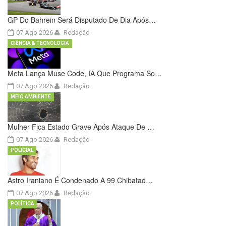
GP Do Bahrein Será Disputado De Dia Após…
07 Ago 2026
Redação
CIÊNCIA & TECNOLOGIA
Meta Lança Muse Code, IA Que Programa So…
07 Ago 2026
Redação
MEIO AMBIENTE
Mulher Fica Estado Grave Após Ataque De …
07 Ago 2026
Redação
POLICIAL
Astro Iraniano É Condenado A 99 Chibatad…
07 Ago 2026
Redação
POLÍTICA