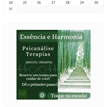
24
25
26
27
28
29
30
31