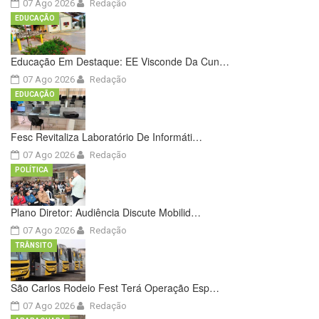
07 Ago 2026
Redação
EDUCAÇÃO
Educação Em Destaque: EE Visconde Da Cun…
07 Ago 2026
Redação
EDUCAÇÃO
Fesc Revitaliza Laboratório De Informáti…
07 Ago 2026
Redação
POLÍTICA
Plano Diretor: Audiência Discute Mobilid…
07 Ago 2026
Redação
TRÂNSITO
São Carlos Rodeio Fest Terá Operação Esp…
07 Ago 2026
Redação