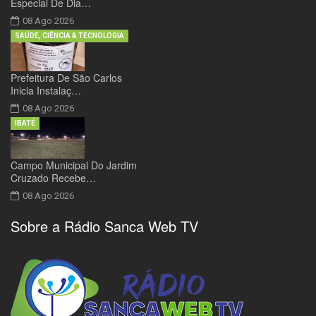
Especial De Dia…
08 Ago 2026
SAÚDE, CIÊNCIA & TECNOLOGIA
Prefeitura De São Carlos
Inicia Instalaç…
08 Ago 2026
IBATÉ
Campo Municipal Do Jardim
Cruzado Recebe…
08 Ago 2026
Sobre a Rádio Sanca Web TV