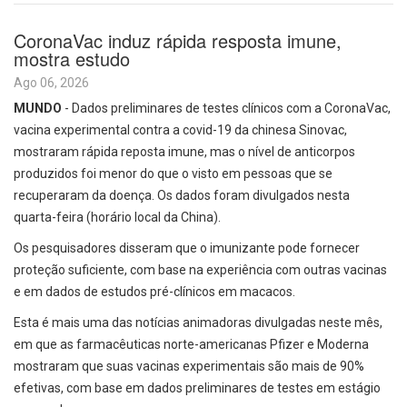
CoronaVac induz rápida resposta imune,
mostra estudo
Ago 06, 2026
MUNDO
- Dados preliminares de testes clínicos com a CoronaVac,
vacina experimental contra a covid-19 da chinesa Sinovac,
mostraram rápida reposta imune, mas o nível de anticorpos
produzidos foi menor do que o visto em pessoas que se
recuperaram da doença. Os dados foram divulgados nesta
quarta-feira (horário local da China).
Os pesquisadores disseram que o imunizante pode fornecer
proteção suficiente, com base na experiência com outras vacinas
e em dados de estudos pré-clínicos em macacos.
Esta é mais uma das notícias animadoras divulgadas neste mês,
em que as farmacêuticas norte-americanas Pfizer e Moderna
mostraram que suas vacinas experimentais são mais de 90%
efetivas, com base em dados preliminares de testes em estágio