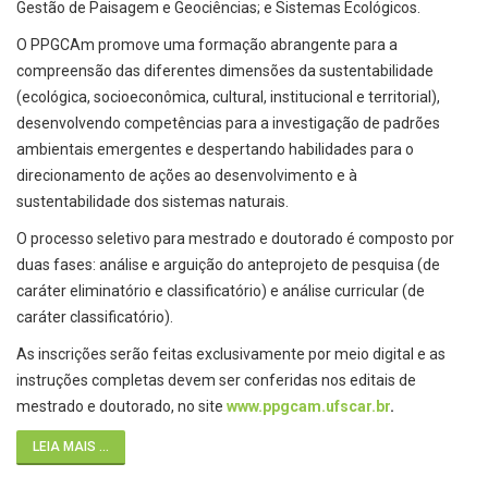
Gestão de Paisagem e Geociências; e Sistemas Ecológicos.
O PPGCAm promove uma formação abrangente para a
compreensão das diferentes dimensões da sustentabilidade
(ecológica, socioeconômica, cultural, institucional e territorial),
desenvolvendo competências para a investigação de padrões
ambientais emergentes e despertando habilidades para o
direcionamento de ações ao desenvolvimento e à
sustentabilidade dos sistemas naturais.
O processo seletivo para mestrado e doutorado é composto por
duas fases: análise e arguição do anteprojeto de pesquisa (de
caráter eliminatório e classificatório) e análise curricular (de
caráter classificatório).
As inscrições serão feitas exclusivamente por meio digital e as
instruções completas devem ser conferidas nos editais de
mestrado e doutorado, no site
www.ppgcam.ufscar.br
.
LEIA MAIS ...