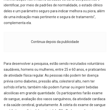
identificar, por meio de padrões de normalidade, o estado clínico
deles e um parâmetro seguro para indicar melhora ou piora, além
de uma indicação mais pertinente e segura de tratamento",
complementa ela.
Continua depois da publicidade
Para desenvolver a pesquisa, estão sendo recrutados voluntários
saudáveis, homens ou mulheres, entre 25 e 60 anos, e praticantes
de atividade física regular. As pessoas não podem ter doença
prévia como diabetes, pressão alta, colesterol alto, nem ter
sofrido infarto; também não podem fumar ou ingerir bebidas
alcoólicas em grande quantidade. Os participantes farão exame
de sangue, avaliação dos vasos sanguíneos, da atividade cardíaca
e da saúde cerebral, gratuitamente. A coleta do exame de sangue