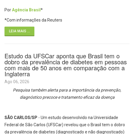
Por
Agência Brasil
*
*Com informações da Reuters
LEIA MAIS ...
Estudo da UFSCar aponta que Brasil tem o
dobro da prevalência de diabetes em pessoas
com mais de 50 anos em comparação com a
Inglaterra
Ago 06, 2026
Pesquisa também alerta para a importância da prevenção,
diagnóstico precoce e tratamento eficaz da doença
SÃO CARLOS/SP
- Um estudo desenvolvido na Universidade
Federal de São Carlos (UFSCar) revelou que o Brasil tem o dobro
da prevalência de diabetes (diagnosticado e não diagnosticado)