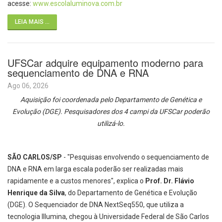
acesse:
www.escolaluminova.com.br
LEIA MAIS ...
UFSCar adquire equipamento moderno para
sequenciamento de DNA e RNA
Ago 06, 2026
Aquisição foi coordenada pelo Departamento de Genética e
Evolução (DGE). Pesquisadores dos 4 campi da UFSCar poderão
utilizá-lo.
SÃO CARLOS/SP
- "Pesquisas envolvendo o sequenciamento de
DNA e RNA em larga escala poderão ser realizadas mais
rapidamente e a custos menores", explica o
Prof. Dr. Flávio
Henrique da Silva
, do Departamento de Genética e Evolução
(DGE). O Sequenciador de DNA NextSeq550, que utiliza a
tecnologia Illumina, chegou à Universidade Federal de São Carlos