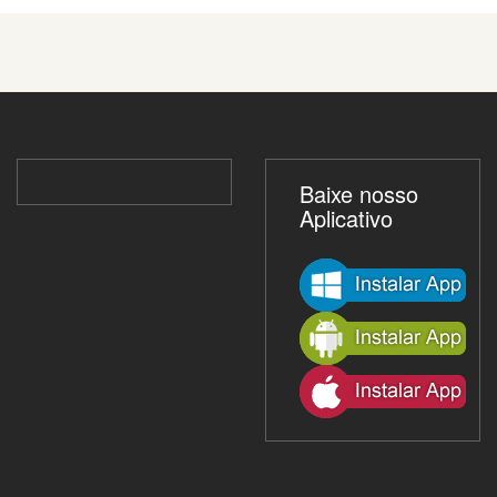
Baixe nosso
Aplicativo