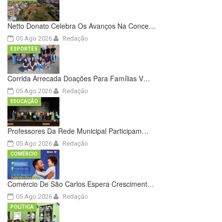
Netto Donato Celebra Os Avanços Na Conce…
05 Ago 2026
Redação
ESPORTES
Corrida Arrecada Doações Para Famílias V…
05 Ago 2026
Redação
EDUCAÇÃO
Professores Da Rede Municipal Participam…
05 Ago 2026
Redação
COMÉRCIO
Comércio De São Carlos Espera Cresciment…
05 Ago 2026
Redação
POLÍTICA