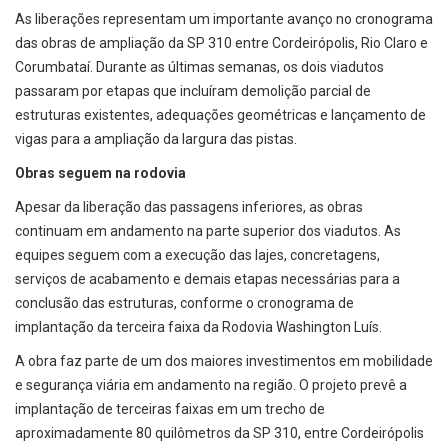
As liberações representam um importante avanço no cronograma
das obras de ampliação da SP 310 entre Cordeirópolis, Rio Claro e
Corumbataí. Durante as últimas semanas, os dois viadutos
passaram por etapas que incluíram demolição parcial de
estruturas existentes, adequações geométricas e lançamento de
vigas para a ampliação da largura das pistas.
Obras seguem na rodovia
Apesar da liberação das passagens inferiores, as obras
continuam em andamento na parte superior dos viadutos. As
equipes seguem com a execução das lajes, concretagens,
serviços de acabamento e demais etapas necessárias para a
conclusão das estruturas, conforme o cronograma de
implantação da terceira faixa da Rodovia Washington Luís.
A obra faz parte de um dos maiores investimentos em mobilidade
e segurança viária em andamento na região. O projeto prevê a
implantação de terceiras faixas em um trecho de
aproximadamente 80 quilômetros da SP 310, entre Cordeirópolis