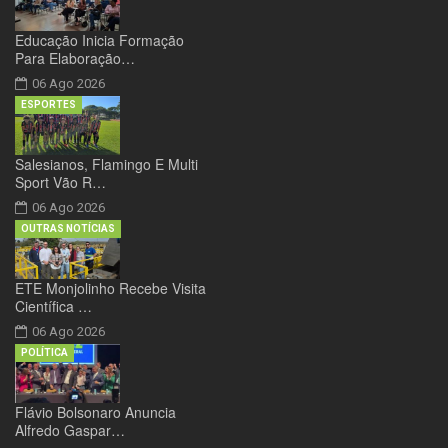
Educação Inicia Formação
Para Elaboração…
06 Ago 2026
ESPORTES
Salesianos, Flamingo E Multi
Sport Vão R…
06 Ago 2026
OUTRAS NOTÍCIAS
ETE Monjolinho Recebe Visita
Científica …
06 Ago 2026
POLÍTICA
Flávio Bolsonaro Anuncia
Alfredo Gaspar…