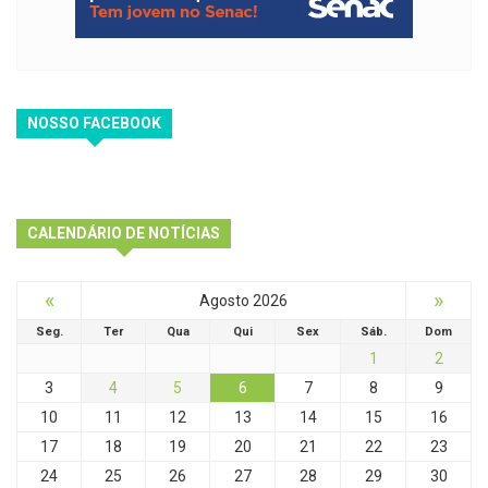
NOSSO FACEBOOK
CALENDÁRIO DE NOTÍCIAS
«
»
Agosto 2026
Seg.
Ter
Qua
Qui
Sex
Sáb.
Dom
1
2
3
4
5
6
7
8
9
10
11
12
13
14
15
16
17
18
19
20
21
22
23
24
25
26
27
28
29
30