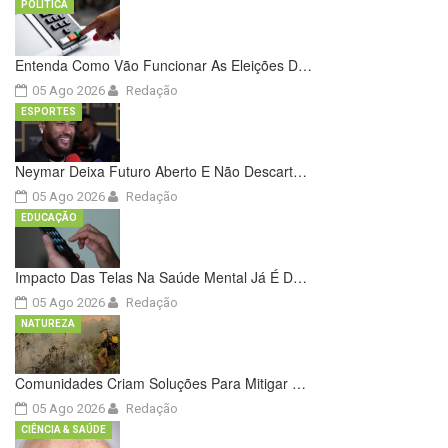
POLÍTICA
Entenda Como Vão Funcionar As Eleições D…
05 Ago 2026
Redação
ESPORTES
Neymar Deixa Futuro Aberto E Não Descart…
05 Ago 2026
Redação
EDUCAÇÃO
Impacto Das Telas Na Saúde Mental Já É D…
05 Ago 2026
Redação
NATUREZA
Comunidades Criam Soluções Para Mitigar …
05 Ago 2026
Redação
CIÊNCIA & SAÚDE