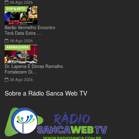
06 Ago 2026
POP & ARTE
Barão Vermelho Encontro
Terá Data Extra …
06 Ago 2026
ARARAQUARA
Dr. Lapena E Dimas Ramalho
Fortalecem Di…
06 Ago 2026
Sobre a Rádio Sanca Web TV