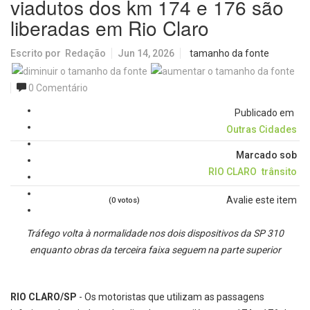
viadutos dos km 174 e 176 são
liberadas em Rio Claro
Escrito por
Redação
Jun 14, 2026
tamanho da fonte
0 Comentário
Publicado em
Outras Cidades
Marcado sob
RIO CLARO
trânsito
Avalie este item
(0 votos)
Tráfego volta à normalidade nos dois dispositivos da SP 310
enquanto obras da terceira faixa seguem na parte superior
RIO CLARO/SP
- Os motoristas que utilizam as passagens