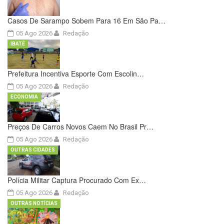
Casos De Sarampo Sobem Para 16 Em São Pa…
05 Ago 2026
Redação
IBATÉ
Prefeitura Incentiva Esporte Com Escolin…
05 Ago 2026
Redação
ECONOMIA
Preços De Carros Novos Caem No Brasil Pr…
05 Ago 2026
Redação
OUTRAS CIDADES
Polícia Militar Captura Procurado Com Ex…
05 Ago 2026
Redação
OUTRAS NOTÍCIAS