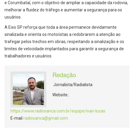
e Corumbataí, com o objetivo de ampliar a capacidade da rodovia,
melhorar a fluidez do tráfego e aumentar a segurança para os
usuários.
A Eixo SP reforça que toda a área permanece devidamente
sinalizada e orienta os motoristas a redobrarem a atenção ao
trafegar pelos trechos em obras, respeitando a sinalização e os
limites de velocidade implantados para garantir a segurança de
trabalhadores e usuários.
Redação
Jornalista/Radialista
Website.:
https://www.radiosanca.com.br/equipe/ivan-lucas
E-mail
radiosanca@gmail.com