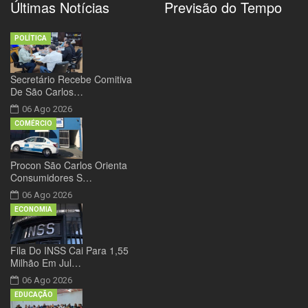
Últimas Notícias
Previsão do Tempo
POLÍTICA
Secretário Recebe Comitiva
De São Carlos…
06 Ago 2026
COMÉRCIO
Procon São Carlos Orienta
Consumidores S…
06 Ago 2026
ECONOMIA
Fila Do INSS Cai Para 1,55
Milhão Em Jul…
06 Ago 2026
EDUCAÇÃO