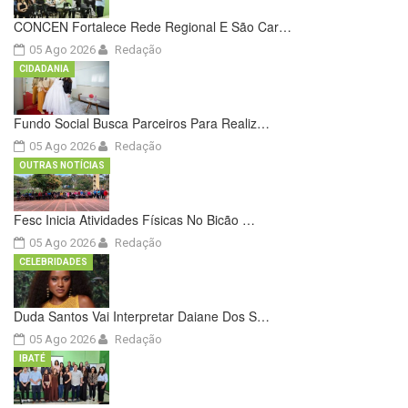
CONCEN Fortalece Rede Regional E São Car…
05 Ago 2026
Redação
CIDADANIA
Fundo Social Busca Parceiros Para Realiz…
05 Ago 2026
Redação
OUTRAS NOTÍCIAS
Fesc Inicia Atividades Físicas No Bicão …
05 Ago 2026
Redação
CELEBRIDADES
Duda Santos Vai Interpretar Daiane Dos S…
05 Ago 2026
Redação
IBATÉ