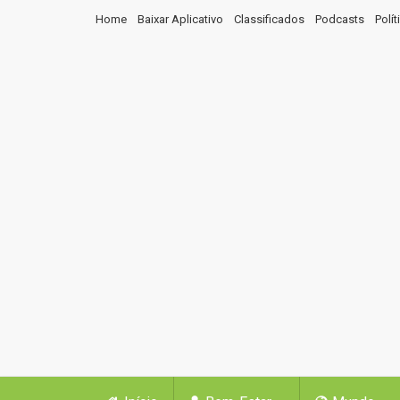
Home
Baixar Aplicativo
Classificados
Podcasts
Polí