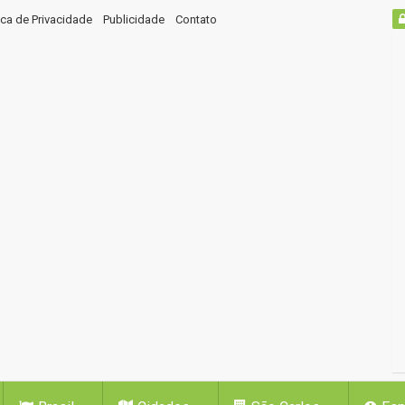
tica de Privacidade
Publicidade
Contato