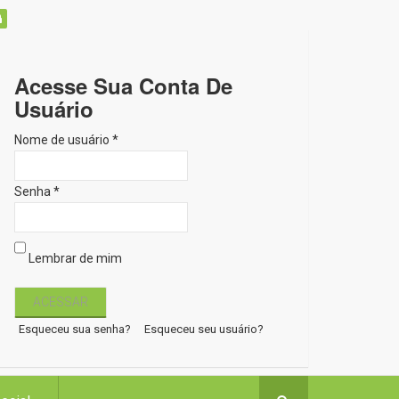
Acesse Sua Conta De
Usuário
Nome de usuário *
Senha *
Lembrar de mim
Esqueceu sua senha?
Esqueceu seu usuário?