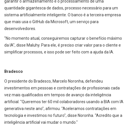
garantir o armazenamento e o processamento de uma
quantidade gigantesca de dados, processo necessário para um
sistema artificialmente inteligente. O banco é a terceira empresa
que mais usa o GitHub da Microsoft, um serviço para
desenvolvedores.
"No momento atual, conseguiremos capturar o benefício máximo
da IA", disse Maluhy. Para ele, é preciso criar valor para o cliente e
simplificar processos, e isso pode ser feito com a ajuda da IA.
Bradesco
O presidente do Bradesco, Marcelo Noronha, defendeu
investimentos em pessoas e contratações de profissionais cada
vez mais qualificados em tempos de avanço da inteligência
artificial. "Queremos ter 60 mil colaboradores usando a BIA com IA
generativa neste ano", afirmou. "Aceleramos contratações em
tecnologia e investimos no futuro", disse Noronha. "Acredito que a
inteligência artificial vai mudar o mundo."