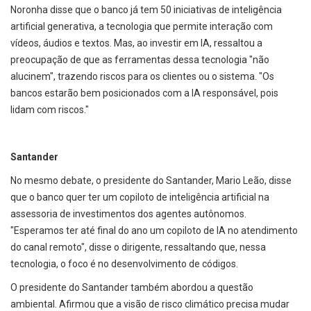
Noronha disse que o banco já tem 50 iniciativas de inteligência
artificial generativa, a tecnologia que permite interação com
vídeos, áudios e textos. Mas, ao investir em IA, ressaltou a
preocupação de que as ferramentas dessa tecnologia "não
alucinem", trazendo riscos para os clientes ou o sistema. "Os
bancos estarão bem posicionados com a IA responsável, pois
lidam com riscos."
Santander
No mesmo debate, o presidente do Santander, Mario Leão, disse
que o banco quer ter um copiloto de inteligência artificial na
assessoria de investimentos dos agentes autônomos.
"Esperamos ter até final do ano um copiloto de IA no atendimento
do canal remoto", disse o dirigente, ressaltando que, nessa
tecnologia, o foco é no desenvolvimento de códigos.
O presidente do Santander também abordou a questão
ambiental. Afirmou que a visão de risco climático precisa mudar