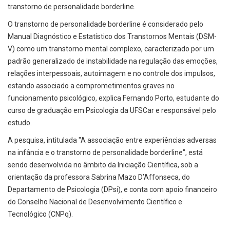
transtorno de personalidade borderline.
O transtorno de personalidade borderline é considerado pelo
Manual Diagnóstico e Estatístico dos Transtornos Mentais (DSM-
V) como um transtorno mental complexo, caracterizado por um
padrão generalizado de instabilidade na regulação das emoções,
relações interpessoais, autoimagem e no controle dos impulsos,
estando associado a comprometimentos graves no
funcionamento psicológico, explica Fernando Porto, estudante do
curso de graduação em Psicologia da UFSCar e responsável pelo
estudo.
A pesquisa, intitulada "A associação entre experiências adversas
na infância e o transtorno de personalidade borderline", está
sendo desenvolvida no âmbito da Iniciação Científica, sob a
orientação da professora Sabrina Mazo D’Affonseca, do
Departamento de Psicologia (DPsi), e conta com apoio financeiro
do Conselho Nacional de Desenvolvimento Científico e
Tecnológico (CNPq).