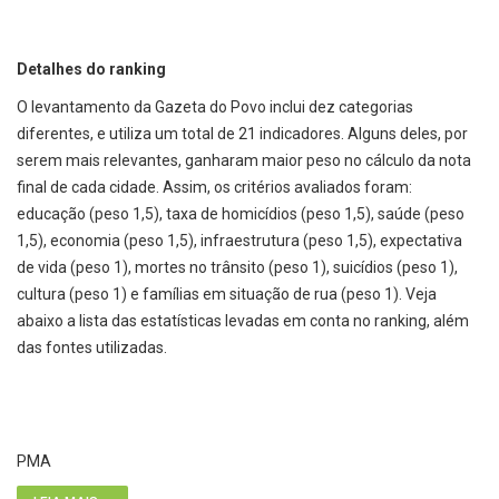
Detalhes do ranking
O levantamento da Gazeta do Povo inclui dez categorias
diferentes, e utiliza um total de 21 indicadores. Alguns deles, por
serem mais relevantes, ganharam maior peso no cálculo da nota
final de cada cidade. Assim, os critérios avaliados foram:
educação (peso 1,5), taxa de homicídios (peso 1,5), saúde (peso
1,5), economia (peso 1,5), infraestrutura (peso 1,5), expectativa
de vida (peso 1), mortes no trânsito (peso 1), suicídios (peso 1),
cultura (peso 1) e famílias em situação de rua (peso 1). Veja
abaixo a lista das estatísticas levadas em conta no ranking, além
das fontes utilizadas.
PMA