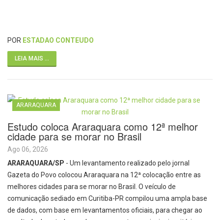
POR
ESTADAO CONTEUDO
LEIA MAIS ...
ARARAQUARA
Estudo coloca Araraquara como 12ª melhor
cidade para se morar no Brasil
Ago 06, 2026
ARARAQUARA/SP
- Um levantamento realizado pelo jornal
Gazeta do Povo colocou Araraquara na 12ª colocação entre as
melhores cidades para se morar no Brasil. O veículo de
comunicação sediado em Curitiba-PR compilou uma ampla base
de dados, com base em levantamentos oficiais, para chegar ao