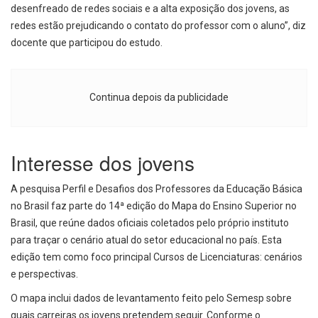
desenfreado de redes sociais e a alta exposição dos jovens, as
redes estão prejudicando o contato do professor com o aluno”, diz
docente que participou do estudo.
Continua depois da publicidade
Interesse dos jovens
A pesquisa Perfil e Desafios dos Professores da Educação Básica
no Brasil faz parte do 14ª edição do Mapa do Ensino Superior no
Brasil, que reúne dados oficiais coletados pelo próprio instituto
para traçar o cenário atual do setor educacional no país. Esta
edição tem como foco principal Cursos de Licenciaturas: cenários
e perspectivas.
O mapa inclui dados de levantamento feito pelo Semesp sobre
quais carreiras os jovens pretendem seguir. Conforme o