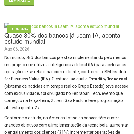
LEIA MAIS ...
ECONOMIA
Quase 80% dos bancos já usam IA, aponta
estudo mundial
Ago 06, 2026
No mundo, 78% dos bancos já estão implementando pelo menos
um projeto que utilize a inteligência artificial (IA) para acelerar as
operações e se relacionar com o cliente, conforme o IBM Institute
for Business Value (IBV). O estudo, ao qual o
Estadão/Broadcast
(sistema de notícias em tempo real do Grupo Estado) teve acesso
com exclusividade, foi divulgado no Febraban Tech, evento que
começou na terça-feira, 25, em São Paulo e teve programação
até esta quinta, 27.
Conforme o estudo, na América Latina os bancos têm quatro
grandes objetivos com a implementação da tecnologia: aumentar
o engajamento dos clientes (31%); incrementar operações de