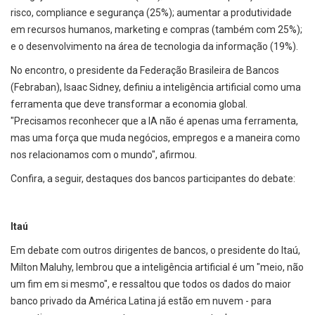
risco, compliance e segurança (25%); aumentar a produtividade
em recursos humanos, marketing e compras (também com 25%);
e o desenvolvimento na área de tecnologia da informação (19%).
No encontro, o presidente da Federação Brasileira de Bancos
(Febraban), Isaac Sidney, definiu a inteligência artificial como uma
ferramenta que deve transformar a economia global.
"Precisamos reconhecer que a IA não é apenas uma ferramenta,
mas uma força que muda negócios, empregos e a maneira como
nos relacionamos com o mundo", afirmou.
Confira, a seguir, destaques dos bancos participantes do debate:
Itaú
Em debate com outros dirigentes de bancos, o presidente do Itaú,
Milton Maluhy, lembrou que a inteligência artificial é um "meio, não
um fim em si mesmo", e ressaltou que todos os dados do maior
banco privado da América Latina já estão em nuvem - para