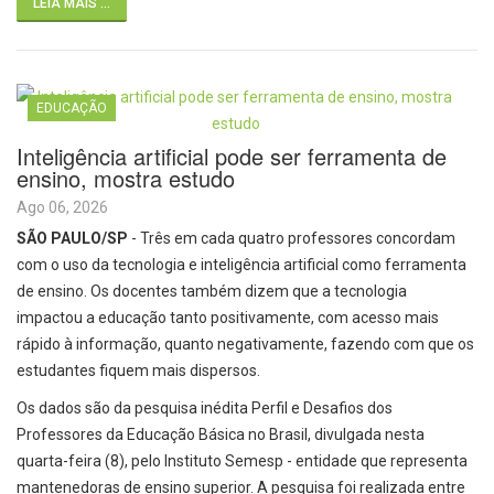
LEIA MAIS ...
EDUCAÇÃO
Inteligência artificial pode ser ferramenta de
ensino, mostra estudo
Ago 06, 2026
SÃO PAULO/SP
- Três em cada quatro professores concordam
com o uso da tecnologia e inteligência artificial como ferramenta
de ensino. Os docentes também dizem que a tecnologia
impactou a educação tanto positivamente, com acesso mais
rápido à informação, quanto negativamente, fazendo com que os
estudantes fiquem mais dispersos.
Os dados são da pesquisa inédita Perfil e Desafios dos
Professores da Educação Básica no Brasil, divulgada nesta
quarta-feira (8), pelo Instituto Semesp - entidade que representa
mantenedoras de ensino superior. A pesquisa foi realizada entre