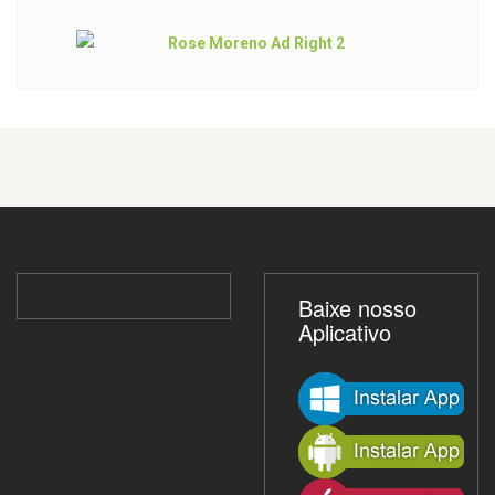
Baixe nosso
Aplicativo