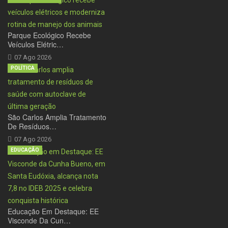
Parque Ecológico Recebe
Veículos Elétric…
07 Ago 2026
POLÍTICA
São Carlos Amplia Tratamento
De Resíduos…
07 Ago 2026
EDUCAÇÃO
Educação Em Destaque: EE
Visconde Da Cun…