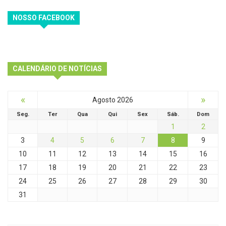
NOSSO FACEBOOK
CALENDÁRIO DE NOTÍCIAS
«
»
Agosto 2026
Seg.
Ter
Qua
Qui
Sex
Sáb.
Dom
1
2
3
4
5
6
7
8
9
10
11
12
13
14
15
16
17
18
19
20
21
22
23
24
25
26
27
28
29
30
31