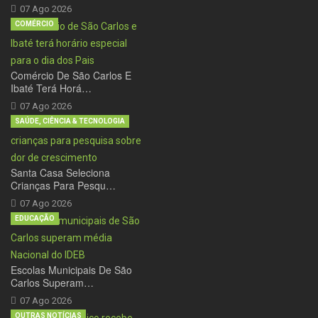
07 Ago 2026
COMÉRCIO
Comércio De São Carlos E
Ibaté Terá Horá…
07 Ago 2026
SAÚDE, CIÊNCIA & TECNOLOGIA
Santa Casa Seleciona
Crianças Para Pesqu…
07 Ago 2026
EDUCAÇÃO
Escolas Municipais De São
Carlos Superam…
07 Ago 2026
OUTRAS NOTÍCIAS