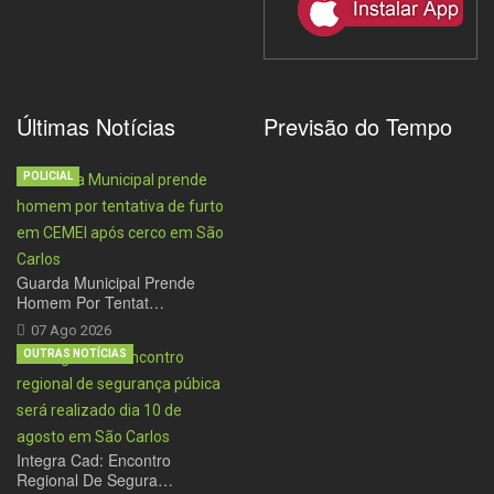
Últimas Notícias
Previsão do Tempo
POLICIAL
Guarda Municipal Prende
Homem Por Tentat…
07 Ago 2026
OUTRAS NOTÍCIAS
Integra Cad: Encontro
Regional De Segura…