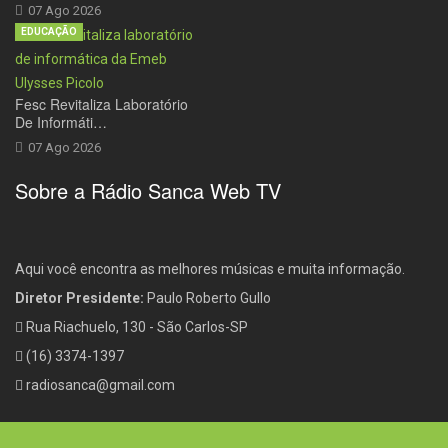
07 Ago 2026
EDUCAÇÃO
Fesc Revitaliza Laboratório
De Informáti…
07 Ago 2026
Sobre a Rádio Sanca Web TV
Aqui você encontra as melhores músicas e muita informação.
Diretor Presidente:
Paulo Roberto Gullo
Rua Riachuelo, 130 - São Carlos-SP
(16) 3374-1397
radiosanca@gmail.com