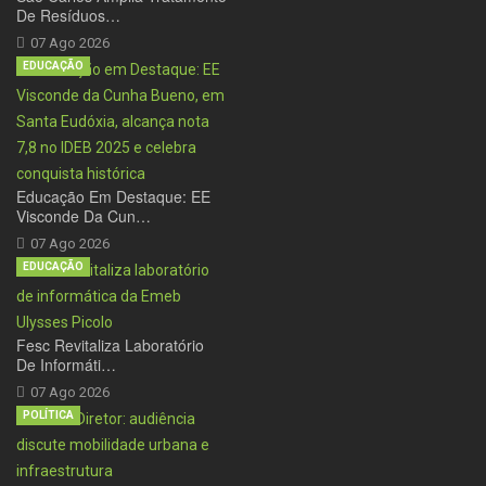
De Resíduos…
07 Ago 2026
EDUCAÇÃO
Educação Em Destaque: EE
Visconde Da Cun…
07 Ago 2026
EDUCAÇÃO
Fesc Revitaliza Laboratório
De Informáti…
07 Ago 2026
POLÍTICA