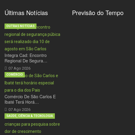
Últimas Notícias
Previsão do Tempo
OUTRAS NOTÍCIAS
Integra Cad: Encontro
Regional De Segura…
07 Ago 2026
COMÉRCIO
Comércio De São Carlos E
Ibaté Terá Horá…
07 Ago 2026
SAÚDE, CIÊNCIA & TECNOLOGIA