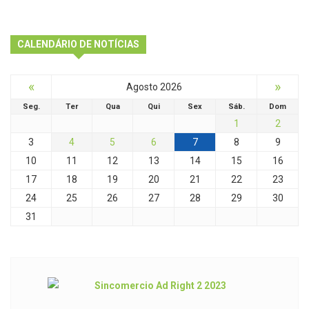
CALENDÁRIO DE NOTÍCIAS
«
»
Agosto 2026
Seg.
Ter
Qua
Qui
Sex
Sáb.
Dom
1
2
3
4
5
6
7
8
9
10
11
12
13
14
15
16
17
18
19
20
21
22
23
24
25
26
27
28
29
30
31