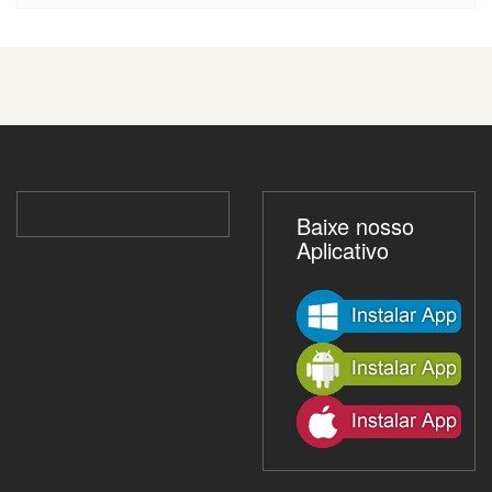
Baixe nosso
Aplicativo