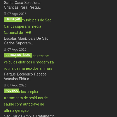
Santa Casa Seleciona
Crianças Para Pesqu…
07 Ago 2026
EDUCAÇÃO
Escolas Municipais De São
Carlos Superam…
07 Ago 2026
OUTRAS NOTÍCIAS
Parque Ecológico Recebe
Veículos Elétric…
07 Ago 2026
POLÍTICA
São Carlos Amplia Tratamento