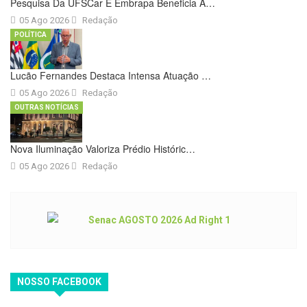
Pesquisa Da UFSCar E Embrapa Beneficia A…
05 Ago 2026
Redação
POLÍTICA
Lucão Fernandes Destaca Intensa Atuação …
05 Ago 2026
Redação
OUTRAS NOTÍCIAS
Nova Iluminação Valoriza Prédio Históric…
05 Ago 2026
Redação
NOSSO FACEBOOK