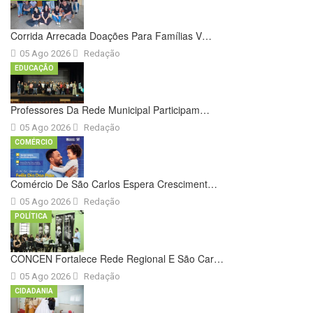
Corrida Arrecada Doações Para Famílias V…
05 Ago 2026
Redação
EDUCAÇÃO
Professores Da Rede Municipal Participam…
05 Ago 2026
Redação
COMÉRCIO
Comércio De São Carlos Espera Cresciment…
05 Ago 2026
Redação
POLÍTICA
CONCEN Fortalece Rede Regional E São Car…
05 Ago 2026
Redação
CIDADANIA