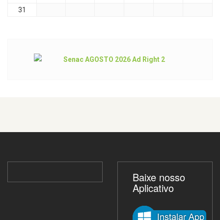
31
Baixe nosso
Aplicativo