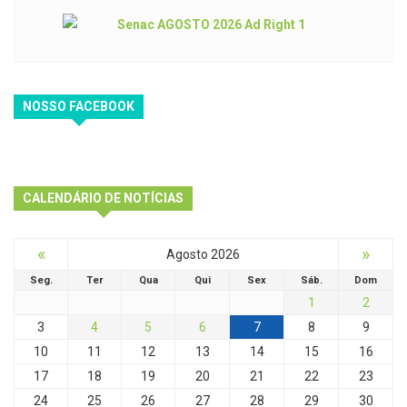
NOSSO FACEBOOK
CALENDÁRIO DE NOTÍCIAS
«
»
Agosto 2026
Seg.
Ter
Qua
Qui
Sex
Sáb.
Dom
1
2
3
4
5
6
7
8
9
10
11
12
13
14
15
16
17
18
19
20
21
22
23
24
25
26
27
28
29
30