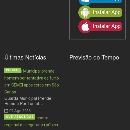
Últimas Notícias
Previsão do Tempo
POLICIAL
Guarda Municipal Prende
Homem Por Tentat…
07 Ago 2026
OUTRAS NOTÍCIAS