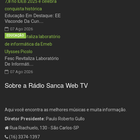
Educação Em Destaque: EE
Visconde Da Cun…
07 Ago 2026
EDUCAÇÃO
Fesc Revitaliza Laboratório
De Informáti…
07 Ago 2026
Sobre a Rádio Sanca Web TV
Aqui você encontra as melhores músicas e muita informação.
Diretor Presidente:
Paulo Roberto Gullo
Rua Riachuelo, 130 - São Carlos-SP
(16) 3374-1397