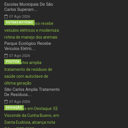
Escolas Municipais De São
Carlos Superam…
07 Ago 2026
OUTRAS NOTÍCIAS
Parque Ecológico Recebe
Veículos Elétric…
07 Ago 2026
POLÍTICA
São Carlos Amplia Tratamento
De Resíduos…
07 Ago 2026
EDUCAÇÃO