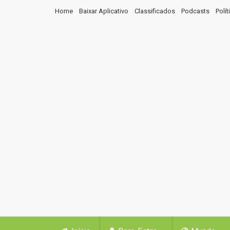
Home
Baixar Aplicativo
Classificados
Podcasts
Polí