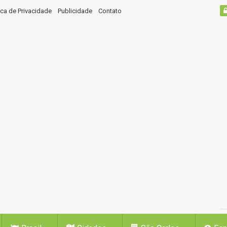
tica de Privacidade
Publicidade
Contato