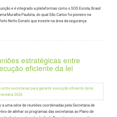
função e é integrado a plataformas como o SOS Escola, Brasil
ama Muralha Paulista, do qual São Carlos foi pioneiro na
feito Netto Donato que investe na área da segurança.
niões estratégicas entre
ecução eficiente da lei
io a uma série de reuniões coordenadas pela Secretaria de
ivo de alinhar os programas das secretarias ao Plano de