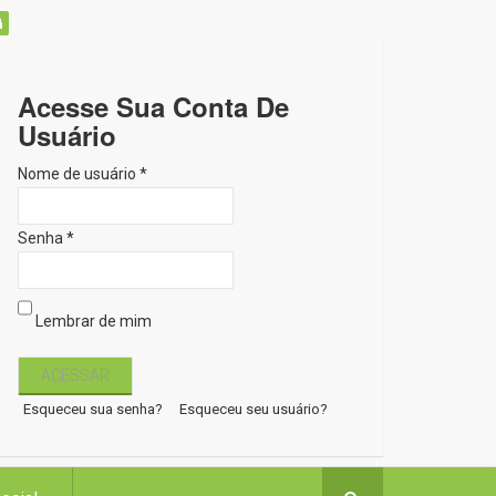
Acesse Sua Conta De
Usuário
Nome de usuário *
Senha *
Lembrar de mim
Esqueceu sua senha?
Esqueceu seu usuário?