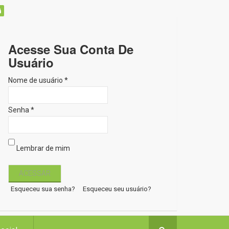
Acesse Sua Conta De
Usuário
Nome de usuário *
Senha *
Lembrar de mim
Esqueceu sua senha?
Esqueceu seu usuário?