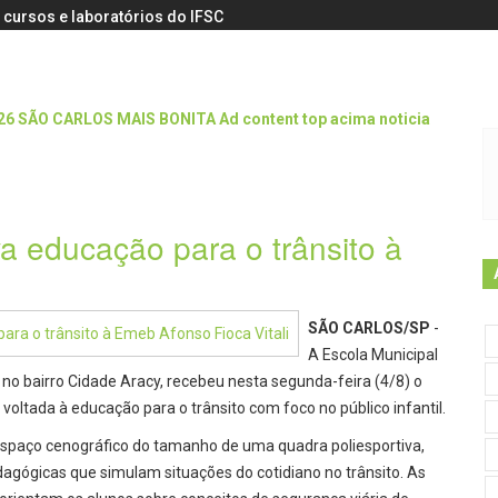
 cursos e laboratórios do IFSC
va educação para o trânsito à
SÃO CARLOS/SP
-
A Escola Municipal
 no bairro Cidade Aracy, recebeu nesta segunda-feira (4/8) o
 voltada à educação para o trânsito com foco no público infantil.
 espaço cenográfico do tamanho de uma quadra poliesportiva,
dagógicas que simulam situações do cotidiano no trânsito. As