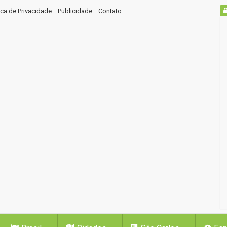
tica de Privacidade
Publicidade
Contato