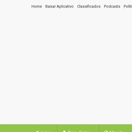
Home
Baixar Aplicativo
Classificados
Podcasts
Polí