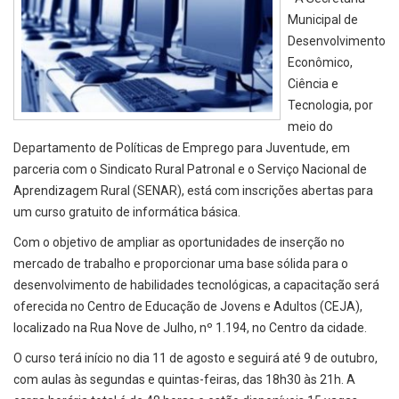
Municipal de
Desenvolvimento
Econômico,
Ciência e
Tecnologia, por
meio do
Departamento de Políticas de Emprego para Juventude, em
parceria com o Sindicato Rural Patronal e o Serviço Nacional de
Aprendizagem Rural (SENAR), está com inscrições abertas para
um curso gratuito de informática básica.
Com o objetivo de ampliar as oportunidades de inserção no
mercado de trabalho e proporcionar uma base sólida para o
desenvolvimento de habilidades tecnológicas, a capacitação será
oferecida no Centro de Educação de Jovens e Adultos (CEJA),
localizado na Rua Nove de Julho, nº 1.194, no Centro da cidade.
O curso terá início no dia 11 de agosto e seguirá até 9 de outubro,
com aulas às segundas e quintas-feiras, das 18h30 às 21h. A