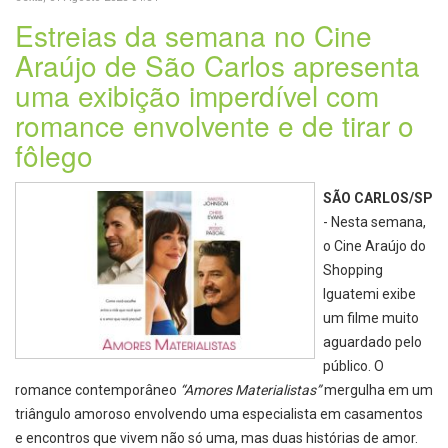
Estreias da semana no Cine
Araújo de São Carlos apresenta
uma exibição imperdível com
romance envolvente e de tirar o
fôlego
SÃO CARLOS/SP
- Nesta semana,
o Cine Araújo do
Shopping
Iguatemi exibe
um filme muito
aguardado pelo
público. O
romance contemporâneo
“Amores Materialistas”
mergulha em um
triângulo amoroso envolvendo uma especialista em casamentos
e encontros que vivem não só uma, mas duas histórias de amor.