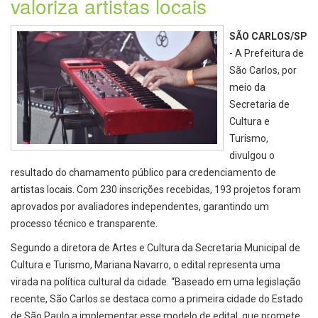
valoriza artistas locais
SÃO CARLOS/SP
- A Prefeitura de
São Carlos, por
meio da
Secretaria de
Cultura e
Turismo,
divulgou o
resultado do chamamento público para credenciamento de
artistas locais. Com 230 inscrições recebidas, 193 projetos foram
aprovados por avaliadores independentes, garantindo um
processo técnico e transparente.
Segundo a diretora de Artes e Cultura da Secretaria Municipal de
Cultura e Turismo, Mariana Navarro, o edital representa uma
virada na política cultural da cidade. “Baseado em uma legislação
recente, São Carlos se destaca como a primeira cidade do Estado
de São Paulo a implementar esse modelo de edital, que promete