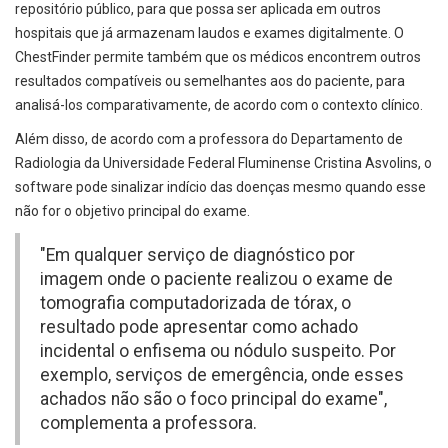
repositório público, para que possa ser aplicada em outros
hospitais que já armazenam laudos e exames digitalmente. O
ChestFinder permite também que os médicos encontrem outros
resultados compatíveis ou semelhantes aos do paciente, para
analisá-los comparativamente, de acordo com o contexto clínico.
Além disso, de acordo com a professora do Departamento de
Radiologia da Universidade Federal Fluminense Cristina Asvolins, o
software pode sinalizar indício das doenças mesmo quando esse
não for o objetivo principal do exame.
"Em qualquer serviço de diagnóstico por
imagem onde o paciente realizou o exame de
tomografia computadorizada de tórax, o
resultado pode apresentar como achado
incidental o enfisema ou nódulo suspeito. Por
exemplo, serviços de emergência, onde esses
achados não são o foco principal do exame",
complementa a professora.