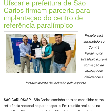
Ufscar e prefeitura de São
Carlos firmam parceria para
implantação do centro de
referência paralímpico
Projeto será
submetido ao
Comitê
Paralímpico
Brasileiro e prevê
formação de
atletas com
deficiência e
fortalecimento da inclusão pelo esporte
SÃO CARLOS/SP
- São Carlos caminha para se consolidar como
referência nacional no paradesporto. Em reunião realizada na