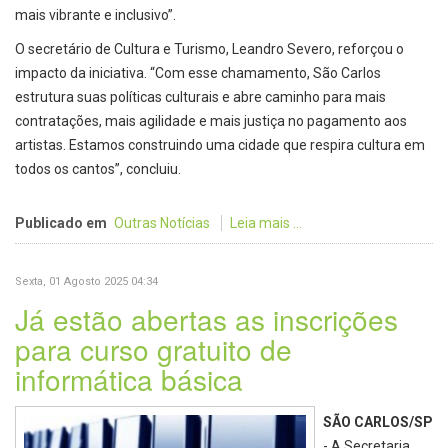
mais vibrante e inclusivo”.
O secretário de Cultura e Turismo, Leandro Severo, reforçou o
impacto da iniciativa. “Com esse chamamento, São Carlos
estrutura suas políticas culturais e abre caminho para mais
contratações, mais agilidade e mais justiça no pagamento aos
artistas. Estamos construindo uma cidade que respira cultura em
todos os cantos”, concluiu.
Publicado em
Outras Notícias
Leia mais ...
Sexta, 01 Agosto 2025 04:34
Já estão abertas as inscrições
para curso gratuito de
informática básica
SÃO CARLOS/SP
- A Secretaria