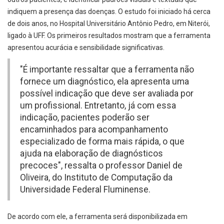
indiquem a presença das doenças. O estudo foi iniciado há cerca
de dois anos, no Hospital Universitário Antônio Pedro, em Niterói,
ligado à UFF. Os primeiros resultados mostram que a ferramenta
apresentou acurácia e sensibilidade significativas.
"É importante ressaltar que a ferramenta não
fornece um diagnóstico, ela apresenta uma
possível indicação que deve ser avaliada por
um profissional. Entretanto, já com essa
indicação, pacientes poderão ser
encaminhados para acompanhamento
especializado de forma mais rápida, o que
ajuda na elaboração de diagnósticos
precoces", ressalta o professor Daniel de
Oliveira, do Instituto de Computação da
Universidade Federal Fluminense.
De acordo com ele, a ferramenta será disponibilizada em