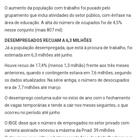
O aumento da população com trabalho foi puxado pelo
grupamento que inclui atividades do setor público, com ênfase na
área de educação. A alta do número de ocupados foi de 4,5%
nesse conjunto (mais 807 mil).
DESEMPREGADOS RECUAM A 6,3 MILHÕES
Já a população desempregada, que está à procura de trabalho, foi
estimada em 6,3 milhões até junho.
Houve recuo de 17,4% (menos 1,3 milhão) frente aos três meses
anteriores, quando o contingente estava em 7,6 milhões, segundo
os dados atualizados. Na série antiga, o número de desocupados
era de 7,7 milhões até março.
O desemprego costuma subir no início de ano com o fechamento
de vagas temporárias e tende a cair nos meses seguintes, o que
ocorreu no período até junho.
O IBGE disse que o número de empregados no setor privado com
carteira assinada renovou a máxima da Pnad: 39 milhões.