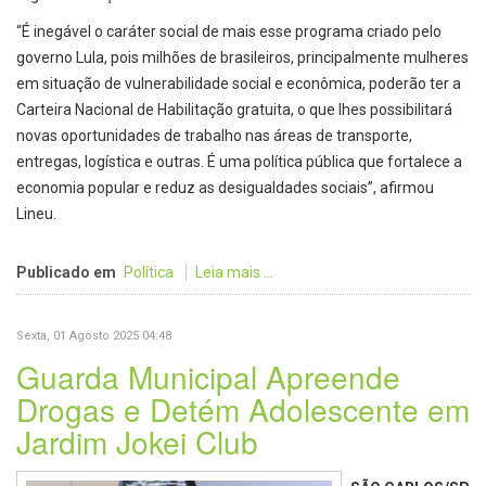
“É inegável o caráter social de mais esse programa criado pelo
governo Lula, pois milhões de brasileiros, principalmente mulheres
em situação de vulnerabilidade social e econômica, poderão ter a
Carteira Nacional de Habilitação gratuita, o que lhes possibilitará
novas oportunidades de trabalho nas áreas de transporte,
entregas, logística e outras. É uma política pública que fortalece a
economia popular e reduz as desigualdades sociais”, afirmou
Lineu.
Publicado em
Política
Leia mais ...
Sexta, 01 Agosto 2025 04:48
Guarda Municipal Apreende
Drogas e Detém Adolescente em
Jardim Jokei Club