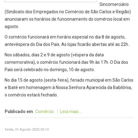
Sincomerciário
(Sindicato dos Empregados no Comércio de São Carlos e Região)
anunciaram os horários de funcionamento do comércio local em
agosto.
O comércio funcionará em horário especial no dia 8 de agosto,
antevéspera do Dia dos Pais. As lojas ficarão abertas até as 22h.
Nos sábados, dias 2 e 9 de agosto (véspera da data
comemorativa), o comércio funcionará das 9h às 17h. O Dia dos
Pais será celebrado no domingo, 10 de agosto.
No dia 15 de agosto (sexta-feira), feriado municipal em São Carlos
e Ibaté em homenagem à Nossa Senhora Aparecida da Babilônia,
o comércio estará fechado.
Publicado em
Comércio
Leia mais ...
Sexta, 01 Agosto 2025 05:10