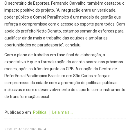
O secretário de Esportes, Fernando Carvalho, também destacou o
impacto positivo do projeto. “A integração entre universidade,
poder público e Comitê Paralímpico é um modelo de gestão que
reforça o compromisso com o acesso ao esporte para todos. Com
apoio do prefeito Netto Donato, estamos somando esforços para
qualificar ainda mais o trabalho das equipes e ampliar as
oportunidades no paradesporto”, concluiu.
Com o plano de trabalho em fase final de elaboração, a
expectativa é que a formalização do acordo ocorra nos próximos
meses, após os trâmites junto ao CPB. A criação do Centro de
Referência Paralímpico Brasileiro em São Carlos reforça o
compromisso da cidade com a promoção de políticas públicas
inclusivas e com o desenvolvimento do esporte como instrumento
de transformação social.
Publicado em
Política
Leia mais ...
Sexta, 01 Agosto 2025 04:54