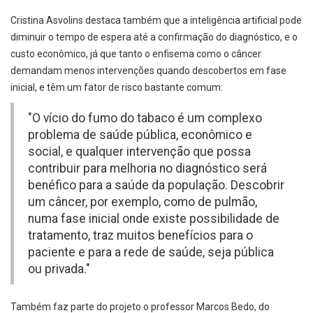
Cristina Asvolins destaca também que a inteligência artificial pode
diminuir o tempo de espera até a confirmação do diagnóstico, e o
custo econômico, já que tanto o enfisema como o câncer
demandam menos intervenções quando descobertos em fase
inicial, e têm um fator de risco bastante comum:
"O vício do fumo do tabaco é um complexo
problema de saúde pública, econômico e
social, e qualquer intervenção que possa
contribuir para melhoria no diagnóstico será
benéfico para a saúde da população. Descobrir
um câncer, por exemplo, como de pulmão,
numa fase inicial onde existe possibilidade de
tratamento, traz muitos benefícios para o
paciente e para a rede de saúde, seja pública
ou privada."
Também faz parte do projeto o professor Marcos Bedo, do