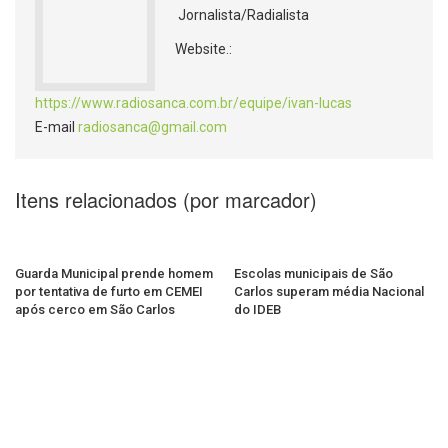
Jornalista/Radialista
Website.:
https://www.radiosanca.com.br/equipe/ivan-lucas
E-mail
radiosanca@gmail.com
Itens relacionados (por marcador)
Guarda Municipal prende homem
Escolas municipais de São
por tentativa de furto em CEMEI
Carlos superam média Nacional
após cerco em São Carlos
do IDEB