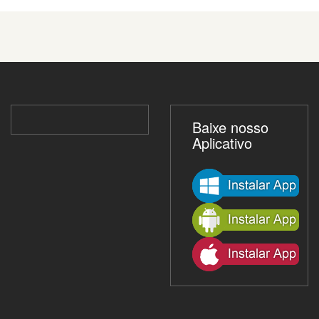
Baixe nosso
Aplicativo