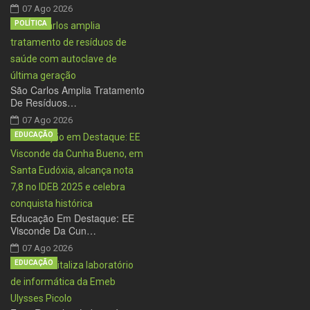
07 Ago 2026
POLÍTICA
São Carlos Amplia Tratamento
De Resíduos…
07 Ago 2026
EDUCAÇÃO
Educação Em Destaque: EE
Visconde Da Cun…
07 Ago 2026
EDUCAÇÃO