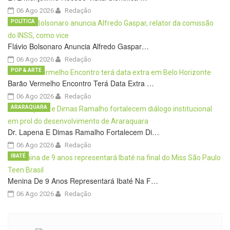
06 Ago 2026
Redação
POLÍTICA
Flávio Bolsonaro Anuncia Alfredo Gaspar…
06 Ago 2026
Redação
POP & ARTE
Barão Vermelho Encontro Terá Data Extra …
06 Ago 2026
Redação
ARARAQUARA
Dr. Lapena E Dimas Ramalho Fortalecem Di…
06 Ago 2026
Redação
IBATÉ
Menina De 9 Anos Representará Ibaté Na F…
06 Ago 2026
Redação