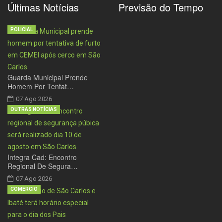
Últimas Notícias
Previsão do Tempo
POLICIAL
Guarda Municipal Prende
Homem Por Tentat…
07 Ago 2026
OUTRAS NOTÍCIAS
Integra Cad: Encontro
Regional De Segura…
07 Ago 2026
COMÉRCIO