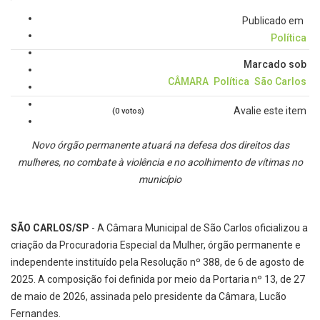
Publicado em
Política
Marcado sob
CÂMARA
Política
São Carlos
Avalie este item
(0 votos)
Novo órgão permanente atuará na defesa dos direitos das
mulheres, no combate à violência e no acolhimento de vítimas no
município
SÃO CARLOS/SP
- A Câmara Municipal de São Carlos oficializou a
criação da Procuradoria Especial da Mulher, órgão permanente e
independente instituído pela Resolução nº 388, de 6 de agosto de
2025. A composição foi definida por meio da Portaria nº 13, de 27
de maio de 2026, assinada pelo presidente da Câmara, Lucão
Fernandes.