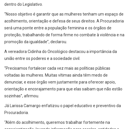
dentro do Legislativo.
“Nosso objetivo é garantir que as mulheres tenham um espaço de
acolhimento, orientação e defesa de seus direitos. A Procuradoria
será uma ponte entre a população feminina e os órgãos de
proteção, trabalhando de forma firme no combate à violência e na
promoção da igualdade”, declarou.
A vereadora Cidinha do Oncológico destacou a importância da
união entre os poderes e a sociedade civil.
“Precisamos fortalecer cada vez mais as políticas públicas
voltadas às mulheres. Muitas vítimas ainda têm medo de
denunciar, e esse órgão vem justamente para oferecer apoio,
orientação e encorajamento para que elas saibam que não estão
sozinhas”, afirmou.
Já Larissa Camargo enfatizou o papel educativo e preventivo da
Procuradoria.
“Além do acolhimento, queremos trabalhar fortemente na