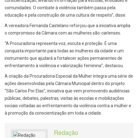
conscientização, levando informação para escolas, entidades e
comunidades. O combate à violência também passa pela
educação e pela construção de uma cultura de respeito”, disse.
A vereadora Fernanda Castelano reforçou que a iniciativa amplia
o compromisso da Câmara com as mulheres são-carlenses.
“A Procuradoria representa voz, escuta e proteção. É uma
conquista importante para todas as mulheres da cidade e um
instrumento que ajudará a fortalecer ações permanentes de
enfrentamento à violência e valorização feminina”, destacou.
A criação da Procuradoria Especial da Mulher integra uma série de
ações desenvolvidas pela Câmara Municipal dentro do projeto
“São Carlos Por Elas”, iniciativa que vem promovendo audiências
públicas, debates, palestras, visitas às escolas e mobilizações
sociais voltadas ao enfrentamento da violência contra a mulher e
à promoção da conscientização em toda a cidade.
Redação