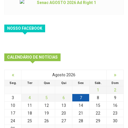
NOSSO FACEBOOK
CALENDÁRIO DE NOTÍCIAS
«
»
Agosto 2026
Seg.
Ter
Qua
Qui
Sex
Sáb.
Dom
1
2
3
4
5
6
7
8
9
10
11
12
13
14
15
16
17
18
19
20
21
22
23
24
25
26
27
28
29
30