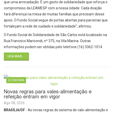
que uma arrecadação. É um gesto de solidariedade que reforça o
compromisso da LEAMESP com a nossa cidade. Cada doação
fará diferença na mesa de muitas famílias que precisam desse
apoio. O Fundo Social segue de portas abertas para parcerias que
fortaleçam a rede de cuidado e solidariedade”, afirmou.
O Fundo Social de Solidariedade de São Carlos está localizado na
Rua Francisco Maricondi, nº 375, na Vila Marina. Outras
informações podem ser obtidas pelo telefone (16) 3362-1014.
LEIA MAIS ...
ECONOMIA
Novas regras para vales-alimentação e
refeição entram em vigor
Ago 08, 2026
BRASÍLIA/DF
- As novas regras do sistema de vale-alimentação e