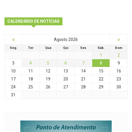
CALENDÁRIO DE NOTÍCIAS
«
»
Agosto 2026
Seg.
Ter
Qua
Qui
Sex
Sáb.
Dom
1
2
3
4
5
6
7
8
9
10
11
12
13
14
15
16
17
18
19
20
21
22
23
24
25
26
27
28
29
30
31