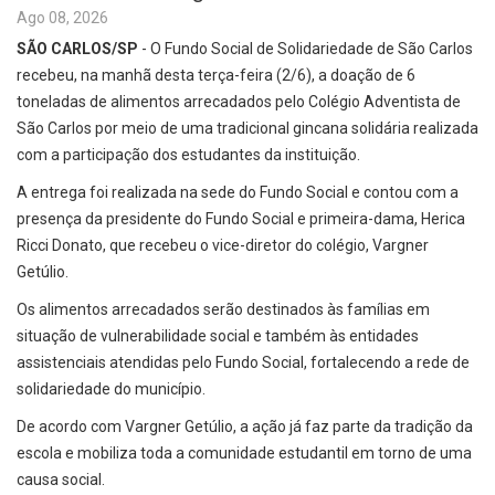
Ago 08, 2026
SÃO CARLOS/SP
- O Fundo Social de Solidariedade de São Carlos
recebeu, na manhã desta terça-feira (2/6), a doação de 6
toneladas de alimentos arrecadados pelo Colégio Adventista de
São Carlos por meio de uma tradicional gincana solidária realizada
com a participação dos estudantes da instituição.
A entrega foi realizada na sede do Fundo Social e contou com a
presença da presidente do Fundo Social e primeira-dama, Herica
Ricci Donato, que recebeu o vice-diretor do colégio, Vargner
Getúlio.
Os alimentos arrecadados serão destinados às famílias em
situação de vulnerabilidade social e também às entidades
assistenciais atendidas pelo Fundo Social, fortalecendo a rede de
solidariedade do município.
De acordo com Vargner Getúlio, a ação já faz parte da tradição da
escola e mobiliza toda a comunidade estudantil em torno de uma
causa social.