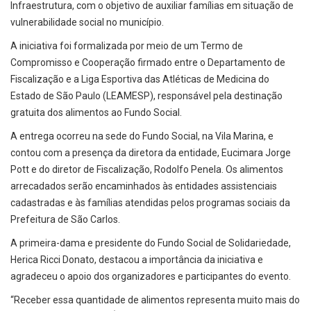
Infraestrutura, com o objetivo de auxiliar famílias em situação de
vulnerabilidade social no município.
A iniciativa foi formalizada por meio de um Termo de
Compromisso e Cooperação firmado entre o Departamento de
Fiscalização e a Liga Esportiva das Atléticas de Medicina do
Estado de São Paulo (LEAMESP), responsável pela destinação
gratuita dos alimentos ao Fundo Social.
A entrega ocorreu na sede do Fundo Social, na Vila Marina, e
contou com a presença da diretora da entidade, Eucimara Jorge
Pott e do diretor de Fiscalização, Rodolfo Penela. Os alimentos
arrecadados serão encaminhados às entidades assistenciais
cadastradas e às famílias atendidas pelos programas sociais da
Prefeitura de São Carlos.
A primeira-dama e presidente do Fundo Social de Solidariedade,
Herica Ricci Donato, destacou a importância da iniciativa e
agradeceu o apoio dos organizadores e participantes do evento.
“Receber essa quantidade de alimentos representa muito mais do