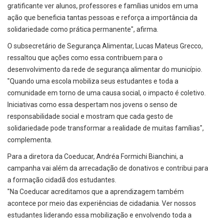
gratificante ver alunos, professores e famílias unidos em uma
ação que beneficia tantas pessoas e reforça a importância da
solidariedade como prática permanente", afirma.
O subsecretário de Segurança Alimentar, Lucas Mateus Grecco,
ressaltou que ações como essa contribuem para o
desenvolvimento da rede de segurança alimentar do município.
"Quando uma escola mobiliza seus estudantes e toda a
comunidade em torno de uma causa social, o impacto é coletivo.
Iniciativas como essa despertam nos jovens o senso de
responsabilidade social e mostram que cada gesto de
solidariedade pode transformar a realidade de muitas famílias",
complementa.
Para a diretora da Coeducar, Andréa Formichi Bianchini, a
campanha vai além da arrecadação de donativos e contribui para
a formação cidadã dos estudantes.
"Na Coeducar acreditamos que a aprendizagem também
acontece por meio das experiências de cidadania. Ver nossos
estudantes liderando essa mobilização e envolvendo toda a