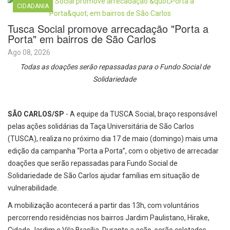
CIDADANIA
Tusca Social promove arrecadação "Porta a
Porta" em bairros de São Carlos
Ago 08, 2026
Todas as doações serão repassadas para o Fundo Social de
Solidariedade
SÃO CARLOS/SP
- A equipe da TUSCA Social, braço responsável
pelas ações solidárias da Taça Universitária de São Carlos
(TUSCA), realiza no próximo dia 17 de maio (domingo) mais uma
edição da campanha “Porta a Porta”, com o objetivo de arrecadar
doações que serão repassadas para Fundo Social de
Solidariedade de São Carlos ajudar famílias em situação de
vulnerabilidade.
A mobilização acontecerá a partir das 13h, com voluntários
percorrendo residências nos bairros Jardim Paulistano, Hirake,