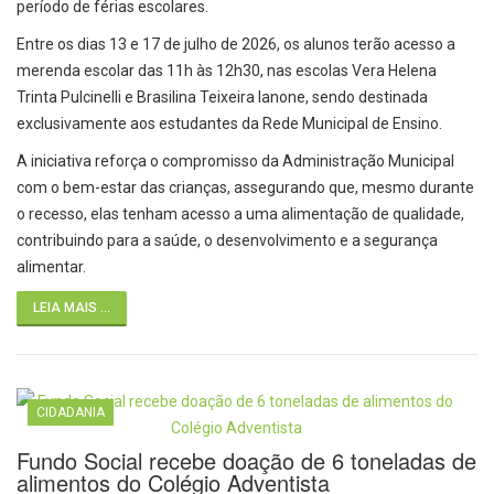
período de férias escolares.
Entre os dias 13 e 17 de julho de 2026, os alunos terão acesso a
merenda escolar das 11h às 12h30, nas escolas Vera Helena
Trinta Pulcinelli e Brasilina Teixeira Ianone, sendo destinada
exclusivamente aos estudantes da Rede Municipal de Ensino.
A iniciativa reforça o compromisso da Administração Municipal
com o bem-estar das crianças, assegurando que, mesmo durante
o recesso, elas tenham acesso a uma alimentação de qualidade,
contribuindo para a saúde, o desenvolvimento e a segurança
alimentar.
LEIA MAIS ...
CIDADANIA
Fundo Social recebe doação de 6 toneladas de
alimentos do Colégio Adventista