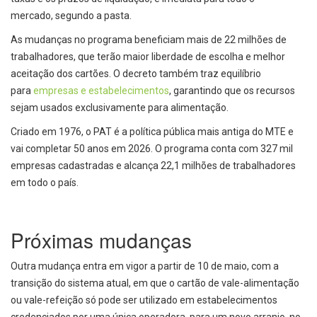
mercado, segundo a pasta.
As mudanças no programa beneficiam mais de 22 milhões de
trabalhadores, que terão maior liberdade de escolha e melhor
aceitação dos cartões. O decreto também traz equilíbrio
para
empresas e estabelecimentos
, garantindo que os recursos
sejam usados exclusivamente para alimentação.
Criado em 1976, o PAT é a política pública mais antiga do MTE e
vai completar 50 anos em 2026. O programa conta com 327 mil
empresas cadastradas e alcança 22,1 milhões de trabalhadores
em todo o país.
Próximas mudanças
Outra mudança entra em vigor a partir de 10 de maio, com a
transição do sistema atual, em que o cartão de vale-alimentação
ou vale-refeição só pode ser utilizado em estabelecimentos