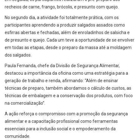
recheios de carne, frango, brócolis, e presunto com queijo.
No segundo dia, a atividade foi totalmente prática, com os
participantes aprendendo a produzir salgados assados como
esfirras abertas e fechadas, além de enroladinhos de salsicha e
de presunto e queijo. Cada um teve a oportunidade de se envolver
em todas as etapas, desde o preparo da massa até a moldagem
dos salgados.
Paula Fernanda, chefe da Divisão de Segurança Alimentar,
destacou a importância da oficina como uma estratégia para a
geração de trabalho e renda, afirmando: “Além de ensinar
técnicas de preparo, também abordamos o cálculo de custos, as
técnicas de embalagem e a conservação dos produtos, com foco
na comercialização”.
A ação reforça o compromisso com a promoção da segurança
alimentar e a capacitação profissional como ferramentas
essenciais para a inclusão social e o empoderamento da
comunidade.