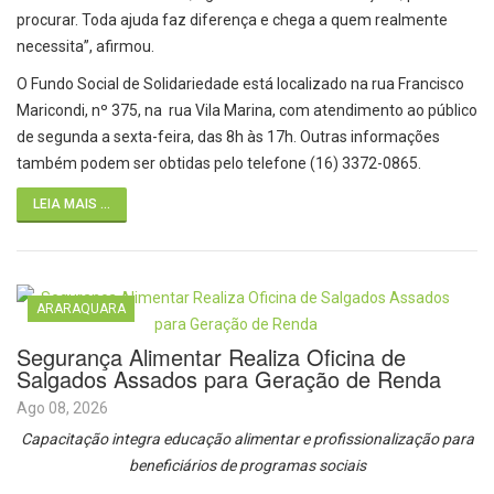
procurar. Toda ajuda faz diferença e chega a quem realmente
necessita”, afirmou.
O Fundo Social de Solidariedade está localizado na rua Francisco
Maricondi, nº 375, na rua Vila Marina, com atendimento ao público
de segunda a sexta-feira, das 8h às 17h. Outras informações
também podem ser obtidas pelo telefone (16) 3372-0865.
LEIA MAIS ...
ARARAQUARA
Segurança Alimentar Realiza Oficina de
Salgados Assados para Geração de Renda
Ago 08, 2026
Capacitação integra educação alimentar e profissionalização para
beneficiários de programas sociais