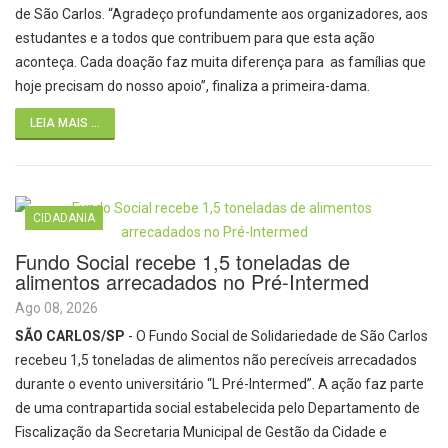
de São Carlos. “Agradeço profundamente aos organizadores, aos
estudantes e a todos que contribuem para que esta ação
aconteça. Cada doação faz muita diferença para as famílias que
hoje precisam do nosso apoio”, finaliza a primeira-dama.
LEIA MAIS ...
CIDADANIA
Fundo Social recebe 1,5 toneladas de
alimentos arrecadados no Pré-Intermed
Ago 08, 2026
SÃO CARLOS/SP
- O Fundo Social de Solidariedade de São Carlos
recebeu 1,5 toneladas de alimentos não perecíveis arrecadados
durante o evento universitário “L Pré-Intermed”. A ação faz parte
de uma contrapartida social estabelecida pelo Departamento de
Fiscalização da Secretaria Municipal de Gestão da Cidade e