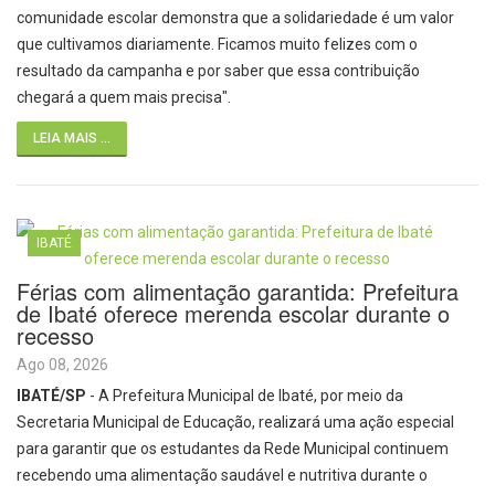
comunidade escolar demonstra que a solidariedade é um valor
que cultivamos diariamente. Ficamos muito felizes com o
resultado da campanha e por saber que essa contribuição
chegará a quem mais precisa".
LEIA MAIS ...
IBATÉ
Férias com alimentação garantida: Prefeitura
de Ibaté oferece merenda escolar durante o
recesso
Ago 08, 2026
IBATÉ/SP
- A Prefeitura Municipal de Ibaté, por meio da
Secretaria Municipal de Educação, realizará uma ação especial
para garantir que os estudantes da Rede Municipal continuem
recebendo uma alimentação saudável e nutritiva durante o