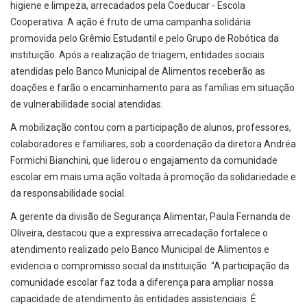
higiene e limpeza, arrecadados pela Coeducar - Escola
Cooperativa. A ação é fruto de uma campanha solidária
promovida pelo Grêmio Estudantil e pelo Grupo de Robótica da
instituição. Após a realização de triagem, entidades sociais
atendidas pelo Banco Municipal de Alimentos receberão as
doações e farão o encaminhamento para as famílias em situação
de vulnerabilidade social atendidas.
A mobilização contou com a participação de alunos, professores,
colaboradores e familiares, sob a coordenação da diretora Andréa
Formichi Bianchini, que liderou o engajamento da comunidade
escolar em mais uma ação voltada à promoção da solidariedade e
da responsabilidade social.
A gerente da divisão de Segurança Alimentar, Paula Fernanda de
Oliveira, destacou que a expressiva arrecadação fortalece o
atendimento realizado pelo Banco Municipal de Alimentos e
evidencia o compromisso social da instituição. "A participação da
comunidade escolar faz toda a diferença para ampliar nossa
capacidade de atendimento às entidades assistenciais. É