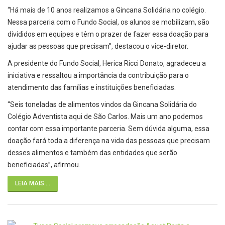
“Há mais de 10 anos realizamos a Gincana Solidária no colégio.
Nessa parceria com o Fundo Social, os alunos se mobilizam, são
divididos em equipes e têm o prazer de fazer essa doação para
ajudar as pessoas que precisam”, destacou o vice-diretor.
A presidente do Fundo Social, Herica Ricci Donato, agradeceu a
iniciativa e ressaltou a importância da contribuição para o
atendimento das famílias e instituições beneficiadas.
“Seis toneladas de alimentos vindos da Gincana Solidária do
Colégio Adventista aqui de São Carlos. Mais um ano podemos
contar com essa importante parceria. Sem dúvida alguma, essa
doação fará toda a diferença na vida das pessoas que precisam
desses alimentos e também das entidades que serão
beneficiadas”, afirmou.
LEIA MAIS ...