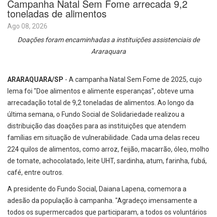
Campanha Natal Sem Fome arrecada 9,2
toneladas de alimentos
Ago 08, 2026
Doações foram encaminhadas a instituições assistenciais de
Araraquara
ARARAQUARA/SP
- A campanha Natal Sem Fome de 2025, cujo
lema foi "Doe alimentos e alimente esperanças", obteve uma
arrecadação total de 9,2 toneladas de alimentos. Ao longo da
última semana, o Fundo Social de Solidariedade realizou a
distribuição das doações para as instituições que atendem
famílias em situação de vulnerabilidade. Cada uma delas receu
224 quilos de alimentos, como arroz, feijão, macarrão, óleo, molho
de tomate, achocolatado, leite UHT, sardinha, atum, farinha, fubá,
café, entre outros.
A presidente do Fundo Social, Daiana Lapena, comemora a
adesão da população à campanha. "Agradeço imensamente a
todos os supermercados que participaram, a todos os voluntários