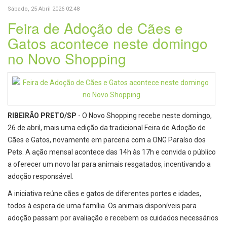
Sábado, 25 Abril 2026 02:48
Feira de Adoção de Cães e
Gatos acontece neste domingo
no Novo Shopping
RIBEIRÃO PRETO/SP
- O Novo Shopping recebe neste domingo,
26 de abril, mais uma edição da tradicional Feira de Adoção de
Cães e Gatos, novamente em parceria com a ONG Paraíso dos
Pets. A ação mensal acontece das 14h às 17h e convida o público
a oferecer um novo lar para animais resgatados, incentivando a
adoção responsável.
A iniciativa reúne cães e gatos de diferentes portes e idades,
todos à espera de uma família. Os animais disponíveis para
adoção passam por avaliação e recebem os cuidados necessários