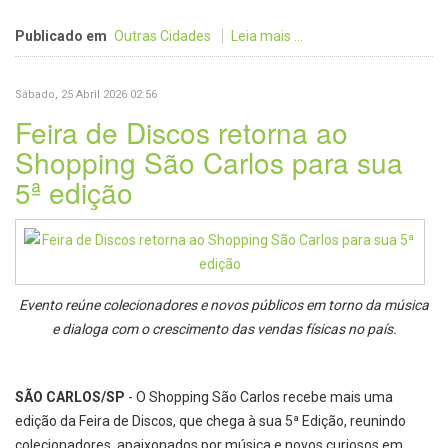
Publicado em
Outras Cidades
Leia mais ...
Sábado, 25 Abril 2026 02:56
Feira de Discos retorna ao
Shopping São Carlos para sua
5ª edição
Evento reúne colecionadores e novos públicos em torno da música
e dialoga com o crescimento das vendas físicas no país.
SÃO CARLOS/SP
- O Shopping São Carlos recebe mais uma
edição da Feira de Discos, que chega à sua 5ª Edição, reunindo
colecionadores, apaixonados por música e novos curiosos em