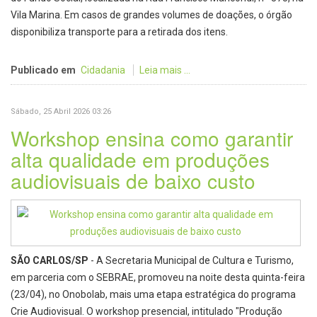
Vila Marina. Em casos de grandes volumes de doações, o órgão
disponibiliza transporte para a retirada dos itens.
Publicado em
Cidadania
Leia mais ...
Sábado, 25 Abril 2026 03:26
Workshop ensina como garantir
alta qualidade em produções
audiovisuais de baixo custo
SÃO CARLOS/SP
- A Secretaria Municipal de Cultura e Turismo,
em parceria com o SEBRAE, promoveu na noite desta quinta-feira
(23/04), no Onobolab, mais uma etapa estratégica do programa
Crie Audiovisual. O workshop presencial, intitulado "Produção