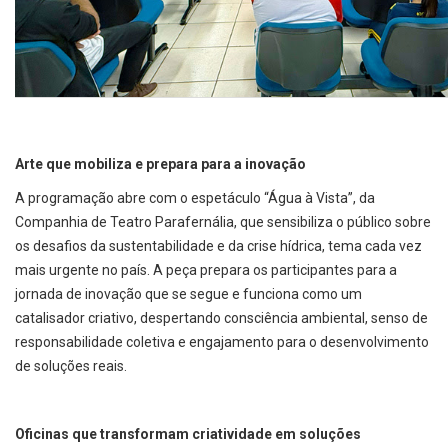
Arte que mobiliza e prepara para a inovação
A programação abre com o espetáculo “Água à Vista”, da
Companhia de Teatro Parafernália, que sensibiliza o público sobre
os desafios da sustentabilidade e da crise hídrica, tema cada vez
mais urgente no país. A peça prepara os participantes para a
jornada de inovação que se segue e funciona como um
catalisador criativo, despertando consciência ambiental, senso de
responsabilidade coletiva e engajamento para o desenvolvimento
de soluções reais.
Oficinas que transformam criatividade em soluções