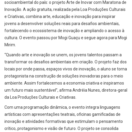
socioambiental do país: o projeto Arte de Inovar com Maratona de
Inovação. A ação gratuita, realizada pela Loa Produções Culturais
e Criativas, combina arte, educação e inovação para inspirar
jovens a desenvolver soluções reais para desafios ambientais,
fortalecendo o ecossistema de inovação e ampliando o acesso à
cultura. O evento passou por Mogi Guaçu e segue agora para Mogi
Mirim.
“Quando arte e inovação se unem, os jovens talentos passam a
transformar os desafios ambientais em criação. O projeto faz dos
locais por onde passa, espaços vivos de inovação, o aluno se torna
protagonista na construção de soluções inovadoras para o meio
ambiente. Assim fortalecemos a economia criativa e inspiramos
um futuro mais sustentável”, afirma Andréia Nunes, diretora-geral
da Loa Produções Culturais e Criativas.
Com uma programação dinâmica, o evento integra linguagens
artísticas com apresentações teatrais, oficinas gamificadas de
inovação e atividades formativas que estimulam o pensamento
crítico, protagonismo e visão de futuro. O projeto se consolida