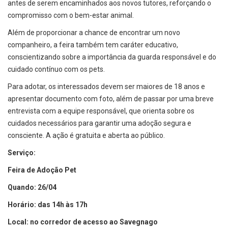
antes de serem encaminhados aos novos tutores, reforçando o
compromisso com o bem-estar animal.
Além de proporcionar a chance de encontrar um novo
companheiro, a feira também tem caráter educativo,
conscientizando sobre a importância da guarda responsável e do
cuidado contínuo com os pets.
Para adotar, os interessados devem ser maiores de 18 anos e
apresentar documento com foto, além de passar por uma breve
entrevista com a equipe responsável, que orienta sobre os
cuidados necessários para garantir uma adoção segura e
consciente. A ação é gratuita e aberta ao público.
Serviço:
Feira de Adoção Pet
Quando: 26/04
Horário: das 14h às 17h
Local: no corredor de acesso ao Savegnago