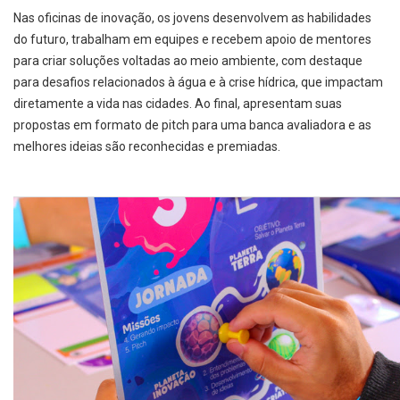
Nas oficinas de inovação, os jovens desenvolvem as habilidades
do futuro, trabalham em equipes e recebem apoio de mentores
para criar soluções voltadas ao meio ambiente, com destaque
para desafios relacionados à água e à crise hídrica, que impactam
diretamente a vida nas cidades. Ao final, apresentam suas
propostas em formato de pitch para uma banca avaliadora e as
melhores ideias são reconhecidas e premiadas.