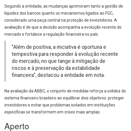
Segundo a entidade, as mudanças aprimoram tanto a gestão de
liquidez dos bancos quanto os mecanismos ligados ao FGC,
considerado uma peça central na proteção de investidores. A
avaliação é de que a decisão acompanha a evolução recente do
mercado e fortalece a regulação financeira no país.
"Além de positiva, a iniciativa é oportuna e
tempestiva para responder à evolução recente
do mercado, no que tange à mitigação de
riscos e à preservação da estabilidade
financeira", destacou a entidade em nota.
Na avaliação da ABBC, o conjunto de medidas reforça a solidez do
sistema financeiro brasileiro ao equilibrar dois objetivos: proteger
investidores e evitar que problemas isolados em instituições
específicas se transformem em crises mais amplas.
Aperto