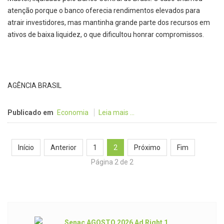
atenção porque o banco oferecia rendimentos elevados para
atrair investidores, mas mantinha grande parte dos recursos em
ativos de baixa liquidez, o que dificultou honrar compromissos.
AGÊNCIA BRASIL
Publicado em
Economia
Leia mais ...
Início
Anterior
1
2
Próximo
Fim
Página 2 de 2