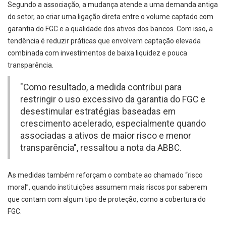
Segundo a associação, a mudança atende a uma demanda antiga
do setor, ao criar uma ligação direta entre o volume captado com
garantia do FGC e a qualidade dos ativos dos bancos. Com isso, a
tendência é reduzir práticas que envolvem captação elevada
combinada com investimentos de baixa liquidez e pouca
transparência.
"Como resultado, a medida contribui para
restringir o uso excessivo da garantia do FGC e
desestimular estratégias baseadas em
crescimento acelerado, especialmente quando
associadas a ativos de maior risco e menor
transparência", ressaltou a nota da ABBC.
As medidas também reforçam o combate ao chamado “risco
moral”, quando instituições assumem mais riscos por saberem
que contam com algum tipo de proteção, como a cobertura do
FGC.