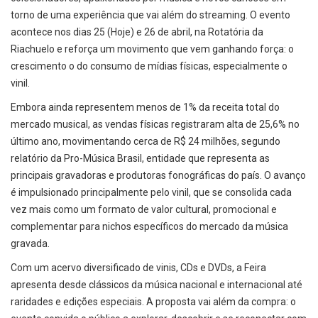
torno de uma experiência que vai além do streaming. O evento
acontece nos dias 25 (Hoje) e 26 de abril, na Rotatória da
Riachuelo e reforça um movimento que vem ganhando força: o
crescimento o do consumo de mídias físicas, especialmente o
vinil.
Embora ainda representem menos de 1% da receita total do
mercado musical, as vendas físicas registraram alta de 25,6% no
último ano, movimentando cerca de R$ 24 milhões, segundo
relatório da Pro-Música Brasil, entidade que representa as
principais gravadoras e produtoras fonográficas do país. O avanço
é impulsionado principalmente pelo vinil, que se consolida cada
vez mais como um formato de valor cultural, promocional e
complementar para nichos específicos do mercado da música
gravada.
Com um acervo diversificado de vinis, CDs e DVDs, a Feira
apresenta desde clássicos da música nacional e internacional até
raridades e edições especiais. A proposta vai além da compra: o