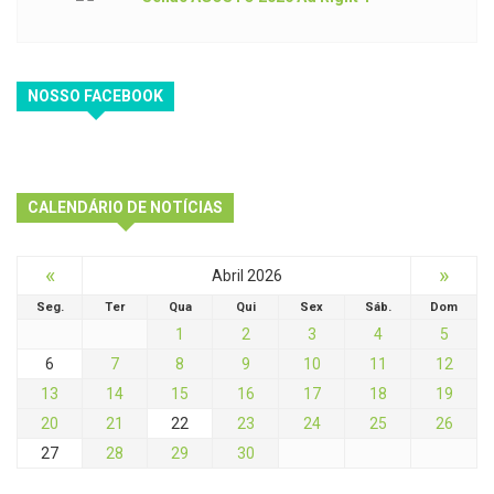
NOSSO FACEBOOK
CALENDÁRIO DE NOTÍCIAS
«
»
Abril 2026
Seg.
Ter
Qua
Qui
Sex
Sáb.
Dom
1
2
3
4
5
6
7
8
9
10
11
12
13
14
15
16
17
18
19
20
21
22
23
24
25
26
27
28
29
30