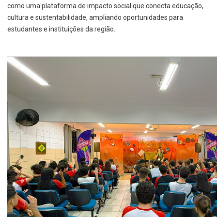
como uma plataforma de impacto social que conecta educação,
cultura e sustentabilidade, ampliando oportunidades para
estudantes e instituições da região.