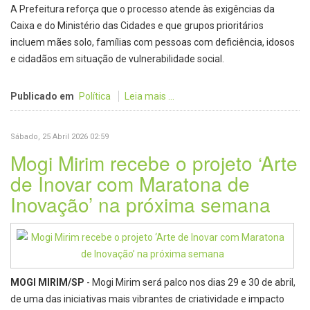
A Prefeitura reforça que o processo atende às exigências da
Caixa e do Ministério das Cidades e que grupos prioritários
incluem mães solo, famílias com pessoas com deficiência, idosos
e cidadãos em situação de vulnerabilidade social.
Publicado em
Política
Leia mais ...
Sábado, 25 Abril 2026 02:59
Mogi Mirim recebe o projeto ‘Arte
de Inovar com Maratona de
Inovação’ na próxima semana
MOGI MIRIM/SP
- Mogi Mirim será palco nos dias 29 e 30 de abril,
de uma das iniciativas mais vibrantes de criatividade e impacto