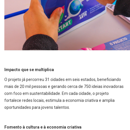
Impacto que se multiplica
O projeto já percorreu 31 cidades em seis estados, beneficiando
mais de 20 mil pessoas e gerando cerca de 750 ideias inovadoras
com foco em sustentabilidade. Em cada cidade, o projeto
fortalece redes locais, estimula a economia criativa e amplia
oportunidades para jovens talentos.
Fomento à cultura e à economia criativa