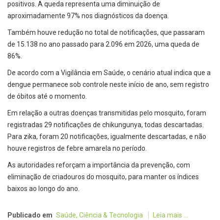
positivos. A queda representa uma diminuição de
aproximadamente 97% nos diagnósticos da doença.
Também houve redução no total de notificações, que passaram
de 15.138 no ano passado para 2.096 em 2026, uma queda de
86%.
De acordo com a Vigilância em Saúde, o cenário atual indica que a
dengue permanece sob controle neste início de ano, sem registro
de óbitos até o momento.
Em relação a outras doenças transmitidas pelo mosquito, foram
registradas 29 notificações de chikungunya, todas descartadas.
Para zika, foram 20 notificações, igualmente descartadas, e não
houve registros de febre amarela no período.
As autoridades reforçam a importância da prevenção, com
eliminação de criadouros do mosquito, para manter os índices
baixos ao longo do ano.
Publicado em
Saúde, Ciência & Tecnologia
Leia mais ...