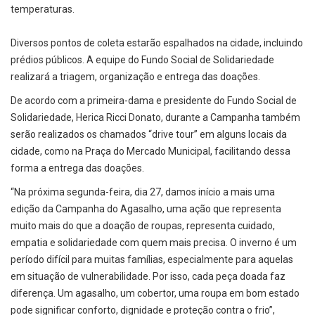
temperaturas.
Diversos pontos de coleta estarão espalhados na cidade, incluindo
prédios públicos. A equipe do Fundo Social de Solidariedade
realizará a triagem, organização e entrega das doações.
De acordo com a primeira-dama e presidente do Fundo Social de
Solidariedade, Herica Ricci Donato, durante a Campanha também
serão realizados os chamados “drive tour” em alguns locais da
cidade, como na Praça do Mercado Municipal, facilitando dessa
forma a entrega das doações.
“Na próxima segunda-feira, dia 27, damos início a mais uma
edição da Campanha do Agasalho, uma ação que representa
muito mais do que a doação de roupas, representa cuidado,
empatia e solidariedade com quem mais precisa. O inverno é um
período difícil para muitas famílias, especialmente para aquelas
em situação de vulnerabilidade. Por isso, cada peça doada faz
diferença. Um agasalho, um cobertor, uma roupa em bom estado
pode significar conforto, dignidade e proteção contra o frio”,