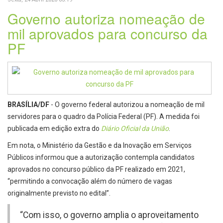
Governo autoriza nomeação de
mil aprovados para concurso da
PF
BRASÍLIA/DF
- O governo federal autorizou a nomeação de mil
servidores para o quadro da Polícia Federal (PF). A medida foi
publicada em edição extra do
Diário Oficial da União
.
Em nota, o Ministério da Gestão e da Inovação em Serviços
Públicos informou que a autorização contempla candidatos
aprovados no concurso público da PF realizado em 2021,
“permitindo a convocação além do número de vagas
originalmente previsto no edital”.
“Com isso, o governo amplia o aproveitamento