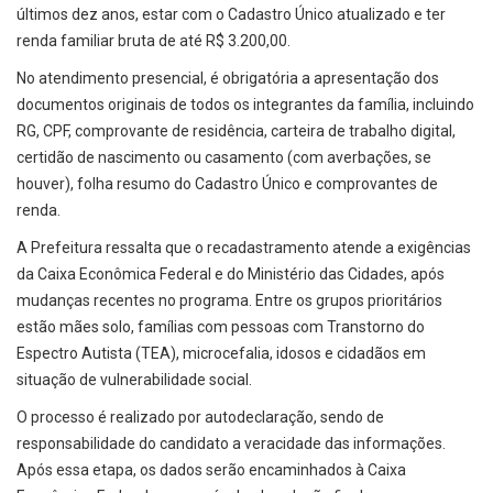
últimos dez anos, estar com o Cadastro Único atualizado e ter
renda familiar bruta de até R$ 3.200,00.
No atendimento presencial, é obrigatória a apresentação dos
documentos originais de todos os integrantes da família, incluindo
RG, CPF, comprovante de residência, carteira de trabalho digital,
certidão de nascimento ou casamento (com averbações, se
houver), folha resumo do Cadastro Único e comprovantes de
renda.
A Prefeitura ressalta que o recadastramento atende a exigências
da Caixa Econômica Federal e do Ministério das Cidades, após
mudanças recentes no programa. Entre os grupos prioritários
estão mães solo, famílias com pessoas com Transtorno do
Espectro Autista (TEA), microcefalia, idosos e cidadãos em
situação de vulnerabilidade social.
O processo é realizado por autodeclaração, sendo de
responsabilidade do candidato a veracidade das informações.
Após essa etapa, os dados serão encaminhados à Caixa