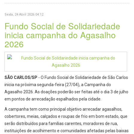
Sexta, 24 Abril 2026 04:12
Fundo Social de Solidariedade
inicia campanha do Agasalho
2026
SÃO CARLOS/SP
- O Fundo Social de Solidariedade de São Carlos
inicia na próxima segunda-feira (27/04), a Campanha do
Agasalho 2026. As doações poderão ser feitas até o dia 3 de julho
em pontos de arrecadação espalhados pela cidade.
A campanha tem como principal objetivo arrecadar agasalhos,
cobertores, meias, calçados e roupas de frio em bom estado, que
serão distribuídos para famílias carentes, moradores de rua,
instituições de acolhimento e comunidades afetadas pelas baixas