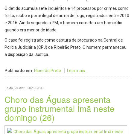
O detido acumula sete inquéritos e 14 processos por crimes como
furto, roubo e porte ilegal de arma de fogo, registrados entre 2010
e 2016. Ainda segundo a PM, o homem cometeu um homicídio
quando era menor de idade.
O caso foi registrado como captura de procurado na Central de
Polícia Judiciária (CPJ) de Ribeirão Preto. O homem permaneceu
à disposição da Justiça.
Publicado em
Ribeirão Preto
Leia mais ...
Sexta, 24 Abril 2026 03:00
Choro das Águas apresenta
grupo instrumental Imã neste
domingo (26)