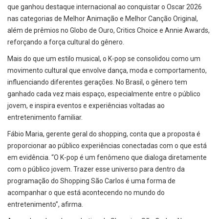
que ganhou destaque internacional ao conquistar o Oscar 2026
nas categorias de Melhor Animação e Melhor Canção Original,
além de prêmios no Globo de Ouro, Critics Choice e Annie Awards,
reforçando a força cultural do gênero.
Mais do que um estilo musical, o K-pop se consolidou como um
movimento cultural que envolve dança, moda e comportamento,
influenciando diferentes gerações. No Brasil, o gênero tem
ganhado cada vez mais espaço, especialmente entre o público
jovem, e inspira eventos e experiências voltadas ao
entretenimento familiar.
Fábio Maria, gerente geral do shopping, conta que a proposta é
proporcionar ao público experiências conectadas com o que está
em evidência. “O K-pop é um fenômeno que dialoga diretamente
com o público jovem. Trazer esse universo para dentro da
programação do Shopping São Carlos é uma forma de
acompanhar o que está acontecendo no mundo do
entretenimento”, afirma.