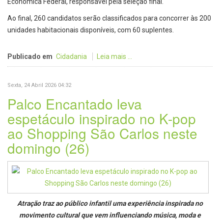
Econômica Federal, responsável pela seleção final.
Ao final, 260 candidatos serão classificados para concorrer às 200
unidades habitacionais disponíveis, com 60 suplentes.
Publicado em
Cidadania
Leia mais ...
Sexta, 24 Abril 2026 04:32
Palco Encantado leva
espetáculo inspirado no K-pop
ao Shopping São Carlos neste
domingo (26)
Atração traz ao público infantil uma experiência inspirada no
movimento cultural que vem influenciando música, moda e