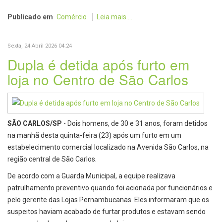
Publicado em
Comércio
Leia mais ...
Sexta, 24 Abril 2026 04:24
Dupla é detida após furto em
loja no Centro de São Carlos
SÃO CARLOS/SP
- Dois homens, de 30 e 31 anos, foram detidos
na manhã desta quinta-feira (23) após um furto em um
estabelecimento comercial localizado na Avenida São Carlos, na
região central de São Carlos.
De acordo com a Guarda Municipal, a equipe realizava
patrulhamento preventivo quando foi acionada por funcionários e
pelo gerente das Lojas Pernambucanas. Eles informaram que os
suspeitos haviam acabado de furtar produtos e estavam sendo