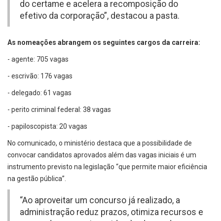
do certame e acelera a recomposição do
efetivo da corporação”, destacou a pasta.
As nomeações abrangem os seguintes cargos da carreira:
- agente: 705 vagas
- escrivão: 176 vagas
- delegado: 61 vagas
- perito criminal federal: 38 vagas
- papiloscopista: 20 vagas
No comunicado, o ministério destaca que a possibilidade de
convocar candidatos aprovados além das vagas iniciais é um
instrumento previsto na legislação “que permite maior eficiência
na gestão pública”.
“Ao aproveitar um concurso já realizado, a
administração reduz prazos, otimiza recursos e