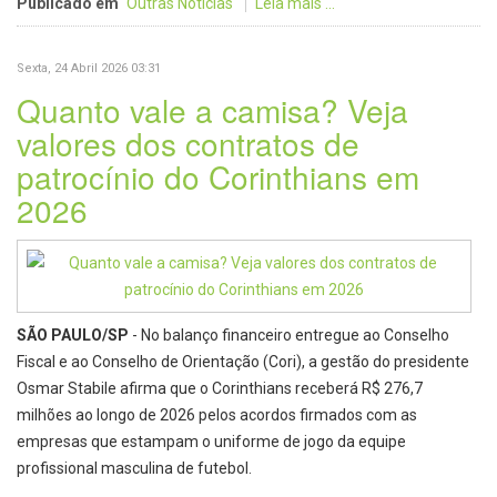
Publicado em
Outras Notícias
Leia mais ...
Sexta, 24 Abril 2026 03:31
Quanto vale a camisa? Veja
valores dos contratos de
patrocínio do Corinthians em
2026
SÃO PAULO/SP
- No balanço financeiro entregue ao Conselho
Fiscal e ao Conselho de Orientação (Cori), a gestão do presidente
Osmar Stabile afirma que o Corinthians receberá R$ 276,7
milhões ao longo de 2026 pelos acordos firmados com as
empresas que estampam o uniforme de jogo da equipe
profissional masculina de futebol.