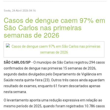
Sexta, 24 Abril 2026 04:16
Casos de dengue caem 97% em
São Carlos nas primeiras
semanas de 2026
SÃO CARLOS/SP
- O município de São Carlos registrou 294 casos
confirmados de dengue nas primeiras 15 semanas de 2026,
segundo dados divulgados pelo Departamento de Vigilância em
Saúde nesta quinta-feira (23). Outros três casos ainda aguardam
resultado de exames, enquanto 61 foram descartados apenas
nesta semana.
O levantamento aponta uma redução expressiva em relação ao
mesmo período de 2025, quando foram registrados 10.786 casos