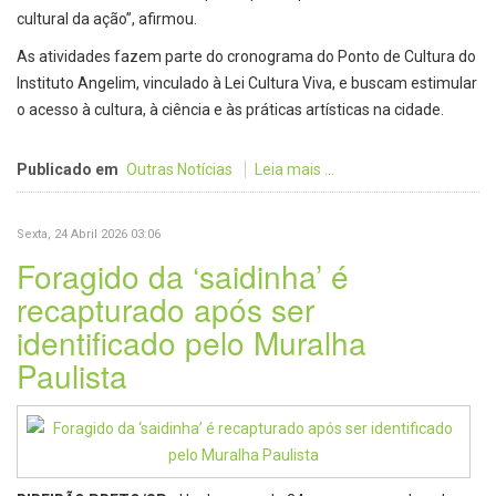
cultural da ação”, afirmou.
As atividades fazem parte do cronograma do Ponto de Cultura do
Instituto Angelim, vinculado à Lei Cultura Viva, e buscam estimular
o acesso à cultura, à ciência e às práticas artísticas na cidade.
Publicado em
Outras Notícias
Leia mais ...
Sexta, 24 Abril 2026 03:06
Foragido da ‘saidinha’ é
recapturado após ser
identificado pelo Muralha
Paulista