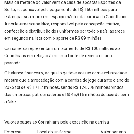
Mais da metade do valor vem da casa de apostas Esportes da
Sorte, responsável pelo pagamento de R$ 150 milhões para
estampar sua marca no espaço máster da camisa do Corinthians.
A norte-americana Nike, responsável pela concepção criativa,
confecção e distribuição dos uniformes por todo o país, aparece
em segundo na lista com o aporte de R$ 89 milhões.
Os números representam um aumento de R$ 100 milhões ao
Corinthians em relação à mesma fonte de receita do ano
passado.
O balanço financeiro, ao qual o ge teve acesso com exclusividade,
mostra que a arrecadação com a camisa de jogo durante o ano de
2025 foi de R$ 171,7 milhões, sendo R$ 124,778 milhões vindos
das empresas patrocinadoras e R$ 46,915 milhões do acordo com
a Nike.
Valores pagos ao Corinthians pela exposição na camisa
Empresa
Local do uniforme
Valor por ano