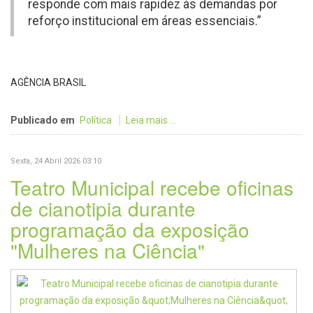
responde com mais rapidez às demandas por
reforço institucional em áreas essenciais.”
AGÊNCIA BRASIL
Publicado em
Política
Leia mais ...
Sexta, 24 Abril 2026 03:10
Teatro Municipal recebe oficinas
de cianotipia durante
programação da exposição
"Mulheres na Ciência"