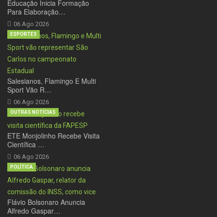
Educação Inicia Formação
Para Elaboração…
06 Ago 2026
ESPORTES
Salesianos, Flamingo E Multi
Sport Vão R…
06 Ago 2026
OUTRAS NOTÍCIAS
ETE Monjolinho Recebe Visita
Científica …
06 Ago 2026
POLÍTICA
Flávio Bolsonaro Anuncia
Alfredo Gaspar…