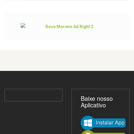
Baixe nosso
Aplicativo