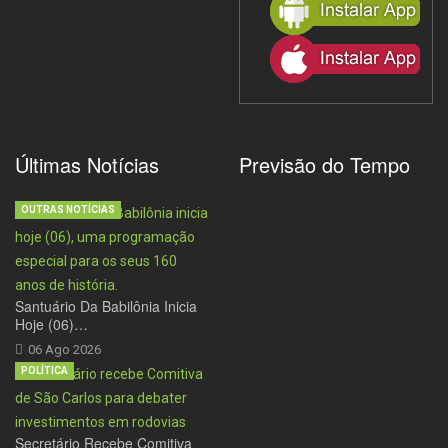
Últimas Notícias
Previsão do Tempo
OUTRAS NOTÍCIAS
Santuário Da Babilônia Inicia
Hoje (06)…
06 Ago 2026
POLÍTICA
Secretário Recebe Comitiva