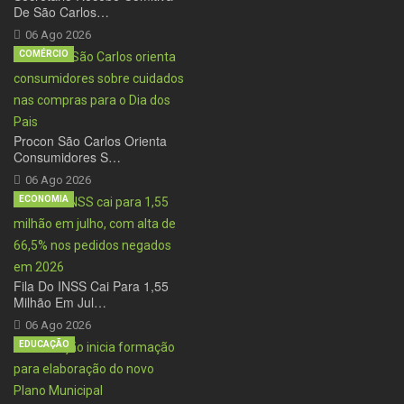
De São Carlos…
06 Ago 2026
COMÉRCIO
Procon São Carlos Orienta
Consumidores S…
06 Ago 2026
ECONOMIA
Fila Do INSS Cai Para 1,55
Milhão Em Jul…
06 Ago 2026
EDUCAÇÃO