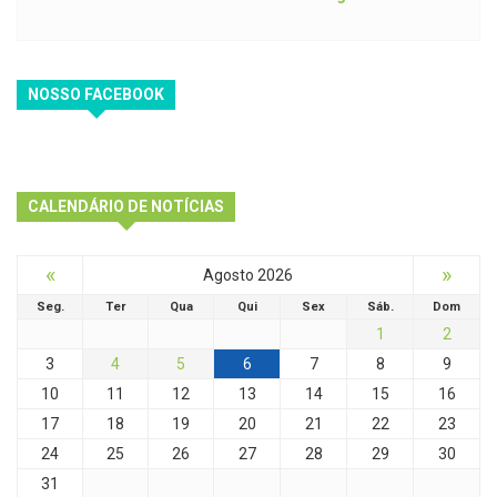
NOSSO FACEBOOK
CALENDÁRIO DE NOTÍCIAS
«
»
Agosto 2026
Seg.
Ter
Qua
Qui
Sex
Sáb.
Dom
1
2
3
4
5
6
7
8
9
10
11
12
13
14
15
16
17
18
19
20
21
22
23
24
25
26
27
28
29
30
31