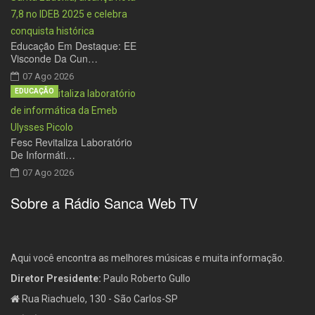
Educação Em Destaque: EE
Visconde Da Cun…
07 Ago 2026
EDUCAÇÃO
Fesc Revitaliza Laboratório
De Informáti…
07 Ago 2026
Sobre a Rádio Sanca Web TV
Aqui você encontra as melhores músicas e muita informação.
Diretor Presidente:
Paulo Roberto Gullo
Rua Riachuelo, 130 - São Carlos-SP