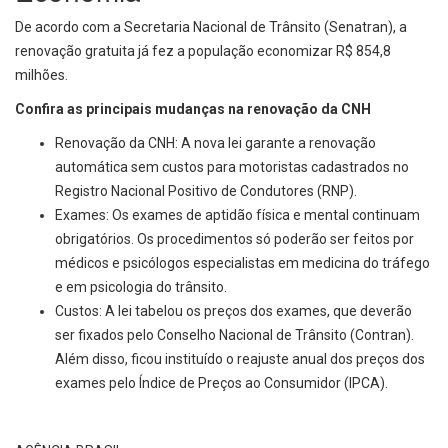
De acordo com a Secretaria Nacional de Trânsito (Senatran), a
renovação gratuita já fez a população economizar R$ 854,8
milhões.
Confira as principais mudanças na renovação da CNH
Renovação da CNH: A nova lei garante a renovação
automática sem custos para motoristas cadastrados no
Registro Nacional Positivo de Condutores (RNP).
Exames: Os exames de aptidão física e mental continuam
obrigatórios. Os procedimentos só poderão ser feitos por
médicos e psicólogos especialistas em medicina do tráfego
e em psicologia do trânsito.
Custos: A lei tabelou os preços dos exames, que deverão
ser fixados pelo Conselho Nacional de Trânsito (Contran).
Além disso, ficou instituído o reajuste anual dos preços dos
exames pelo Índice de Preços ao Consumidor (IPCA).