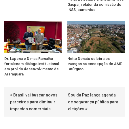
Gaspar, relator da comissão do
INSS, como vice
Dr. Lapena e Dimas Ramalho
Netto Donato celebra os
fortalecem diálogo institucional
avanços na concepção do AME
em prol do desenvolvimento de
Cirúrgico
Araraquara
Brasil vai buscar novos
Sou da Paz lança agenda
parceiros para diminuir
de segurança pública para
impactos comerciais
eleições