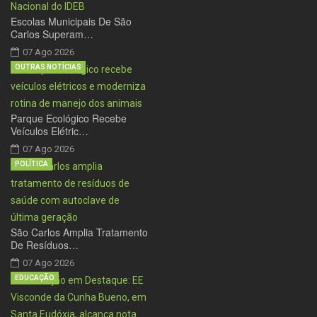
Escolas Municipais De São
Carlos Superam…
07 Ago 2026
OUTRAS NOTÍCIAS
Parque Ecológico Recebe
Veículos Elétric…
07 Ago 2026
POLÍTICA
São Carlos Amplia Tratamento
De Resíduos…
07 Ago 2026
EDUCAÇÃO