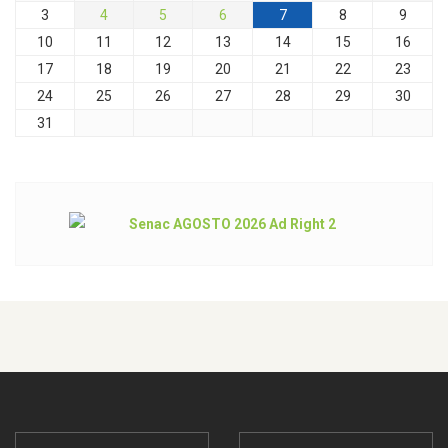
3
4
5
6
7
8
9
10
11
12
13
14
15
16
17
18
19
20
21
22
23
24
25
26
27
28
29
30
31