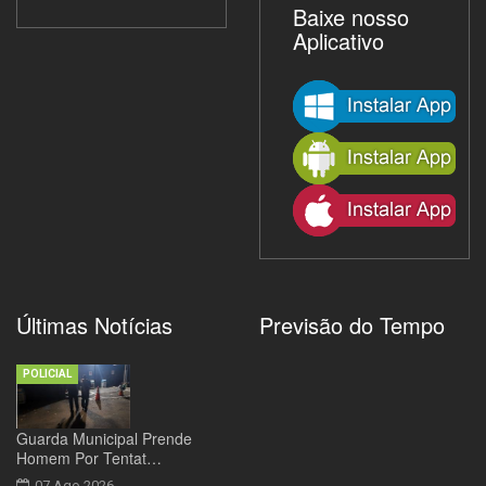
Baixe nosso
Aplicativo
Últimas Notícias
Previsão do Tempo
POLICIAL
Guarda Municipal Prende
Homem Por Tentat…
07 Ago 2026