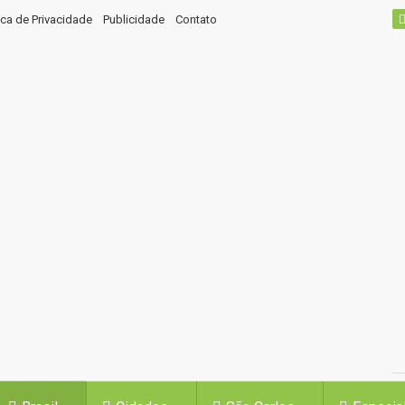
tica de Privacidade
Publicidade
Contato