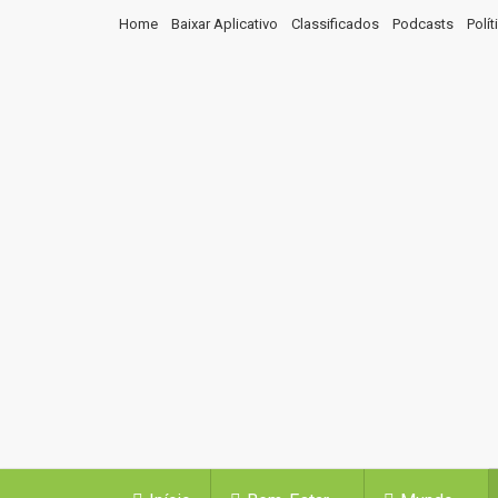
Home
Baixar Aplicativo
Classificados
Podcasts
Polí