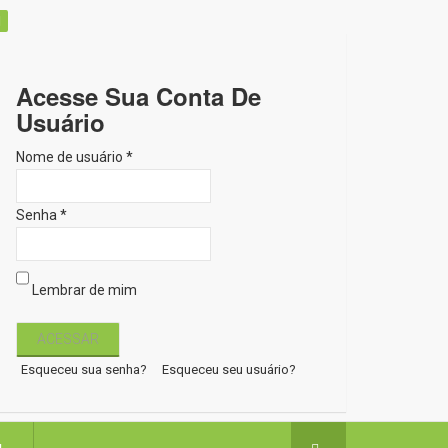
Acesse Sua Conta De
Usuário
Nome de usuário *
Senha *
Lembrar de mim
Esqueceu sua senha?
Esqueceu seu usuário?