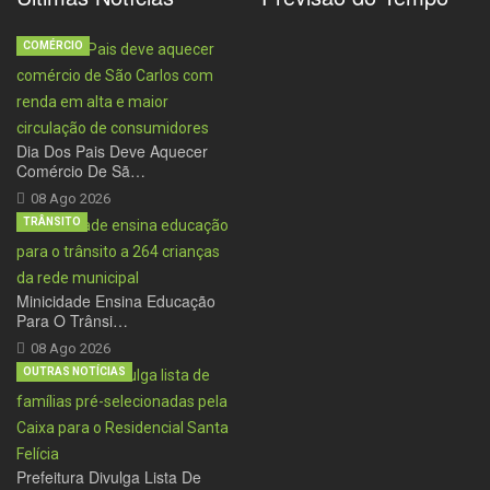
COMÉRCIO
Dia Dos Pais Deve Aquecer
Comércio De Sã…
08 Ago 2026
TRÂNSITO
Minicidade Ensina Educação
Para O Trânsi…
08 Ago 2026
OUTRAS NOTÍCIAS
Prefeitura Divulga Lista De