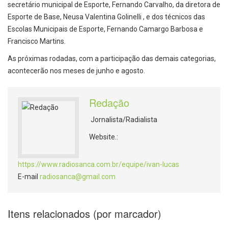
secretário municipal de Esporte, Fernando Carvalho, da diretora de
Esporte de Base, Neusa Valentina Golinelli , e dos técnicos das
Escolas Municipais de Esporte, Fernando Camargo Barbosa e
Francisco Martins.
As próximas rodadas, com a participação das demais categorias,
acontecerão nos meses de junho e agosto.
Redação
Jornalista/Radialista
Website.:
https://www.radiosanca.com.br/equipe/ivan-lucas
E-mail
radiosanca@gmail.com
Itens relacionados (por marcador)