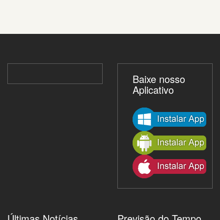
Baixe nosso
Aplicativo
Últimas Notícias
Previsão do Tempo