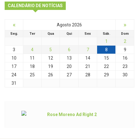
CALENDÁRIO DE NOTÍCIAS
«
»
Agosto 2026
Seg.
Ter
Qua
Qui
Sex
Sáb.
Dom
1
2
3
4
5
6
7
8
9
10
11
12
13
14
15
16
17
18
19
20
21
22
23
24
25
26
27
28
29
30
31