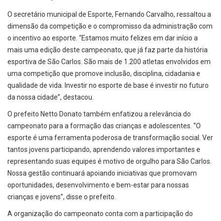
O secretário municipal de Esporte, Fernando Carvalho, ressaltou a
dimensão da competição e o compromisso da administração com
o incentivo ao esporte. “Estamos muito felizes em dar início a
mais uma edição deste campeonato, que já faz parte da história
esportiva de São Carlos. São mais de 1.200 atletas envolvidos em
uma competição que promove inclusão, disciplina, cidadania e
qualidade de vida. Investir no esporte de base é investir no futuro
da nossa cidade”, destacou.
O prefeito Netto Donato também enfatizou a relevância do
campeonato para a formação das crianças e adolescentes. “O
esporte é uma ferramenta poderosa de transformação social. Ver
tantos jovens participando, aprendendo valores importantes e
representando suas equipes é motivo de orgulho para São Carlos.
Nossa gestão continuará apoiando iniciativas que promovam
oportunidades, desenvolvimento e bem-estar para nossas
crianças e jovens”, disse o prefeito.
A organização do campeonato conta com a participação do