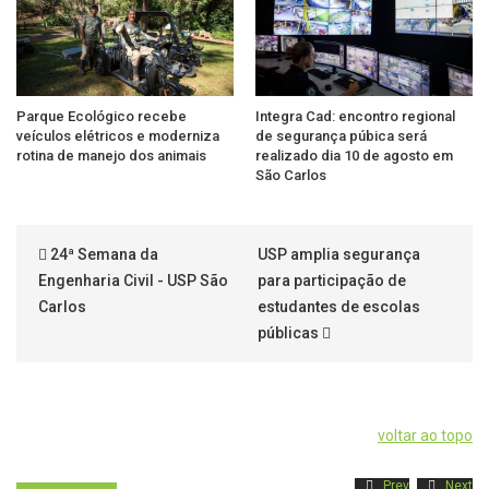
Parque Ecológico recebe
Integra Cad: encontro regional
veículos elétricos e moderniza
de segurança púbica será
rotina de manejo dos animais
realizado dia 10 de agosto em
São Carlos
24ª Semana da
USP amplia segurança
Engenharia Civil - USP São
para participação de
Carlos
estudantes de escolas
públicas
voltar ao topo
Prev
Next