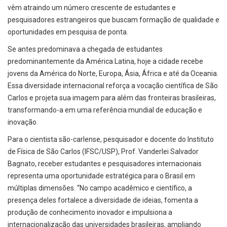
vêm atraindo um número crescente de estudantes e
pesquisadores estrangeiros que buscam formação de qualidade e
oportunidades em pesquisa de ponta.
Se antes predominava a chegada de estudantes
predominantemente da América Latina, hoje a cidade recebe
jovens da América do Norte, Europa, Ásia, África e até da Oceania.
Essa diversidade internacional reforça a vocação científica de São
Carlos e projeta sua imagem para além das fronteiras brasileiras,
transformando-a em uma referência mundial de educação e
inovação.
Para o cientista são-carlense, pesquisador e docente do Instituto
de Física de São Carlos (IFSC/USP), Prof. Vanderlei Salvador
Bagnato, receber estudantes e pesquisadores internacionais
representa uma oportunidade estratégica para o Brasil em
múltiplas dimensões. “No campo acadêmico e científico, a
presença deles fortalece a diversidade de ideias, fomenta a
produção de conhecimento inovador e impulsiona a
internacionalização das universidades brasileiras, ampliando