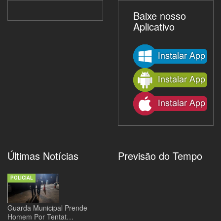
Baixe nosso
Aplicativo
Últimas Notícias
Previsão do Tempo
POLICIAL
Guarda Municipal Prende
Homem Por Tentat…