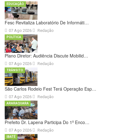
EDUCAÇÃO
Fesc Revitaliza Laboratório De Informáti…
07 Ago 2026
Redação
POLÍTICA
Plano Diretor: Audiência Discute Mobilid…
07 Ago 2026
Redação
TRÂNSITO
São Carlos Rodeio Fest Terá Operação Esp…
07 Ago 2026
Redação
ARARAQUARA
Prefeito Dr. Lapena Participa Do 1º Enco…
07 Ago 2026
Redação
IBATÉ