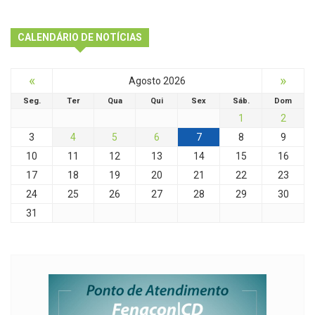
CALENDÁRIO DE NOTÍCIAS
«
»
Agosto 2026
Seg.
Ter
Qua
Qui
Sex
Sáb.
Dom
1
2
3
4
5
6
7
8
9
10
11
12
13
14
15
16
17
18
19
20
21
22
23
24
25
26
27
28
29
30
31