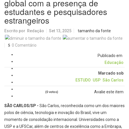
global com a presença de
estudantes e pesquisadores
estrangeiros
Escrito por
Redação
Set 13, 2025
tamanho da fonte
0 Comentário
Publicado em
Educação
Marcado sob
ESTUDO
USP
São Carlos
Avalie este item
(0 votos)
SÃO CARLOS/SP -
São Carlos, reconhecida como um dos maiores
polos de ciência, tecnologia e inovação do Brasil, vive um
momento de consolidação internacional. Universidades como a
USP e a UFSCar, além de centros de excelência como a Embrapa,