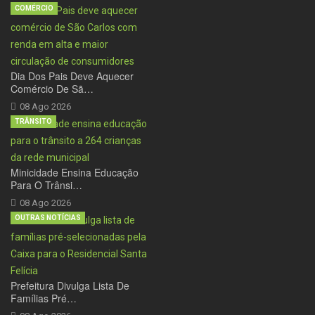
COMÉRCIO
Dia Dos Pais Deve Aquecer
Comércio De Sã…
08 Ago 2026
TRÂNSITO
Minicidade Ensina Educação
Para O Trânsi…
08 Ago 2026
OUTRAS NOTÍCIAS
Prefeitura Divulga Lista De
Famílias Pré…