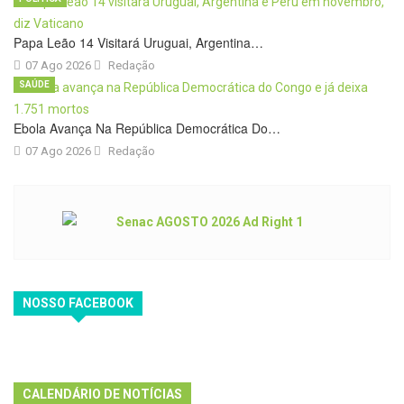
Papa Leão 14 Visitará Uruguai, Argentina…
07 Ago 2026
Redação
SAÚDE
Ebola Avança Na República Democrática Do…
07 Ago 2026
Redação
NOSSO FACEBOOK
CALENDÁRIO DE NOTÍCIAS