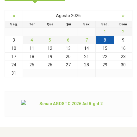
«
»
Agosto 2026
Seg.
Ter
Qua
Qui
Sex
Sáb.
Dom
1
2
3
4
5
6
7
8
9
10
11
12
13
14
15
16
17
18
19
20
21
22
23
24
25
26
27
28
29
30
31