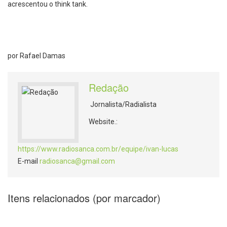
acrescentou o think tank.
por Rafael Damas
Redação
Jornalista/Radialista
Website.:
https://www.radiosanca.com.br/equipe/ivan-lucas
E-mail
radiosanca@gmail.com
Itens relacionados (por marcador)