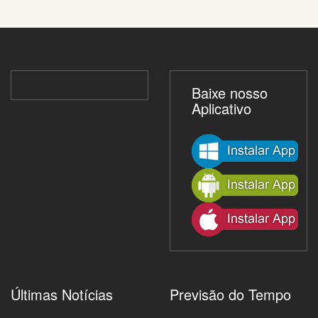
Baixe nosso
Aplicativo
Últimas Notícias
Previsão do Tempo