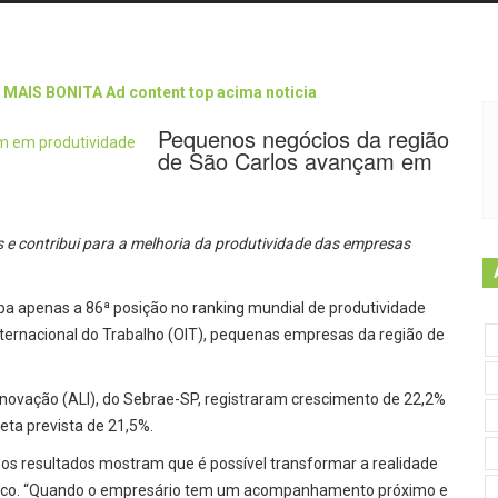
Pequenos negócios da região
de São Carlos avançam em
s e contribui para a melhoria da produtividade das empresas
a apenas a 86ª posição no ranking mundial de produtividade
ternacional do Trabalho (OIT), pequenas empresas da região de
novação (ALI), do Sebrae-SP, registraram crescimento de 22,2%
eta prevista de 21,5%.
 os resultados mostram que é possível transformar a realidade
foco. “Quando o empresário tem um acompanhamento próximo e