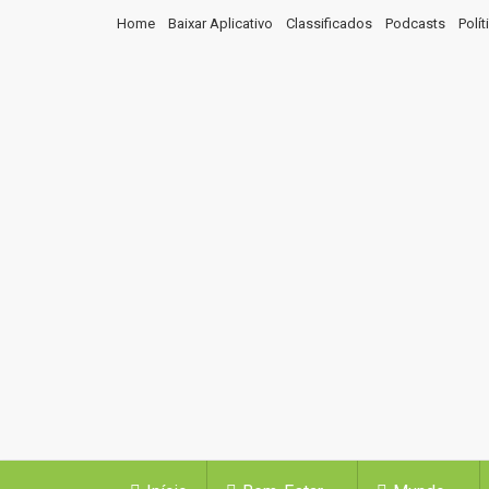
Home
Baixar Aplicativo
Classificados
Podcasts
Polí