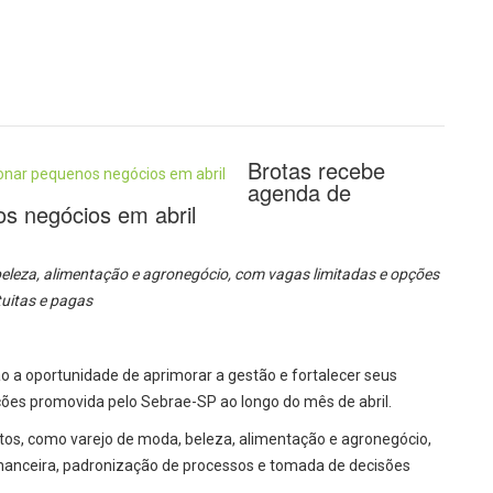
Brotas recebe
agenda de
os negócios em abril
eleza, alimentação e agronegócio, com vagas limitadas e opções
tuitas e pagas
o a oportunidade de aprimorar a gestão e fortalecer seus
es promovida pelo Sebrae-SP ao longo do mês de abril.
ntos, como varejo de moda, beleza, alimentação e agronegócio,
nanceira, padronização de processos e tomada de decisões