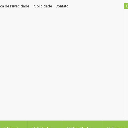
tica de Privacidade
Publicidade
Contato