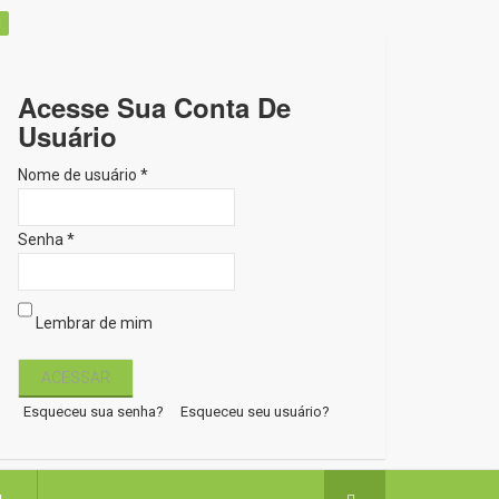
Acesse Sua Conta De
Usuário
Nome de usuário *
Senha *
Lembrar de mim
Esqueceu sua senha?
Esqueceu seu usuário?