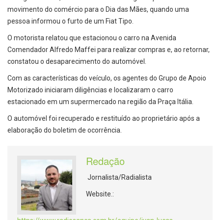
movimento do comércio para o Dia das Mães, quando uma
pessoa informou o furto de um Fiat Tipo.
O motorista relatou que estacionou o carro na Avenida
Comendador Alfredo Maffei para realizar compras e, ao retornar,
constatou o desaparecimento do automóvel.
Com as características do veículo, os agentes do Grupo de Apoio
Motorizado iniciaram diligências e localizaram o carro
estacionado em um supermercado na região da Praça Itália.
O automóvel foi recuperado e restituído ao proprietário após a
elaboração do boletim de ocorrência.
Redação
Jornalista/Radialista
Website.: