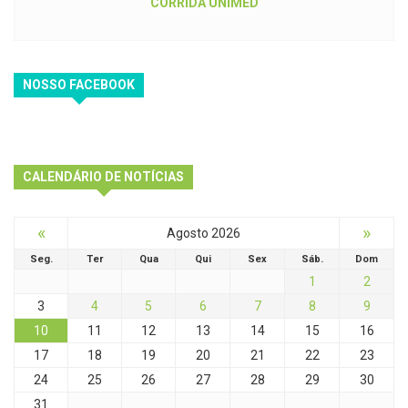
NOSSO FACEBOOK
CALENDÁRIO DE NOTÍCIAS
«
»
Agosto 2026
Seg.
Ter
Qua
Qui
Sex
Sáb.
Dom
1
2
3
4
5
6
7
8
9
10
11
12
13
14
15
16
17
18
19
20
21
22
23
24
25
26
27
28
29
30
31