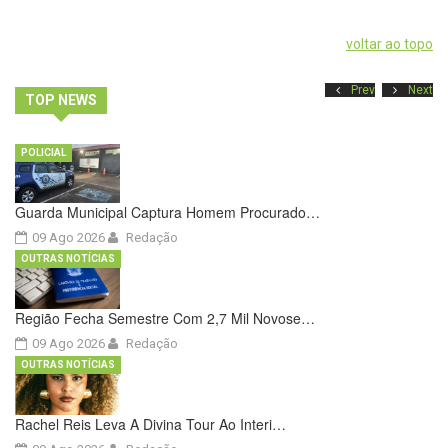
voltar ao topo
Prev
Next
TOP NEWS
POLICIAL
Guarda Municipal Captura Homem Procurado…
09 Ago 2026
Redação
OUTRAS NOTÍCIAS
Região Fecha Semestre Com 2,7 Mil Novose…
09 Ago 2026
Redação
OUTRAS NOTÍCIAS
Rachel Reis Leva A Divina Tour Ao Interi…