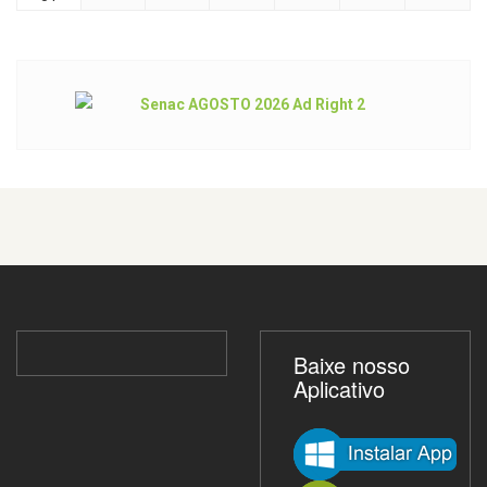
Baixe nosso
Aplicativo