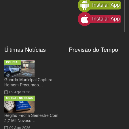
Últimas Notícias
Previsão do Tempo
POLICIAL
Guarda Municipal Captura
Homem Procurado…
09 Ago 2026
OUTRAS NOTÍCIAS
Região Fecha Semestre Com
2,7 Mil Novose…
09 Ago 2026