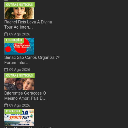
OUTRAS NOTÍCIAS
Rachel Reis Leva A Divina
Tour Ao Interi…
09 Ago 2026
EDUCAÇÃO
Senac São Carlos Organiza 7º
Fórum Inter…
09 Ago 2026
OUTRAS NOTÍCIAS
Diferentes Gerações O
Mesmo Amor: Pais D…
09 Ago 2026
ITIRAPINA