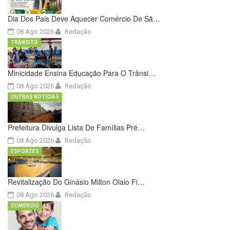
Dia Dos Pais Deve Aquecer Comércio De Sã…
08 Ago 2026
Redação
TRÂNSITO
Minicidade Ensina Educação Para O Trânsi…
08 Ago 2026
Redação
OUTRAS NOTÍCIAS
Prefeitura Divulga Lista De Famílias Pré…
08 Ago 2026
Redação
ESPORTES
Revitalização Do Ginásio Milton Olaio Fi…
08 Ago 2026
Redação
COMÉRCIO