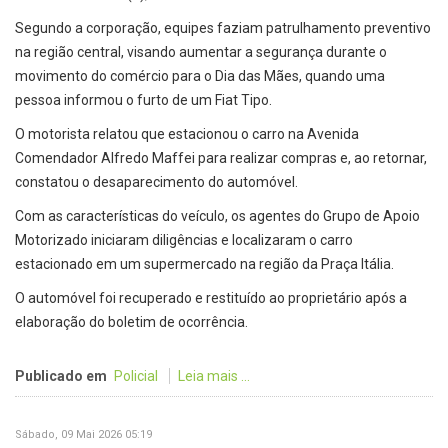
Segundo a corporação, equipes faziam patrulhamento preventivo
na região central, visando aumentar a segurança durante o
movimento do comércio para o Dia das Mães, quando uma
pessoa informou o furto de um Fiat Tipo.
O motorista relatou que estacionou o carro na Avenida
Comendador Alfredo Maffei para realizar compras e, ao retornar,
constatou o desaparecimento do automóvel.
Com as características do veículo, os agentes do Grupo de Apoio
Motorizado iniciaram diligências e localizaram o carro
estacionado em um supermercado na região da Praça Itália.
O automóvel foi recuperado e restituído ao proprietário após a
elaboração do boletim de ocorrência.
Publicado em
Policial
Leia mais ...
Sábado, 09 Mai 2026 05:19