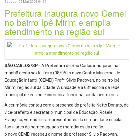
Sábado, 09 Mai 2026 04:34
Prefeitura inaugura novo Cemei
no bairro Ipê Mirim e amplia
atendimento na região sul
SÃO CARLOS/SP
- A Prefeitura de São Carlos inaugurou na
manhã desta sexta-feira (08/05) o novo Centro Municipal de
Educação Infantil (CEMEI) Profº Silvio Padovan, no bairro Ipê
Mirim, região sul da cidade. A unidade é a 63ª escola da rede
municipal de ensino e começa a funcionar ainda neste mês.
A cerimônia contou com a presença do prefeito Netto Donato, do
vice-prefeito e secretário municipal de Educação, Roselei
Françoso, vereadores, representantes da comunidade escolar,
familiares do homenageado e moradores da região.
o novo CEMEI recebeu o nome do professor Silvio Padovan,