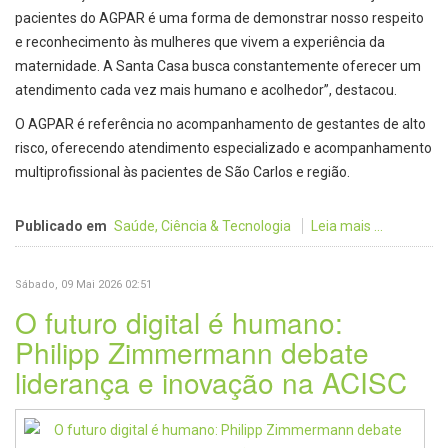
pacientes do AGPAR é uma forma de demonstrar nosso respeito
e reconhecimento às mulheres que vivem a experiência da
maternidade. A Santa Casa busca constantemente oferecer um
atendimento cada vez mais humano e acolhedor”, destacou.
O AGPAR é referência no acompanhamento de gestantes de alto
risco, oferecendo atendimento especializado e acompanhamento
multiprofissional às pacientes de São Carlos e região.
Publicado em
Saúde, Ciência & Tecnologia
Leia mais ...
Sábado, 09 Mai 2026 02:51
O futuro digital é humano:
Philipp Zimmermann debate
liderança e inovação na ACISC