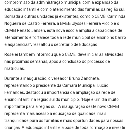
compromisso da administração municipal com a expansão da
educação infantil e com o atendimento das famílias da região sul.
Somada a outras unidades já existentes, como o CEMEI Carminda
Nogueira de Castro Ferreira, a EMEB Ulysses Ferreira Picolo e o
CEMEI Renato Jansen, esta nova escola amplia a capacidade de
atendimento e fortalece toda a rede municipal de ensino no bairro
e adjacências”, ressaltou o secretário de Educação.
Roselei também informou que o CEMEI deve iniciar as atividades
nas próximas semanas, após a conclusão do processo de
matrículas.
Durante a inauguração, o vereador Bruno Zancheta,
representando o presidente da Câmara Municipal, Lucão
Fernandes, destacou a importância da ampliação da rede de
ensino infantil na região sul do município. “Hoje é um dia muito
importante para a região sul. A inauguração deste novo CEMEI
representa mais acesso à educação de qualidade, mais
tranquilidade para as famílias e mais oportunidades para nossas
crianças. A educação infantil é a base de toda formação e investir