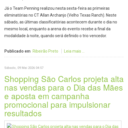
Já o Team Penning realizou nesta sexta-feira as primeiras
eliminatórias no CT Allan Archanjo (Velho Texas Ranch). Neste
sábado, as últimas classificatórias acontecem durante o dia no
mesmo local, enquanto a arena do evento recebe a final da
modalidade à noite, quando será definido o trio vencedor.
Publicado em
Ribeirão Preto
Leia mais ...
Sábado, 09 Mai 2026 04:57
Shopping São Carlos projeta alta
nas vendas para o Dia das Mães
e aposta em campanha
promocional para impulsionar
resultados