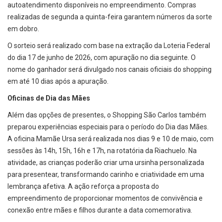
autoatendimento disponíveis no empreendimento. Compras
realizadas de segunda a quinta-feira garantem números da sorte
em dobro.
O sorteio será realizado com base na extração da Loteria Federal
do dia 17 de junho de 2026, com apuração no dia seguinte. O
nome do ganhador será divulgado nos canais oficiais do shopping
em até 10 dias após a apuração.
Oficinas de Dia das Mães
Além das opções de presentes, o Shopping São Carlos também
preparou experiências especiais para o período do Dia das Mães.
A oficina Mamãe Ursa será realizada nos dias 9 e 10 de maio, com
sessões às 14h, 15h, 16h e 17h, na rotatória da Riachuelo. Na
atividade, as crianças poderão criar uma ursinha personalizada
para presentear, transformando carinho e criatividade em uma
lembrança afetiva. A ação reforça a proposta do
empreendimento de proporcionar momentos de convivência e
conexão entre mães e filhos durante a data comemorativa.