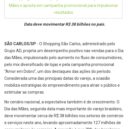
Data deve movimentar R$ 38 bilhões no país.
SÃO CARLOS/SP
- O Shopping São Carlos, administrado pelo
Grupo AD, projeta um desempenho positivo nas vendas para o Dia
das Mães, impulsionado pelo aumento no fluxo de consumidores,
pelo mix diversificado de lojas e pela campanha promocional
“Amor em Dobro”, um dos destaques das ações do período.
Considerada uma das principais datas do varejo, a ocasião
mobiliza estratégias do empreendimento para atrair o público e
estimular as compras.
No cenário nacional, a expectativa também é de crescimento. O
Dia das Mães, segunda data mais importante do varejo brasileiro,
deve movimentar cerca de R$ 38 bilhões nos setores de comércio
e serviços neste ano, levando aproximadamente 127 milhões de