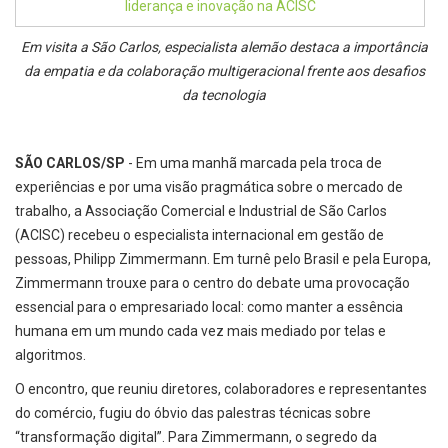
Em visita a São Carlos, especialista alemão destaca a importância
da empatia e da colaboração multigeracional frente aos desafios
da tecnologia
SÃO CARLOS/SP
- Em uma manhã marcada pela troca de
experiências e por uma visão pragmática sobre o mercado de
trabalho, a Associação Comercial e Industrial de São Carlos
(ACISC) recebeu o especialista internacional em gestão de
pessoas, Philipp Zimmermann. Em turnê pelo Brasil e pela Europa,
Zimmermann trouxe para o centro do debate uma provocação
essencial para o empresariado local: como manter a essência
humana em um mundo cada vez mais mediado por telas e
algoritmos.
O encontro, que reuniu diretores, colaboradores e representantes
do comércio, fugiu do óbvio das palestras técnicas sobre
“transformação digital”. Para Zimmermann, o segredo da