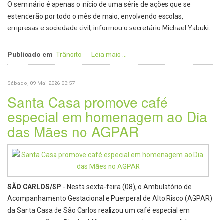
O seminário é apenas o início de uma série de ações que se
estenderão por todo o mês de maio, envolvendo escolas,
empresas e sociedade civil, informou o secretário Michael Yabuki.
Publicado em
Trânsito
Leia mais ...
Sábado, 09 Mai 2026 03:57
Santa Casa promove café
especial em homenagem ao Dia
das Mães no AGPAR
SÃO CARLOS/SP
- Nesta sexta-feira (08), o Ambulatório de
Acompanhamento Gestacional e Puerperal de Alto Risco (AGPAR)
da Santa Casa de São Carlos realizou um café especial em