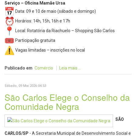
Serviço – Oficina Mamãe Ursa
Data: 09 e 10 de maio (sábado e domingo)
Horários: 14h, 15h, 16h e 17h
Local: Rotatória da Riachuelo – Shopping São Carlos
Participação gratuita
Vagas limitadas – inscrições no local
Publicado em
Comércio
Leia mais ...
Sábado, 09 Mai 2026 04:53
São Carlos Elege o Conselho da
Comunidade Negra
SÃO
CARLOS/SP
- A Secretaria Municipal de Desenvolvimento Social e