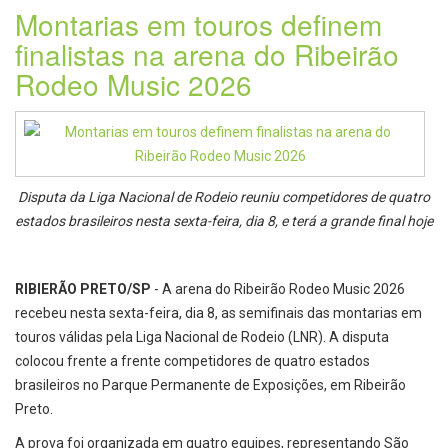
Montarias em touros definem
finalistas na arena do Ribeirão
Rodeo Music 2026
Disputa da Liga Nacional de Rodeio reuniu competidores de quatro
estados brasileiros nesta sexta-feira, dia 8, e terá a grande final hoje
RIBIERÃO PRETO/SP
- A arena do Ribeirão Rodeo Music 2026
recebeu nesta sexta-feira, dia 8, as semifinais das montarias em
touros válidas pela Liga Nacional de Rodeio (LNR). A disputa
colocou frente a frente competidores de quatro estados
brasileiros no Parque Permanente de Exposições, em Ribeirão
Preto.
A prova foi organizada em quatro equipes, representando São