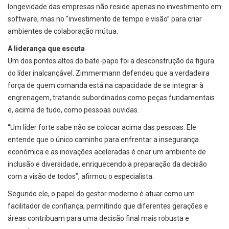
longevidade das empresas não reside apenas no investimento em
software, mas no “investimento de tempo e visão” para criar
ambientes de colaboração mútua.
A liderança que escuta
Um dos pontos altos do bate-papo foi a desconstrução da figura
do líder inalcançável. Zimmermann defendeu que a verdadeira
força de quem comanda está na capacidade de se integrar à
engrenagem, tratando subordinados como peças fundamentais
e, acima de tudo, como pessoas ouvidas.
“Um líder forte sabe não se colocar acima das pessoas. Ele
entende que o único caminho para enfrentar a insegurança
econômica e as inovações aceleradas é criar um ambiente de
inclusão e diversidade, enriquecendo a preparação da decisão
com a visão de todos”, afirmou o especialista.
Segundo ele, o papel do gestor moderno é atuar como um
facilitador de confiança, permitindo que diferentes gerações e
áreas contribuam para uma decisão final mais robusta e