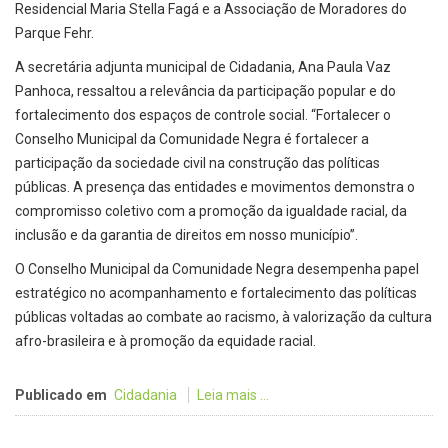
Residencial Maria Stella Fagá e a Associação de Moradores do
Parque Fehr.
A secretária adjunta municipal de Cidadania, Ana Paula Vaz
Panhoca, ressaltou a relevância da participação popular e do
fortalecimento dos espaços de controle social. “Fortalecer o
Conselho Municipal da Comunidade Negra é fortalecer a
participação da sociedade civil na construção das políticas
públicas. A presença das entidades e movimentos demonstra o
compromisso coletivo com a promoção da igualdade racial, da
inclusão e da garantia de direitos em nosso município”.
O Conselho Municipal da Comunidade Negra desempenha papel
estratégico no acompanhamento e fortalecimento das políticas
públicas voltadas ao combate ao racismo, à valorização da cultura
afro-brasileira e à promoção da equidade racial.
Publicado em
Cidadania
Leia mais ...