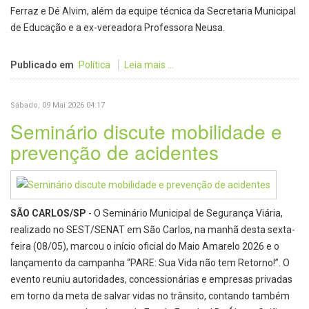
Ferraz e Dé Alvim, além da equipe técnica da Secretaria Municipal
de Educação e a ex-vereadora Professora Neusa.
Publicado em
Política
Leia mais ...
Sábado, 09 Mai 2026 04:17
Seminário discute mobilidade e
prevenção de acidentes
SÃO CARLOS/SP
- O Seminário Municipal de Segurança Viária,
realizado no SEST/SENAT em São Carlos, na manhã desta sexta-
feira (08/05), marcou o início oficial do Maio Amarelo 2026 e o
lançamento da campanha “PARE: Sua Vida não tem Retorno!”. O
evento reuniu autoridades, concessionárias e empresas privadas
em torno da meta de salvar vidas no trânsito, contando também