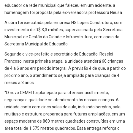
educador da rede municipal que faleceu em um acidente. a
homenagem foi proposta pela ex-vereadora professora Neusa.
A obra foi executada pela empresa HS Lopes Construtora, com
investimento de R$ 3,3 milhões, supervisionada pela Secretaria
Municipal de Gestão da Cidade e Infraestrutura, com apoio da
Secretaria Municipal de Educação.
Segundo o vice-prefeito e secretário de Educação, Roselei
Françoso, nesta primeira etapa, a unidade atenderá 60 crianças
de 4 a 6 anos em período integral. A previsão é de que, a partir do
próximo ano, o atendimento seja ampliado para crianças de 4
meses a 3 anos.
“O novo CEMEI foi planejado para oferecer acolhimento,
segurança e qualidade no atendimento às nossas crianças. A
unidade conta com cinco salas de aula, incluindo berçário, sala
multiuso e estrutura preparada para futuras ampliações, em um
espaço moderno de 860 metros quadrados construídos em uma
área total de 1.575 metros quadrados. Essa entrega reforça o