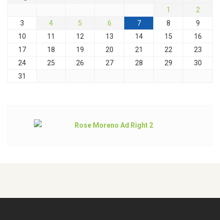
1
2
3
4
5
6
7
8
9
10
11
12
13
14
15
16
17
18
19
20
21
22
23
24
25
26
27
28
29
30
31