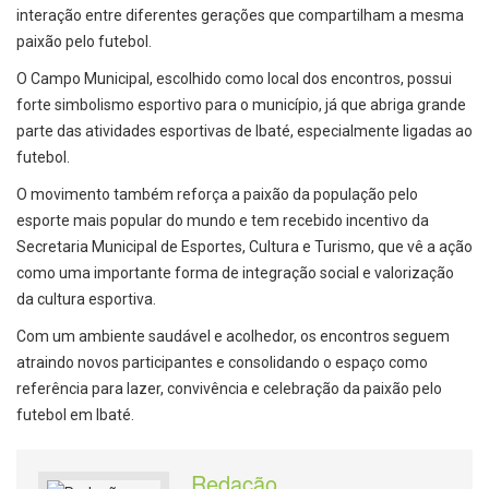
interação entre diferentes gerações que compartilham a mesma
paixão pelo futebol.
O Campo Municipal, escolhido como local dos encontros, possui
forte simbolismo esportivo para o município, já que abriga grande
parte das atividades esportivas de Ibaté, especialmente ligadas ao
futebol.
O movimento também reforça a paixão da população pelo
esporte mais popular do mundo e tem recebido incentivo da
Secretaria Municipal de Esportes, Cultura e Turismo, que vê a ação
como uma importante forma de integração social e valorização
da cultura esportiva.
Com um ambiente saudável e acolhedor, os encontros seguem
atraindo novos participantes e consolidando o espaço como
referência para lazer, convivência e celebração da paixão pelo
futebol em Ibaté.
Redação