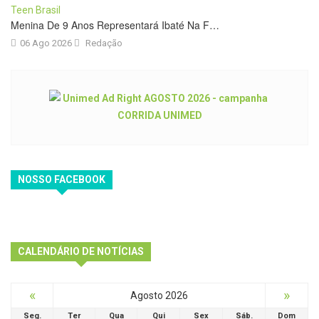
Menina De 9 Anos Representará Ibaté Na F…
06 Ago 2026
Redação
NOSSO FACEBOOK
CALENDÁRIO DE NOTÍCIAS
«
»
Agosto 2026
Seg.
Ter
Qua
Qui
Sex
Sáb.
Dom