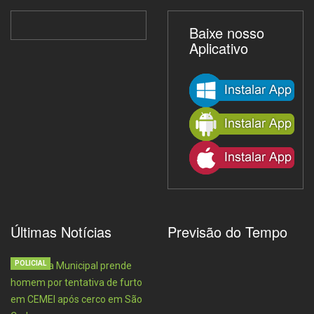
Baixe nosso
Aplicativo
Últimas Notícias
Previsão do Tempo
POLICIAL