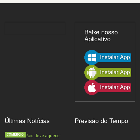
Baixe nosso
Aplicativo
Últimas Notícias
Previsão do Tempo
COMÉRCIO