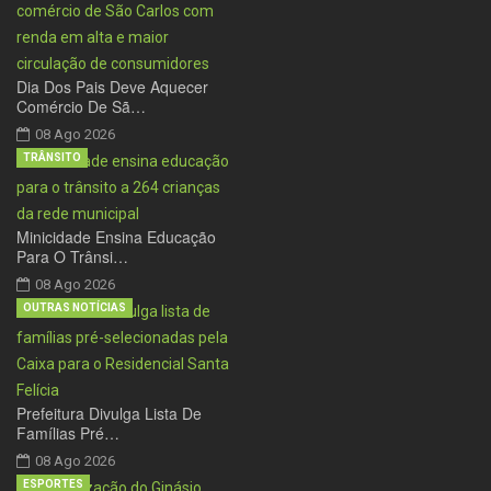
Dia Dos Pais Deve Aquecer
Comércio De Sã…
08 Ago 2026
TRÂNSITO
Minicidade Ensina Educação
Para O Trânsi…
08 Ago 2026
OUTRAS NOTÍCIAS
Prefeitura Divulga Lista De
Famílias Pré…
08 Ago 2026
ESPORTES