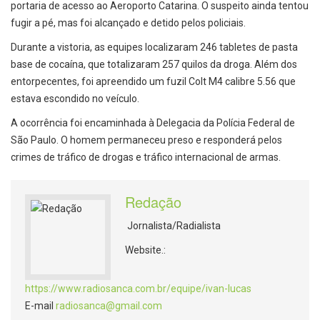
portaria de acesso ao Aeroporto Catarina. O suspeito ainda tentou
fugir a pé, mas foi alcançado e detido pelos policiais.
Durante a vistoria, as equipes localizaram 246 tabletes de pasta
base de cocaína, que totalizaram 257 quilos da droga. Além dos
entorpecentes, foi apreendido um fuzil Colt M4 calibre 5.56 que
estava escondido no veículo.
A ocorrência foi encaminhada à Delegacia da Polícia Federal de
São Paulo. O homem permaneceu preso e responderá pelos
crimes de tráfico de drogas e tráfico internacional de armas.
Redação
Jornalista/Radialista
Website.:
https://www.radiosanca.com.br/equipe/ivan-lucas
E-mail
radiosanca@gmail.com