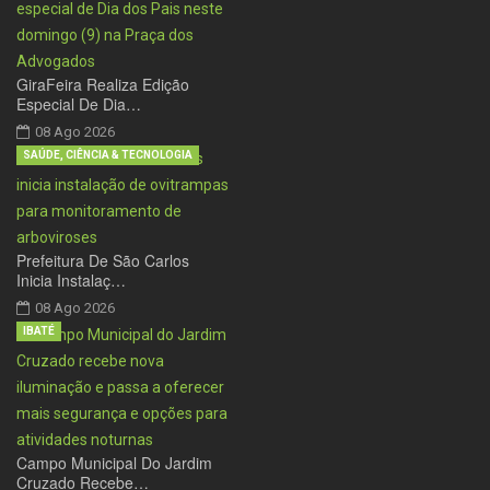
GiraFeira Realiza Edição
Especial De Dia…
08 Ago 2026
SAÚDE, CIÊNCIA & TECNOLOGIA
Prefeitura De São Carlos
Inicia Instalaç…
08 Ago 2026
IBATÉ
Campo Municipal Do Jardim
Cruzado Recebe…