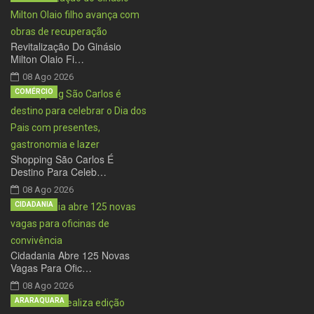
Revitalização Do Ginásio
Milton Olaio Fi…
08 Ago 2026
COMÉRCIO
Shopping São Carlos É
Destino Para Celeb…
08 Ago 2026
CIDADANIA
Cidadania Abre 125 Novas
Vagas Para Ofic…
08 Ago 2026
ARARAQUARA