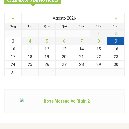
CALENDÁRIO DE NOTÍCIAS
«
»
Agosto 2026
Seg.
Ter
Qua
Qui
Sex
Sáb.
Dom
1
2
3
4
5
6
7
8
9
10
11
12
13
14
15
16
17
18
19
20
21
22
23
24
25
26
27
28
29
30
31