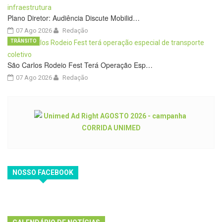
Plano Diretor: Audiência Discute Mobilid…
07 Ago 2026
Redação
TRÂNSITO
São Carlos Rodeio Fest Terá Operação Esp…
07 Ago 2026
Redação
NOSSO FACEBOOK