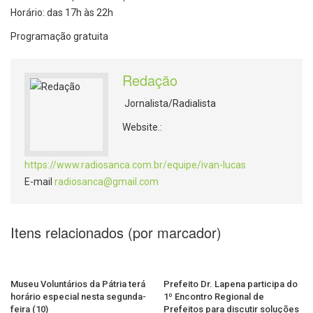
Horário: das 17h às 22h
Programação gratuita
Redação
Jornalista/Radialista
Website.:
https://www.radiosanca.com.br/equipe/ivan-lucas
E-mail
radiosanca@gmail.com
Itens relacionados (por marcador)
Museu Voluntários da Pátria terá
Prefeito Dr. Lapena participa do
horário especial nesta segunda-
1º Encontro Regional de
feira (10)
Prefeitos para discutir soluções