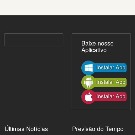
Baixe nosso
Aplicativo
Últimas Notícias
Previsão do Tempo