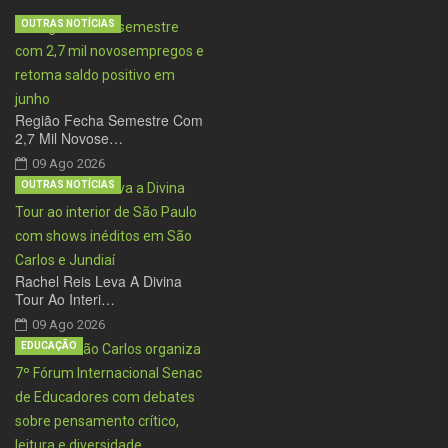
OUTRAS NOTÍCIAS
Região Fecha Semestre Com
2,7 Mil Novose…
09 Ago 2026
OUTRAS NOTÍCIAS
Rachel Reis Leva A Divina
Tour Ao Interi…
09 Ago 2026
EDUCAÇÃO