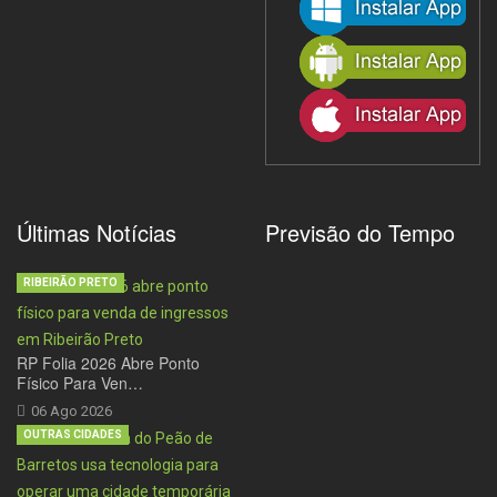
Últimas Notícias
Previsão do Tempo
RIBEIRÃO PRETO
RP Folia 2026 Abre Ponto
Físico Para Ven…
06 Ago 2026
OUTRAS CIDADES