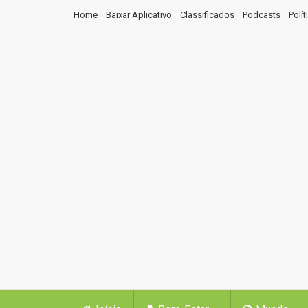
Home
Baixar Aplicativo
Classificados
Podcasts
Polí