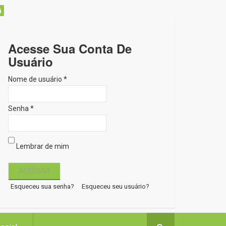
Acesse Sua Conta De
Usuário
Nome de usuário *
Senha *
Lembrar de mim
Esqueceu sua senha?
Esqueceu seu usuário?