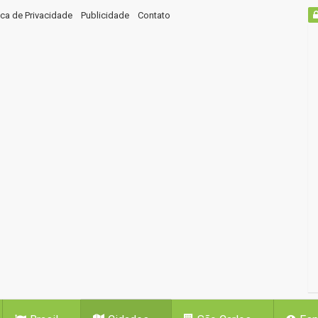
tica de Privacidade
Publicidade
Contato