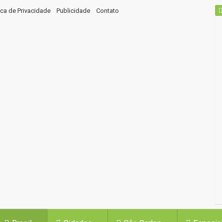
tica de Privacidade
Publicidade
Contato