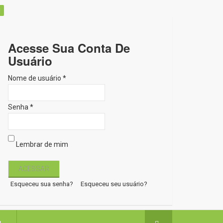
Acesse Sua Conta De
Usuário
Nome de usuário *
Senha *
Lembrar de mim
Esqueceu sua senha?
Esqueceu seu usuário?