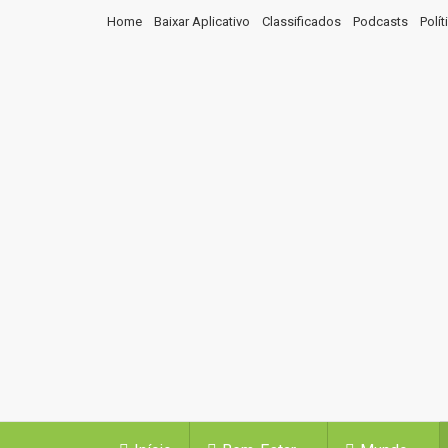
Home
Baixar Aplicativo
Classificados
Podcasts
Polí