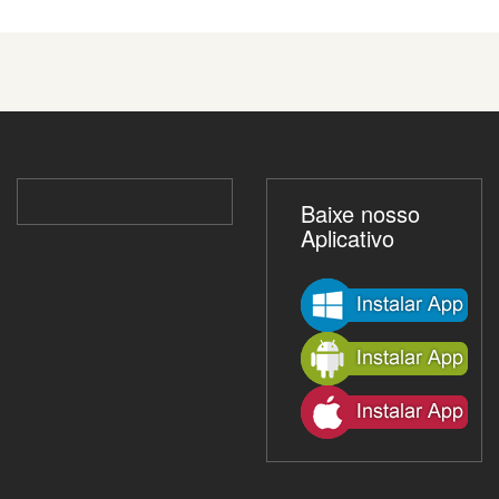
Baixe nosso
Aplicativo