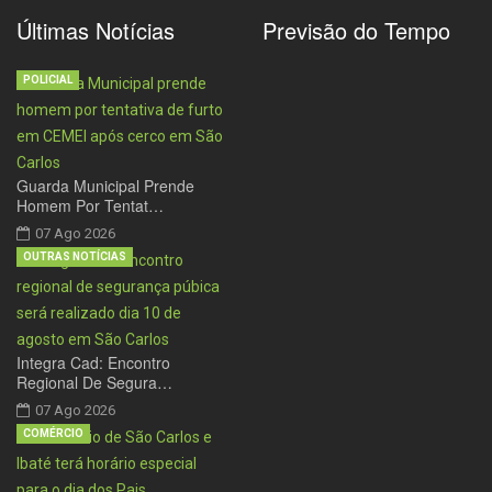
Últimas Notícias
Previsão do Tempo
POLICIAL
Guarda Municipal Prende
Homem Por Tentat…
07 Ago 2026
OUTRAS NOTÍCIAS
Integra Cad: Encontro
Regional De Segura…
07 Ago 2026
COMÉRCIO