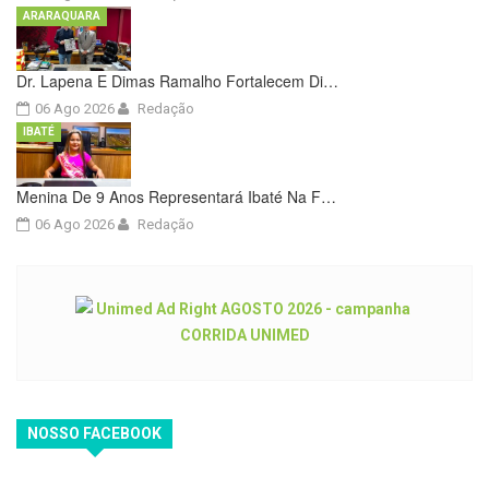
ARARAQUARA
Dr. Lapena E Dimas Ramalho Fortalecem Di…
06 Ago 2026
Redação
IBATÉ
Menina De 9 Anos Representará Ibaté Na F…
06 Ago 2026
Redação
NOSSO FACEBOOK