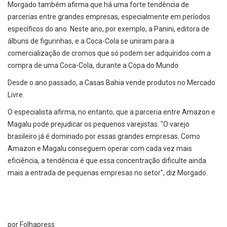
Morgado também afirma que há uma forte tendência de
parcerias entre grandes empresas, especialmente em períodos
específicos do ano. Neste ano, por exemplo, a Panini, editora de
álbuns de figurinhas, e a Coca-Cola se uniram para a
comercialização de cromos que só podem ser adquiridos com a
compra de uma Coca-Cola, durante a Copa do Mundo.
Desde o ano passado, a Casas Bahia vende produtos no Mercado
Livre.
O especialista afirma, no entanto, que a parceria entre Amazon e
Magalu pode prejudicar os pequenos varejistas. "O varejo
brasileiro já é dominado por essas grandes empresas. Como
Amazon e Magalu conseguem operar com cada vez mais
eficiência, a tendência é que essa concentração dificulte ainda
mais a entrada de pequenas empresas no setor", diz Morgado.
por Folhapress