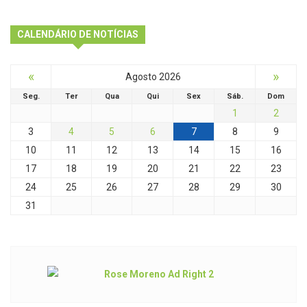
CALENDÁRIO DE NOTÍCIAS
«
»
Agosto 2026
Seg.
Ter
Qua
Qui
Sex
Sáb.
Dom
1
2
3
4
5
6
7
8
9
10
11
12
13
14
15
16
17
18
19
20
21
22
23
24
25
26
27
28
29
30
31