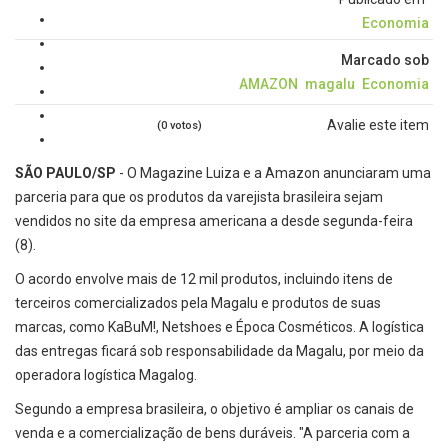
Economia
Marcado sob
AMAZON
magalu
Economia
Avalie este item
(0 votos)
SÃO PAULO/SP
- O Magazine Luiza e a Amazon anunciaram uma
parceria para que os produtos da varejista brasileira sejam
vendidos no site da empresa americana a desde segunda-feira
(8).
O acordo envolve mais de 12 mil produtos, incluindo itens de
terceiros comercializados pela Magalu e produtos de suas
marcas, como KaBuM!, Netshoes e Época Cosméticos. A logística
das entregas ficará sob responsabilidade da Magalu, por meio da
operadora logística Magalog.
Segundo a empresa brasileira, o objetivo é ampliar os canais de
venda e a comercialização de bens duráveis. "A parceria com a