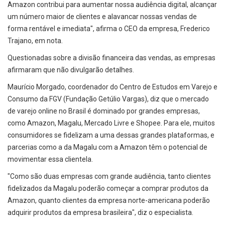
Amazon contribui para aumentar nossa audiência digital, alcançar
um número maior de clientes e alavancar nossas vendas de
forma rentável e imediata", afirma o CEO da empresa, Frederico
Trajano, em nota.
Questionadas sobre a divisão financeira das vendas, as empresas
afirmaram que não divulgarão detalhes.
Maurício Morgado, coordenador do Centro de Estudos em Varejo e
Consumo da FGV (Fundação Getúlio Vargas), diz que o mercado
de varejo online no Brasil é dominado por grandes empresas,
como Amazon, Magalu, Mercado Livre e Shopee. Para ele, muitos
consumidores se fidelizam a uma dessas grandes plataformas, e
parcerias como a da Magalu com a Amazon têm o potencial de
movimentar essa clientela.
"Como são duas empresas com grande audiência, tanto clientes
fidelizados da Magalu poderão começar a comprar produtos da
Amazon, quanto clientes da empresa norte-americana poderão
adquirir produtos da empresa brasileira", diz o especialista.