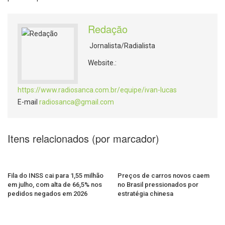
Redação
Jornalista/Radialista
Website.:
https://www.radiosanca.com.br/equipe/ivan-lucas
E-mail
radiosanca@gmail.com
Itens relacionados (por marcador)
Fila do INSS cai para 1,55 milhão
Preços de carros novos caem
em julho, com alta de 66,5% nos
no Brasil pressionados por
pedidos negados em 2026
estratégia chinesa