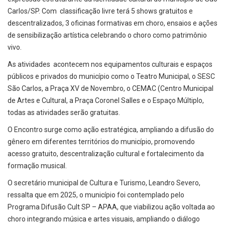
Carlos/SP. Com classificação livre terá 5 shows gratuitos e
descentralizados, 3 oficinas formativas em choro, ensaios e ações
de sensibilização artística celebrando o choro como patrimônio
vivo.
As atividades acontecem nos equipamentos culturais e espaços
públicos e privados do município como o Teatro Municipal, o SESC
São Carlos, a Praça XV de Novembro, o CEMAC (Centro Municipal
de Artes e Cultural, a Praça Coronel Salles e o Espaço Múltiplo,
todas as atividades serão gratuitas.
O Encontro surge como ação estratégica, ampliando a difusão do
gênero em diferentes territórios do município, promovendo
acesso gratuito, descentralização cultural e fortalecimento da
formação musical.
O secretário municipal de Cultura e Turismo, Leandro Severo,
ressalta que em 2025, o município foi contemplado pelo
Programa Difusão Cult SP – APAA, que viabilizou ação voltada ao
choro integrando música e artes visuais, ampliando o diálogo