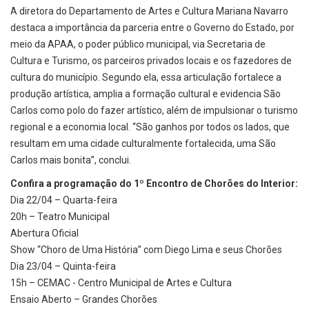
A diretora do Departamento de Artes e Cultura Mariana Navarro
destaca a importância da parceria entre o Governo do Estado, por
meio da APAA, o poder público municipal, via Secretaria de
Cultura e Turismo, os parceiros privados locais e os fazedores de
cultura do município. Segundo ela, essa articulação fortalece a
produção artística, amplia a formação cultural e evidencia São
Carlos como polo do fazer artístico, além de impulsionar o turismo
regional e a economia local. “São ganhos por todos os lados, que
resultam em uma cidade culturalmente fortalecida, uma São
Carlos mais bonita”, conclui.
Confira a programação do 1º Encontro de Chorões do Interior:
Dia 22/04 – Quarta-feira
20h – Teatro Municipal
Abertura Oficial
Show “Choro de Uma História” com Diego Lima e seus Chorões
Dia 23/04 – Quinta-feira
15h – CEMAC - Centro Municipal de Artes e Cultura
Ensaio Aberto – Grandes Chorões