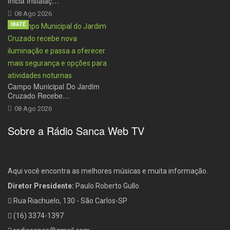
Inicia Instalaç…
08 Ago 2026
IBATÉ
Campo Municipal Do Jardim
Cruzado Recebe…
08 Ago 2026
Sobre a Rádio Sanca Web TV
Aqui você encontra as melhores músicas e muita informação.
Diretor Presidente:
Paulo Roberto Gullo
Rua Riachuelo, 130 - São Carlos-SP
(16) 3374-1397