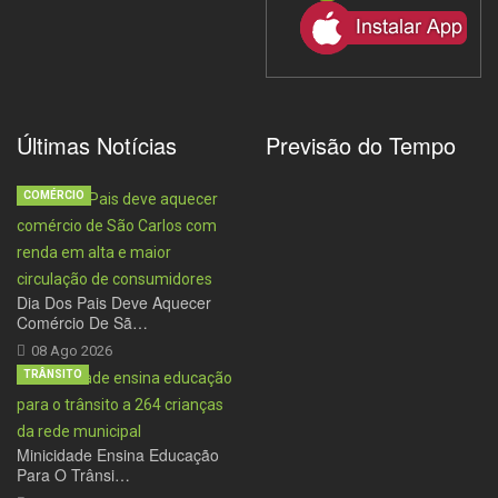
Últimas Notícias
Previsão do Tempo
COMÉRCIO
Dia Dos Pais Deve Aquecer
Comércio De Sã…
08 Ago 2026
TRÂNSITO
Minicidade Ensina Educação
Para O Trânsi…