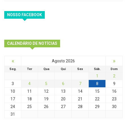
NOSSO FACEBOOK
CALENDÁRIO DE NOTÍCIAS
«
»
Agosto 2026
Seg.
Ter
Qua
Qui
Sex
Sáb.
Dom
1
2
3
4
5
6
7
8
9
10
11
12
13
14
15
16
17
18
19
20
21
22
23
24
25
26
27
28
29
30
31