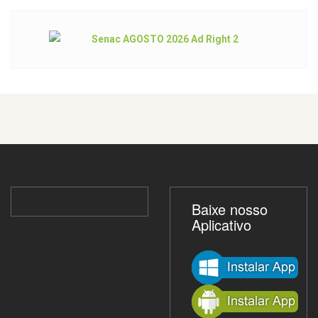
Baixe nosso
Aplicativo