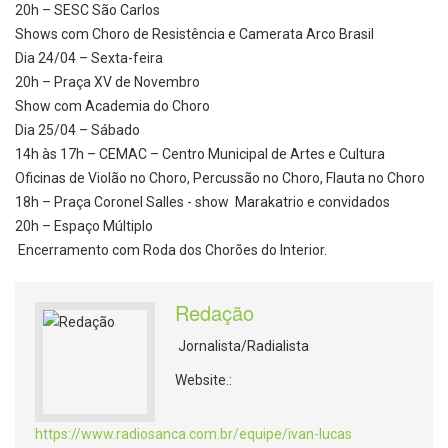
20h – SESC São Carlos
Shows com Choro de Resistência e Camerata Arco Brasil
Dia 24/04 – Sexta-feira
20h – Praça XV de Novembro
Show com Academia do Choro
Dia 25/04 – Sábado
14h às 17h – CEMAC – Centro Municipal de Artes e Cultura
Oficinas de Violão no Choro, Percussão no Choro, Flauta no Choro
18h – Praça Coronel Salles - show Marakatrio e convidados
20h – Espaço Múltiplo
Encerramento com Roda dos Chorões do Interior.
Redação
Jornalista/Radialista
Website.:
https://www.radiosanca.com.br/equipe/ivan-lucas