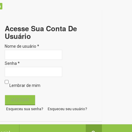
Acesse Sua Conta De
Usuário
Nome de usuário *
Senha *
Lembrar de mim
Esqueceu sua senha?
Esqueceu seu usuário?