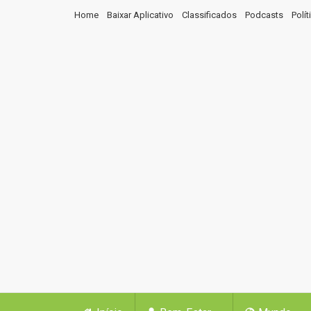
Home
Baixar Aplicativo
Classificados
Podcasts
Polí