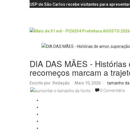
USP de São Carlos recebe visitantes para apresentar
DIA DAS MÃES - Histórias 
recomeços marcam a trajet
Escrito por
Redação
Maio 10, 2026
tamanho da
0 Comentário