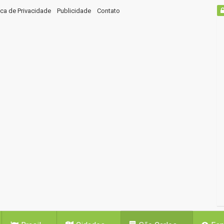
tica de Privacidade
Publicidade
Contato