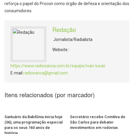
reforça o papel do Procon como órgão de defesa e orientação dos
consumidores.
Redação
Jornalista/Radialista
Website.:
https://www.radiosanca.com.br/equipe/ivan-lucas
E-mail
radiosanca@gmail.com
Itens relacionados (por marcador)
Santuário da Babilônia inicia hoje
Secretário recebe Comitiva de
(06), uma programação especial
São Carlos para debater
para os seus 160 anos de
investimentos em rodovias
história.