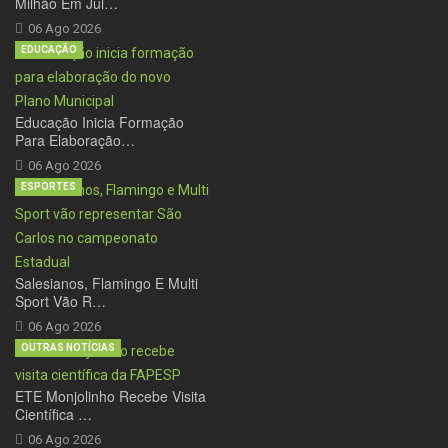
Milhão Em Jul…
06 Ago 2026
EDUCAÇÃO
Educação Inicia Formação
Para Elaboração…
06 Ago 2026
ESPORTES
Salesianos, Flamingo E Multi
Sport Vão R…
06 Ago 2026
OUTRAS NOTÍCIAS
ETE Monjolinho Recebe Visita
Científica …
06 Ago 2026