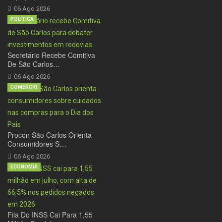
06 Ago 2026
POLÍTICA
Secretário Recebe Comitiva
De São Carlos…
06 Ago 2026
COMÉRCIO
Procon São Carlos Orienta
Consumidores S…
06 Ago 2026
ECONOMIA
Fila Do INSS Cai Para 1,55