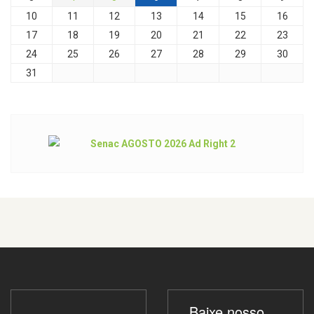
10
11
12
13
14
15
16
17
18
19
20
21
22
23
24
25
26
27
28
29
30
31
Baixe nosso