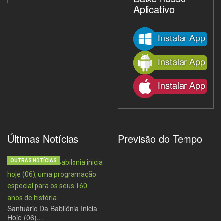
Aplicativo
Últimas Notícias
Previsão do Tempo
OUTRAS NOTÍCIAS
Santuário Da Babilônia Inicia
Hoje (06)…