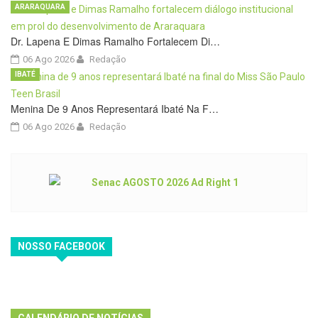
ARARAQUARA
Dr. Lapena E Dimas Ramalho Fortalecem Di…
06 Ago 2026
Redação
IBATÉ
Menina De 9 Anos Representará Ibaté Na F…
06 Ago 2026
Redação
NOSSO FACEBOOK