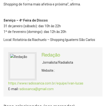
Shopping de forma mais afetiva e próxima”, afirma.
Serviço – 4ª Feira de Discos
31 de janeiro (sábado): das 10h às 22h
1º de fevereiro (domingo): das 12h às 20h
Local: Rotatória da Riachuelo – Shopping Iguatemi São Carlos
Redação
Jornalista/Radialista
Website.:
https://www.radiosanca.com.br/equipe/ivan-lucas
E-mail
radiosanca@gmail.com