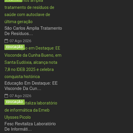
São Carlos Amplia Tratamento
De Resíduos…
07 Ago 2026
EDUCAÇÃO
Educação Em Destaque: EE
Visconde Da Cun…
07 Ago 2026
EDUCAÇÃO
Fesc Revitaliza Laboratório
De Informáti…