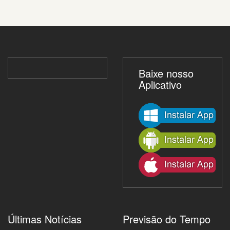
Baixe nosso
Aplicativo
Últimas Notícias
Previsão do Tempo