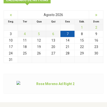
CALENDÁRIO DE NOTÍCIAS
«
»
Agosto 2026
Seg.
Ter
Qua
Qui
Sex
Sáb.
Dom
1
2
3
4
5
6
7
8
9
10
11
12
13
14
15
16
17
18
19
20
21
22
23
24
25
26
27
28
29
30
31