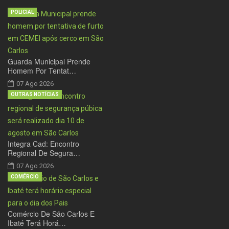
POLICIAL
Guarda Municipal Prende
Homem Por Tentat…
07 Ago 2026
OUTRAS NOTÍCIAS
Integra Cad: Encontro
Regional De Segura…
07 Ago 2026
COMÉRCIO
Comércio De São Carlos E
Ibaté Terá Horá…