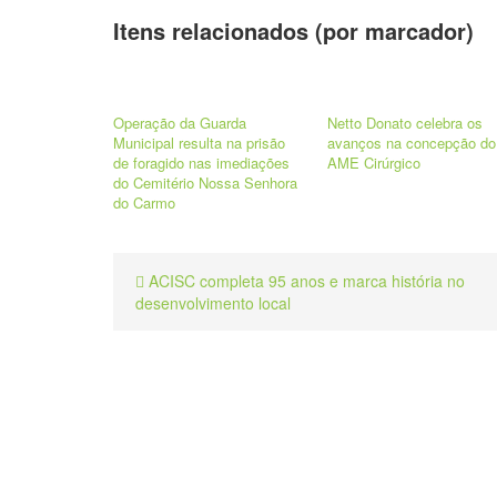
Itens relacionados (por marcador)
Operação da Guarda
Netto Donato celebra os
Municipal resulta na prisão
avanços na concepção do
de foragido nas imediações
AME Cirúrgico
do Cemitério Nossa Senhora
do Carmo
ACISC completa 95 anos e marca história no
desenvolvimento local