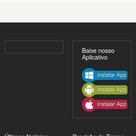
Baixe nosso
Aplicativo