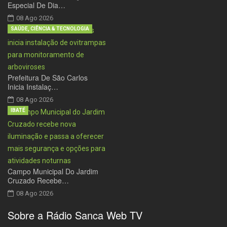
Especial De Dia…
08 Ago 2026
SAÚDE, CIÊNCIA & TECNOLOGIA
Prefeitura De São Carlos
Inicia Instalaç…
08 Ago 2026
IBATÉ
Campo Municipal Do Jardim
Cruzado Recebe…
08 Ago 2026
Sobre a Rádio Sanca Web TV