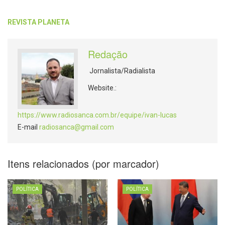
REVISTA PLANETA
Redação
Jornalista/Radialista
Website.:
https://www.radiosanca.com.br/equipe/ivan-lucas
E-mail
radiosanca@gmail.com
Itens relacionados (por marcador)
POLÍTICA
POLÍTICA