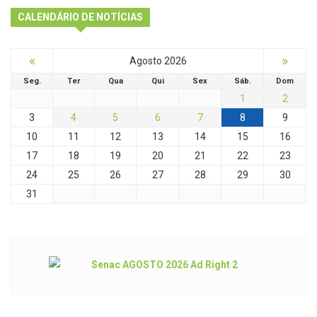
CALENDÁRIO DE NOTÍCIAS
«
»
Agosto 2026
Seg.
Ter
Qua
Qui
Sex
Sáb.
Dom
1
2
3
4
5
6
7
8
9
10
11
12
13
14
15
16
17
18
19
20
21
22
23
24
25
26
27
28
29
30
31