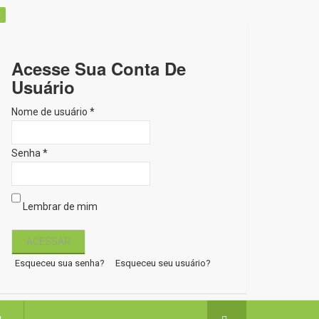
Acesse Sua Conta De
Usuário
Nome de usuário *
Senha *
Lembrar de mim
Esqueceu sua senha?
Esqueceu seu usuário?