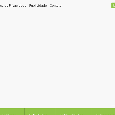
tica de Privacidade
Publicidade
Contato