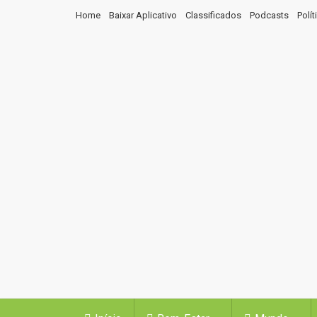
Home
Baixar Aplicativo
Classificados
Podcasts
Polí