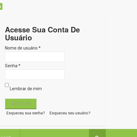
Acesse Sua Conta De
Usuário
Nome de usuário *
Senha *
Lembrar de mim
Esqueceu sua senha?
Esqueceu seu usuário?