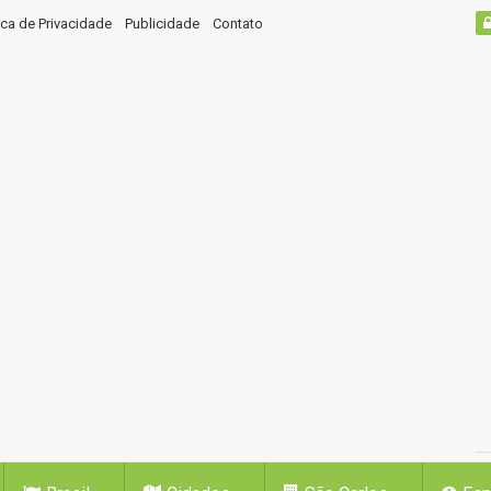
tica de Privacidade
Publicidade
Contato