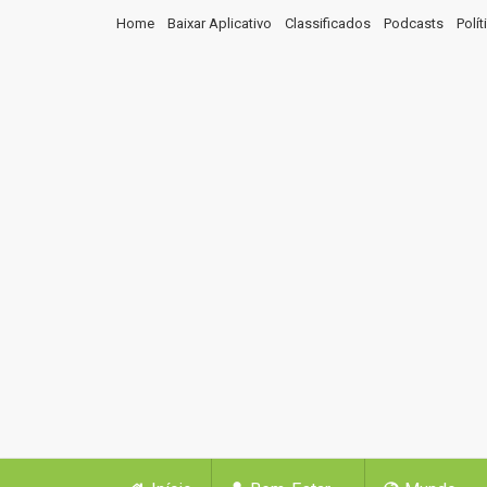
Home
Baixar Aplicativo
Classificados
Podcasts
Polí