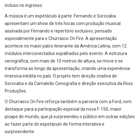
incluso no ingresso.
A música é um espetáculo à parte: Fernando e Sorocaba
apresentam um show de três horas com produção musical
assinada por Fernando e repertório exclusivo, pensado
especialmente para o Churrasco On Fire. A apresentação
acontece no maior palco itinerante da América Latina, com 12
módulos interconectados espalhados pelo evento. A estrutura
cenográfica, com mais de 10 metros de altura, se move e se
transforma ao longo da apresentação, criando uma experiência
imersiva inédita no país. O projeto tem direção criativa de
Sorocaba e da Camaleão Cenografia e direção executiva da Ross
Produções.
O Churrasco On Fire reforça também a parceria com a Ford, com
destaque para a participação especial da nova F-150, maior
picape do mundo, que já surpreendeu o público em outras edições
ao fazer parte do espetáculo de forma interativa e
surpreendente.