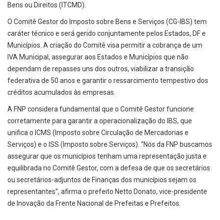
Bens ou Direitos (ITCMD).
O Comitê Gestor do Imposto sobre Bens e Serviços (CG-IBS) tem
caráter técnico e será gerido conjuntamente pelos Estados, DF e
Municípios. A criação do Comitê visa permitir a cobrança de um
IVA Municipal, assegurar aos Estados e Municípios que não
dependam de repasses uns dos outros, viabilizar a transição
federativa de 50 anos e garantir o ressarcimento tempestivo dos
créditos acumulados às empresas.
A FNP considera fundamental que o Comitê Gestor funcione
corretamente para garantir a operacionalização do IBS, que
unifica o ICMS (Imposto sobre Circulação de Mercadorias e
Serviços) e o ISS (Imposto sobre Serviços). “Nós da FNP buscamos
assegurar que os municípios tenham uma representação justa e
equilibrada no Comitê Gestor, com a defesa de que os secretários
ou secretários-adjuntos de Finanças dos municípios sejam os
representantes”, afirma o prefeito Netto Donato, vice-presidente
de Inovação da Frente Nacional de Prefeitas e Prefeitos.