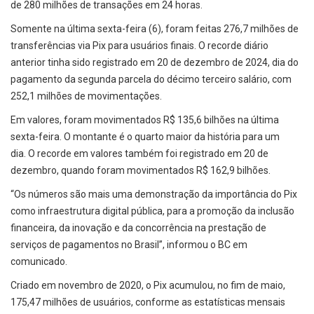
de 280 milhões de transações em 24 horas.
Somente na última sexta-feira (6), foram feitas 276,7 milhões de
transferências via Pix para usuários finais. O recorde diário
anterior tinha sido registrado em 20 de dezembro de 2024, dia do
pagamento da segunda parcela do décimo terceiro salário, com
252,1 milhões de movimentações.
Em valores, foram movimentados R$ 135,6 bilhões na última
sexta-feira. O montante é o quarto maior da história para um
dia. O recorde em valores também foi registrado em 20 de
dezembro, quando foram movimentados R$ 162,9 bilhões.
“Os números são mais uma demonstração da importância do Pix
como infraestrutura digital pública, para a promoção da inclusão
financeira, da inovação e da concorrência na prestação de
serviços de pagamentos no Brasil”, informou o BC em
comunicado.
Criado em novembro de 2020, o Pix acumulou, no fim de maio,
175,47 milhões de usuários, conforme as estatísticas mensais