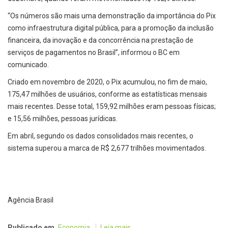
“Os números são mais uma demonstração da importância do Pix
como infraestrutura digital pública, para a promoção da inclusão
financeira, da inovação e da concorrência na prestação de
serviços de pagamentos no Brasil”, informou o BC em
comunicado.
Criado em novembro de 2020, o Pix acumulou, no fim de maio,
175,47 milhões de usuários, conforme as estatísticas mensais
mais recentes. Desse total, 159,92 milhões eram pessoas físicas;
e 15,56 milhões, pessoas jurídicas.
Em abril, segundo os dados consolidados mais recentes, o
sistema superou a marca de R$ 2,677 trilhões movimentados.
Agência Brasil
Publicado em
Economia
Leia mais ...