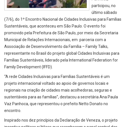
participou, no
último sábado
(7/6), do 1º Encontro Nacional de Cidades Inclusivas para Famílias
Sustentáveis, que aconteceu em São Paulo. O evento foi
promovido pela Prefeitura de São Paulo, por meio da Secretaria
Municipal de Relações Internacionais, em parceria com a
Associação de Desenvolvimento da Família – Family Talks,
representante no Brasil do projeto global Cidades Inclusivas para
Famílias Sustentáveis, liderado pela International Federation for
Family Development (IFFD).
“A rede Cidades Inclusivas para Famílias Sustentáveis é um
projeto internacional voltado ao apoio de governos locais e
regionais na criação de cidades mais acolhedoras, seguras e
sustentáveis para as famílias”, destacou a secretária Ana Paula
Vaz Panhoca, que representou o prefeito Netto Donato no
encontro.
Inspirado nos dez princípios da Declaração de Veneza, o projeto