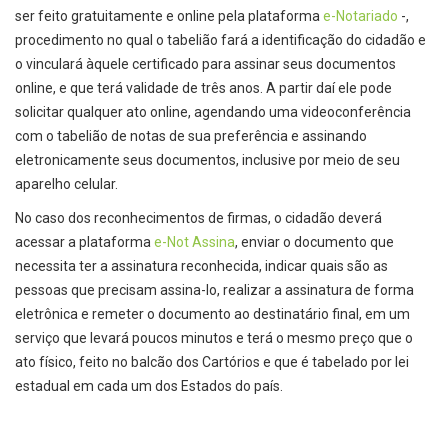
ser feito gratuitamente e online pela plataforma
e-Notariado
-,
procedimento no qual o tabelião fará a identificação do cidadão e
o vinculará àquele certificado para assinar seus documentos
online, e que terá validade de três anos. A partir daí ele pode
solicitar qualquer ato online, agendando uma videoconferência
com o tabelião de notas de sua preferência e assinando
eletronicamente seus documentos, inclusive por meio de seu
aparelho celular.
No caso dos reconhecimentos de firmas, o cidadão deverá
acessar a plataforma
e-Not Assina
, enviar o documento que
necessita ter a assinatura reconhecida, indicar quais são as
pessoas que precisam assina-lo, realizar a assinatura de forma
eletrônica e remeter o documento ao destinatário final, em um
serviço que levará poucos minutos e terá o mesmo preço que o
ato físico, feito no balcão dos Cartórios e que é tabelado por lei
estadual em cada um dos Estados do país.