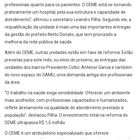
profissionais quanto para os pacientes. O CEME está se tornando
praticamente um hospital, pela sua estrutura e capacidade de
atendimento”, afirmou o secretário Leandro Pilha. Segundo ele, a
requalificação da unidade é mais uma das importantes entregas
da gestão do prefeito Netto Donato, que tem priorizado a
melhoria da rede pública de saúde.
Além do CEME, outras unidades estão em fase de reforma. Estão
previstas para este mês, ou início do próximo, as entregas das
unidades dos bairros Presidente Collor, Antenor Garcia e também
do novo espaço do SAMU, uma demanda antiga dos profissionais
da área.
“O trabalho na saúde exige sensibilidade. Oferecer um ambiente
mais acolhedor, com profissionais capacitados e humanizados,
reflete diretamente na qualidade do atendimento prestado à
população”, destacou Pilha. O investimento total na reforma do
CEME ultrapassa R$ 1,5 milhão
O CEME é um ambulatório especializado que oferece