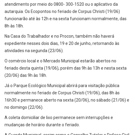
atendimento por meio do 0800- 300-1520 ou o aplicativo da
autarquia. Os Ecopontos no feriado de Corpus Christi (19/06)
funcionarão até às 12h e na sexta funcionam normalmente, das
8h às 18h.
Na Casa do Trabalhador e no Procon, também não haverá
expediente nesses dois dias, 19 e 20 de junho, retornando às
atividades na segunda (23/06).
O comércio local e o Mercado Municipal estarão abertos no
feriado desta quinta (19/06), porém das 9h às 13h e nesta sexta
(20/06) das 9h às 18h.
Já o Parque Ecológico Municipal abrirá para visitação pública
normalmente no feriado de Corpus Christi (19/06), das 8h às
16h30 e permanece aberto na sexta (20/06), no sábado (21/06) e
no domingo (22/06).
A coleta domiciliar de lixo permanece sem interrupções e
mudanças de horário durante o feriado.