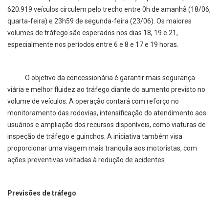
620.919 veículos circulem pelo trecho entre 0h de amanhã (18/06,
quarta-feira) e 23h59 de segunda-feira (23/06). Os maiores
volumes de tráfego são esperados nos dias 18, 19 e 21,
especialmente nos períodos entre 6 e 8 e 17 e 19 horas.
O objetivo da concessionária é garantir mais segurança
viária e melhor fluidez ao tráfego diante do aumento previsto no
volume de veículos. A operação contará com reforço no
monitoramento das rodovias, intensificação do atendimento aos
usuários e ampliação dos recursos disponíveis, como viaturas de
inspeção de tráfego e guinchos. A iniciativa também visa
proporcionar uma viagem mais tranquila aos motoristas, com
ações preventivas voltadas à redução de acidentes.
Previsões de tráfego