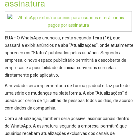
assinatura
EUA -
O WhatsApp anunciou, nesta segunda-feira (16), que
passará a exibir anúncios na aba "Atualizações", onde atualmente
aparecem os "Status" publicados pelos usuários. Segundo a
empresa, o novo espaço publicitário permitirá a descoberta de
empresas e a possibilidade de iniciar conversas com elas
diretamente pelo aplicativo.
A novidade será implementada de forma gradual e faz parte de
uma série de mudanças na plataforma. A aba "Atualizações" é
usada por cerca de 1,5 bilhão de pessoas todos os dias, de acordo
com dados da companhia.
Com a atualização, também será possível assinar canais dentro
do WhatsApp. A assinatura, segundo a empresa, permitirá que
usuários recebam atualizações exclusivas dos canais de