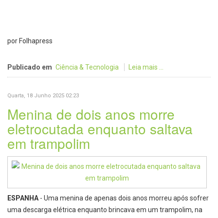
por Folhapress
Publicado em
Ciência & Tecnologia
Leia mais ...
Quarta, 18 Junho 2025 02:23
Menina de dois anos morre
eletrocutada enquanto saltava
em trampolim
ESPANHA
- Uma menina de apenas dois anos morreu após sofrer
uma descarga elétrica enquanto brincava em um trampolim, na