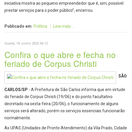
iniciativa mostra ao pequeno empreendedor que é, sim, possível
prestar serviços para o poder público”, encerrou.
Publicado em
Política
Leia mais ...
Quarta, 18 Junho 2025 04:12
Confira o que abre e fecha no
feriado de Corpus Christi
SÃO
CARLOS/SP
- A Prefeitura de São Carlos informa que em virtude
do feriado de Corpus Christi (19/06) e do ponto facultativo
decretado na sexta-feira (20/06), o funcionamento de alguns
serviços será alterado, porém os serviços essenciais funcionarão
normalmente.
As UPAS (Unidades de Pronto Atendimento) da Vila Prado, Cidade