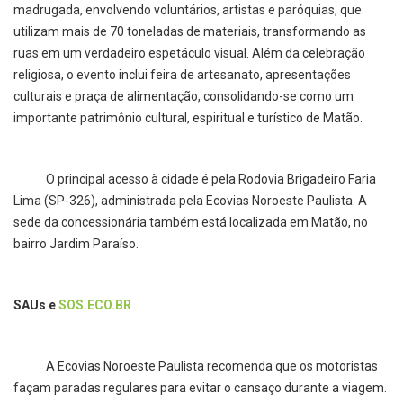
madrugada, envolvendo voluntários, artistas e paróquias, que
utilizam mais de 70 toneladas de materiais, transformando as
ruas em um verdadeiro espetáculo visual. Além da celebração
religiosa, o evento inclui feira de artesanato, apresentações
culturais e praça de alimentação, consolidando-se como um
importante patrimônio cultural, espiritual e turístico de Matão.
O principal acesso à cidade é pela Rodovia Brigadeiro Faria
Lima (SP-326), administrada pela Ecovias Noroeste Paulista. A
sede da concessionária também está localizada em Matão, no
bairro Jardim Paraíso.
SAUs e
SOS.ECO.BR
A Ecovias Noroeste Paulista recomenda que os motoristas
façam paradas regulares para evitar o cansaço durante a viagem.