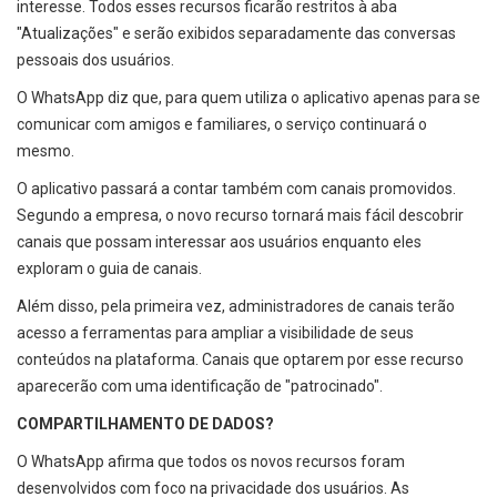
interesse. Todos esses recursos ficarão restritos à aba
"Atualizações" e serão exibidos separadamente das conversas
pessoais dos usuários.
O WhatsApp diz que, para quem utiliza o aplicativo apenas para se
comunicar com amigos e familiares, o serviço continuará o
mesmo.
O aplicativo passará a contar também com canais promovidos.
Segundo a empresa, o novo recurso tornará mais fácil descobrir
canais que possam interessar aos usuários enquanto eles
exploram o guia de canais.
Além disso, pela primeira vez, administradores de canais terão
acesso a ferramentas para ampliar a visibilidade de seus
conteúdos na plataforma. Canais que optarem por esse recurso
aparecerão com uma identificação de "patrocinado".
COMPARTILHAMENTO DE DADOS?
O WhatsApp afirma que todos os novos recursos foram
desenvolvidos com foco na privacidade dos usuários. As