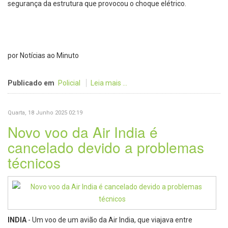
segurança da estrutura que provocou o choque elétrico.
por Notícias ao Minuto
Publicado em
Policial
Leia mais ...
Quarta, 18 Junho 2025 02:19
Novo voo da Air India é
cancelado devido a problemas
técnicos
INDIA
- Um voo de um avião da Air India, que viajava entre