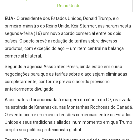
EUA
- O presidente dos Estados Unidos, Donald Trump, e o
primeiro-ministro do Reino Unido, Keir Starmer, assinaram nesta
segunda-feira (16) um novo acordo comercial entre os dois
países. O pacto prevê a redução de tarifas sobre diversos
produtos, com exceção do aço — um item central na balança
comercial bilateral.
Segundo a agência Associated Press, ainda estão em curso
negociações para que as tarifas sobre o aço sejam eliminadas
completamente, conforme previa o acordo provisório
anteriormente divulgado.
A assinatura foi anunciada à margem da cúpula do G7, realizada
na estância de Kananaskis, nas Montanhas Rochosas do Canadá.
O evento ocorre em meio a tensões comerciais entre os Estados
Unidos e seus tradicionais aliados, num momento em que Trump
amplia sua política protecionista global.