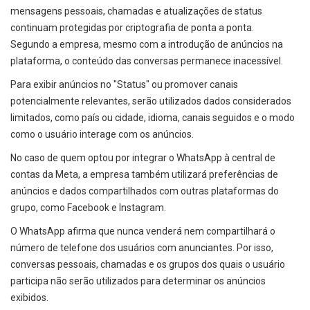
mensagens pessoais, chamadas e atualizações de status
continuam protegidas por criptografia de ponta a ponta.
Segundo a empresa, mesmo com a introdução de anúncios na
plataforma, o conteúdo das conversas permanece inacessível.
Para exibir anúncios no "Status" ou promover canais
potencialmente relevantes, serão utilizados dados considerados
limitados, como país ou cidade, idioma, canais seguidos e o modo
como o usuário interage com os anúncios.
No caso de quem optou por integrar o WhatsApp à central de
contas da Meta, a empresa também utilizará preferências de
anúncios e dados compartilhados com outras plataformas do
grupo, como Facebook e Instagram.
O WhatsApp afirma que nunca venderá nem compartilhará o
número de telefone dos usuários com anunciantes. Por isso,
conversas pessoais, chamadas e os grupos dos quais o usuário
participa não serão utilizados para determinar os anúncios
exibidos.