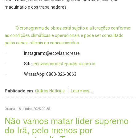
maquinário e dos trabalhadores.
O cronograma de obras está sujeito a alterações conforme
as condições climáticas e operacionais e pode ser consultado
pelos canais oficiais da concessionária:
· Instagram: @ecoviasnoreste.
· Site:
ecoviasnoroestepaulista.com.br
· WhatsApp: 0800-326-3663
Publicado em
Outras Notícias
Leia mais ...
Quarta, 18 Junho 2025 02:35
Não vamos matar líder supremo
do Irã, pelo menos por