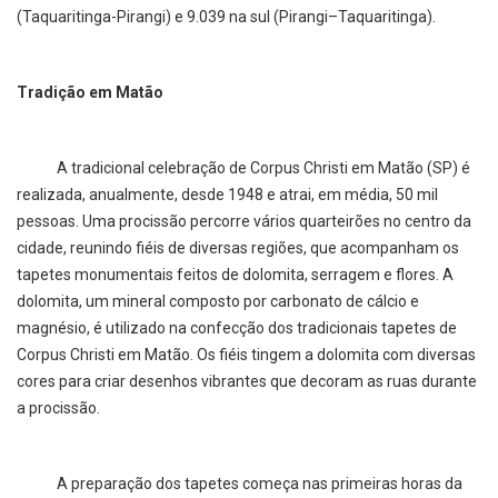
(Taquaritinga-Pirangi) e 9.039 na sul (Pirangi–Taquaritinga).
Tradição em Matão
A tradicional celebração de Corpus Christi em Matão (SP) é
realizada, anualmente, desde 1948 e atrai, em média, 50 mil
pessoas. Uma procissão percorre vários quarteirões no centro da
cidade, reunindo fiéis de diversas regiões, que acompanham os
tapetes monumentais feitos de dolomita, serragem e flores. A
dolomita, um mineral composto por carbonato de cálcio e
magnésio, é utilizado na confecção dos tradicionais tapetes de
Corpus Christi em Matão. Os fiéis tingem a dolomita com diversas
cores para criar desenhos vibrantes que decoram as ruas durante
a procissão.
A preparação dos tapetes começa nas primeiras horas da