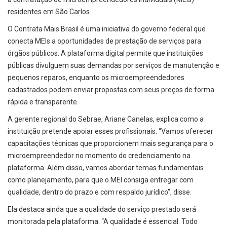
residentes em São Carlos.
O Contrata Mais Brasil é uma iniciativa do governo federal que
conecta MEIs a oportunidades de prestação de serviços para
órgãos públicos. A plataforma digital permite que instituições
públicas divulguem suas demandas por serviços de manutenção e
pequenos reparos, enquanto os microempreendedores
cadastrados podem enviar propostas com seus preços de forma
rápida e transparente.
A gerente regional do Sebrae, Ariane Canelas, explica como a
instituição pretende apoiar esses profissionais. “Vamos oferecer
capacitações técnicas que proporcionem mais segurança para o
microempreendedor no momento do credenciamento na
plataforma. Além disso, vamos abordar temas fundamentais
como planejamento, para que o MEI consiga entregar com
qualidade, dentro do prazo e com respaldo jurídico”, disse.
Ela destaca ainda que a qualidade do serviço prestado será
monitorada pela plataforma. “A qualidade é essencial. Todo