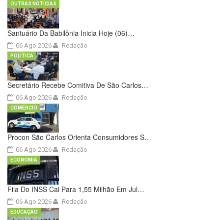
OUTRAS NOTÍCIAS
Santuário Da Babilônia Inicia Hoje (06)…
06 Ago 2026
Redação
POLÍTICA
Secretário Recebe Comitiva De São Carlos…
06 Ago 2026
Redação
COMÉRCIO
Procon São Carlos Orienta Consumidores S…
06 Ago 2026
Redação
ECONOMIA
Fila Do INSS Cai Para 1,55 Milhão Em Jul…
06 Ago 2026
Redação
EDUCAÇÃO