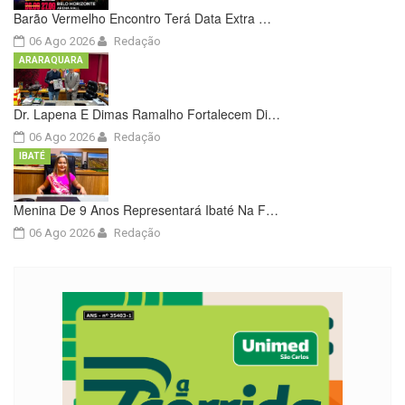
Barão Vermelho Encontro Terá Data Extra …
06 Ago 2026
Redação
ARARAQUARA
Dr. Lapena E Dimas Ramalho Fortalecem Di…
06 Ago 2026
Redação
IBATÉ
Menina De 9 Anos Representará Ibaté Na F…
06 Ago 2026
Redação