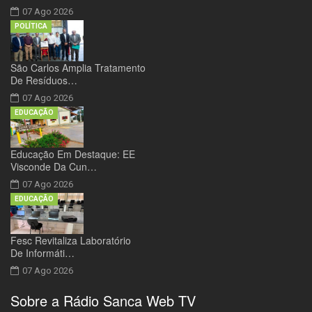
07 Ago 2026
POLÍTICA
São Carlos Amplia Tratamento
De Resíduos…
07 Ago 2026
EDUCAÇÃO
Educação Em Destaque: EE
Visconde Da Cun…
07 Ago 2026
EDUCAÇÃO
Fesc Revitaliza Laboratório
De Informáti…
07 Ago 2026
Sobre a Rádio Sanca Web TV