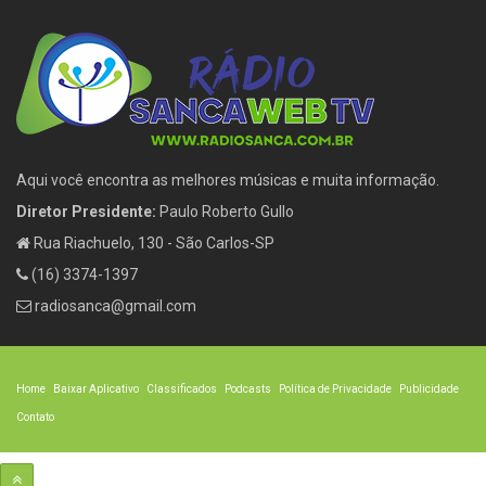
Aqui você encontra as melhores músicas e muita informação.
Diretor Presidente:
Paulo Roberto Gullo
Rua Riachuelo, 130 - São Carlos-SP
(16) 3374-1397
radiosanca@gmail.com
Home
Baixar Aplicativo
Classificados
Podcasts
Política de Privacidade
Publicidade
Contato