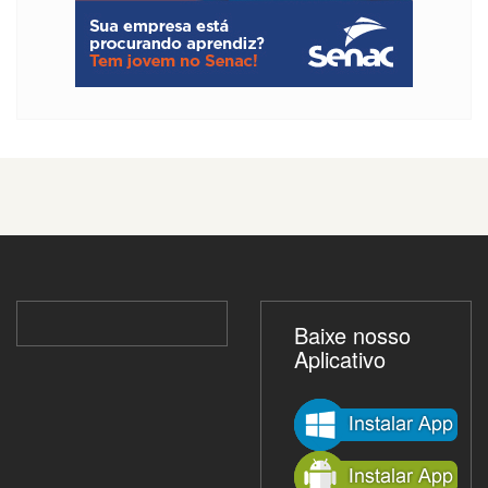
Baixe nosso
Aplicativo