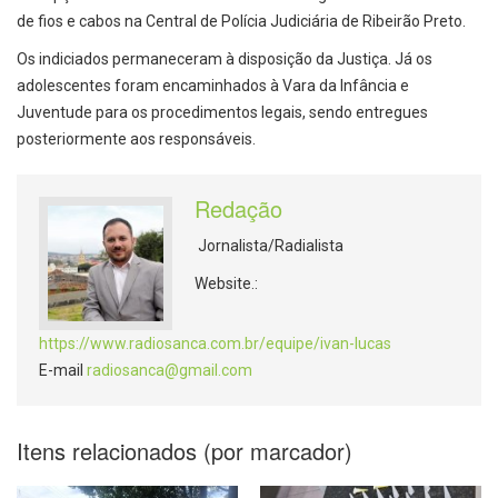
de fios e cabos na Central de Polícia Judiciária de Ribeirão Preto.
Os indiciados permaneceram à disposição da Justiça. Já os
adolescentes foram encaminhados à Vara da Infância e
Juventude para os procedimentos legais, sendo entregues
posteriormente aos responsáveis.
Redação
Jornalista/Radialista
Website.:
https://www.radiosanca.com.br/equipe/ivan-lucas
E-mail
radiosanca@gmail.com
Itens relacionados (por marcador)