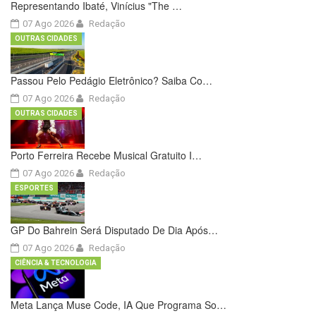
Representando Ibaté, Vinícius "The …
07 Ago 2026
Redação
OUTRAS CIDADES
Passou Pelo Pedágio Eletrônico? Saiba Co…
07 Ago 2026
Redação
OUTRAS CIDADES
Porto Ferreira Recebe Musical Gratuito I…
07 Ago 2026
Redação
ESPORTES
GP Do Bahrein Será Disputado De Dia Após…
07 Ago 2026
Redação
CIÊNCIA & TECNOLOGIA
Meta Lança Muse Code, IA Que Programa So…