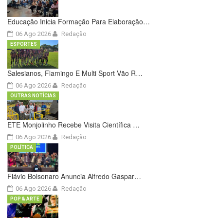
Educação Inicia Formação Para Elaboração…
06 Ago 2026
Redação
ESPORTES
Salesianos, Flamingo E Multi Sport Vão R…
06 Ago 2026
Redação
OUTRAS NOTÍCIAS
ETE Monjolinho Recebe Visita Científica …
06 Ago 2026
Redação
POLÍTICA
Flávio Bolsonaro Anuncia Alfredo Gaspar…
06 Ago 2026
Redação
POP & ARTE