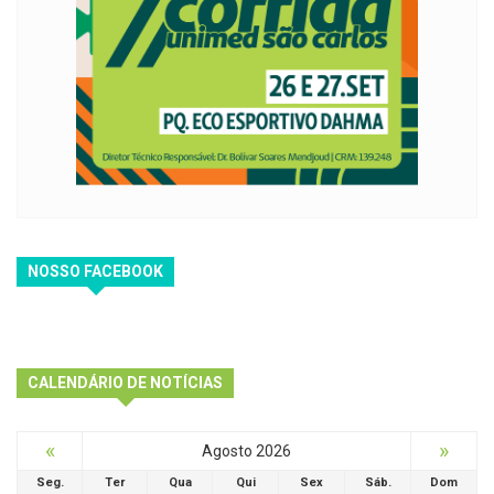
NOSSO FACEBOOK
CALENDÁRIO DE NOTÍCIAS
«
»
Agosto 2026
Seg.
Ter
Qua
Qui
Sex
Sáb.
Dom