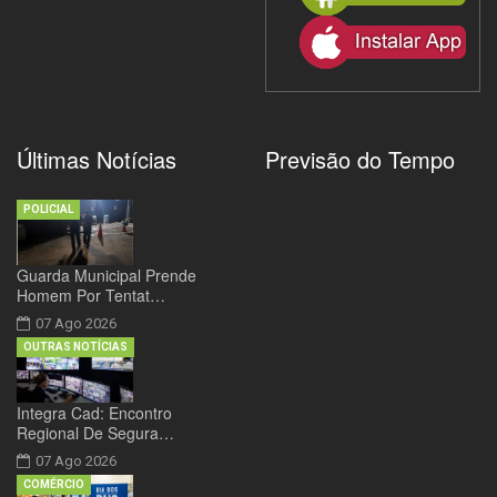
Últimas Notícias
Previsão do Tempo
POLICIAL
Guarda Municipal Prende
Homem Por Tentat…
07 Ago 2026
OUTRAS NOTÍCIAS
Integra Cad: Encontro
Regional De Segura…
07 Ago 2026
COMÉRCIO