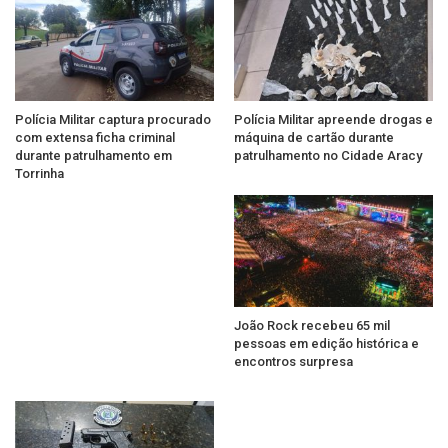
Polícia Militar captura procurado
Polícia Militar apreende drogas e
com extensa ficha criminal
máquina de cartão durante
durante patrulhamento em
patrulhamento no Cidade Aracy
Torrinha
João Rock recebeu 65 mil
pessoas em edição histórica e
encontros surpresa