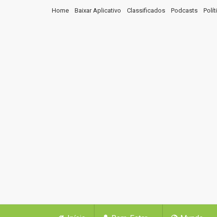
Home
Baixar Aplicativo
Classificados
Podcasts
Polí