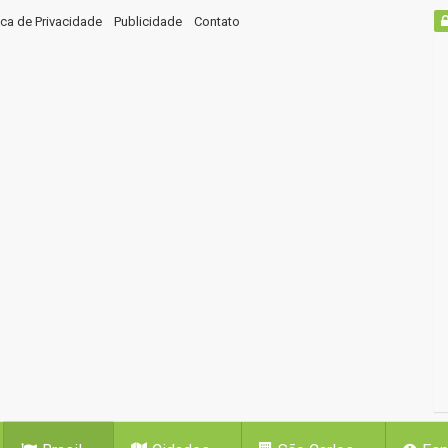
tica de Privacidade
Publicidade
Contato