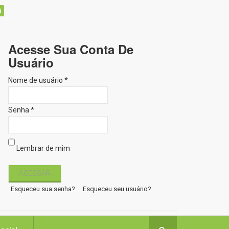
Acesse Sua Conta De
Usuário
Nome de usuário *
Senha *
Lembrar de mim
Esqueceu sua senha?
Esqueceu seu usuário?