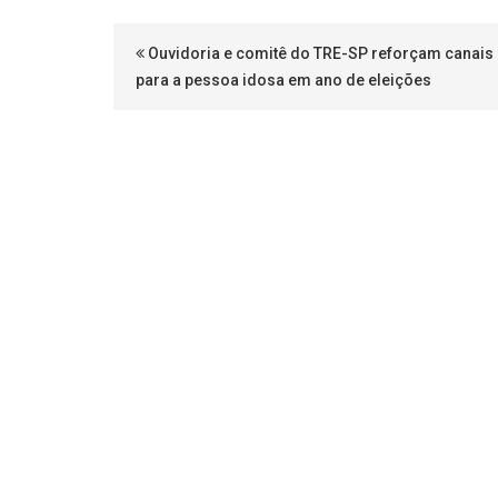
Ouvidoria e comitê do TRE-SP reforçam canais
para a pessoa idosa em ano de eleições