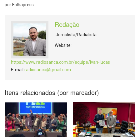
por Folhapress
Redação
Jornalista/Radialista
Website.:
https://www.radiosanca.com.br/equipe/ivan-lucas
E-mail
radiosanca@gmail.com
Itens relacionados (por marcador)