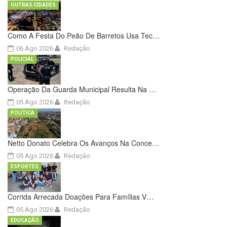
OUTRAS CIDADES
Como A Festa Do Peão De Barretos Usa Tec…
06 Ago 2026
Redação
POLICIAL
Operação Da Guarda Municipal Resulta Na …
05 Ago 2026
Redação
POLÍTICA
Netto Donato Celebra Os Avanços Na Conce…
05 Ago 2026
Redação
ESPORTES
Corrida Arrecada Doações Para Famílias V…
05 Ago 2026
Redação
EDUCAÇÃO