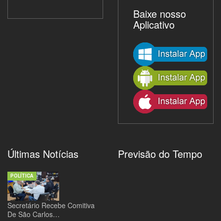
Baixe nosso
Aplicativo
Últimas Notícias
Previsão do Tempo
POLÍTICA
Secretário Recebe Comitiva
De São Carlos…