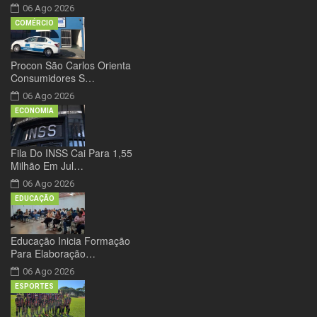
06 Ago 2026
COMÉRCIO
Procon São Carlos Orienta
Consumidores S…
06 Ago 2026
ECONOMIA
Fila Do INSS Cai Para 1,55
Milhão Em Jul…
06 Ago 2026
EDUCAÇÃO
Educação Inicia Formação
Para Elaboração…
06 Ago 2026
ESPORTES