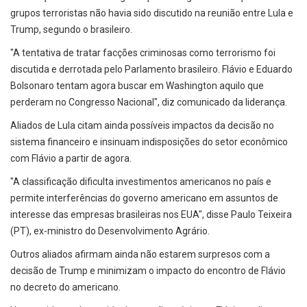
grupos terroristas não havia sido discutido na reunião entre Lula e
Trump, segundo o brasileiro.
"A tentativa de tratar facções criminosas como terrorismo foi
discutida e derrotada pelo Parlamento brasileiro. Flávio e Eduardo
Bolsonaro tentam agora buscar em Washington aquilo que
perderam no Congresso Nacional", diz comunicado da liderança.
Aliados de Lula citam ainda possíveis impactos da decisão no
sistema financeiro e insinuam indisposições do setor econômico
com Flávio a partir de agora.
"A classificação dificulta investimentos americanos no país e
permite interferências do governo americano em assuntos de
interesse das empresas brasileiras nos EUA", disse Paulo Teixeira
(PT), ex-ministro do Desenvolvimento Agrário.
Outros aliados afirmam ainda não estarem surpresos com a
decisão de Trump e minimizam o impacto do encontro de Flávio
no decreto do americano.