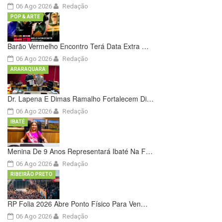
06 Ago 2026
Redação
POP & ARTE
Barão Vermelho Encontro Terá Data Extra …
06 Ago 2026
Redação
ARARAQUARA
Dr. Lapena E Dimas Ramalho Fortalecem Di…
06 Ago 2026
Redação
IBATÉ
Menina De 9 Anos Representará Ibaté Na F…
06 Ago 2026
Redação
RIBEIRÃO PRETO
RP Folia 2026 Abre Ponto Físico Para Ven…
06 Ago 2026
Redação