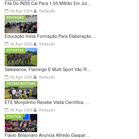
Fila Do INSS Cai Para 1,55 Milhão Em Jul…
06 Ago 2026
Redação
EDUCAÇÃO
Educação Inicia Formação Para Elaboração…
06 Ago 2026
Redação
ESPORTES
Salesianos, Flamingo E Multi Sport Vão R…
06 Ago 2026
Redação
OUTRAS NOTÍCIAS
ETE Monjolinho Recebe Visita Científica …
06 Ago 2026
Redação
POLÍTICA
Flávio Bolsonaro Anuncia Alfredo Gaspar…