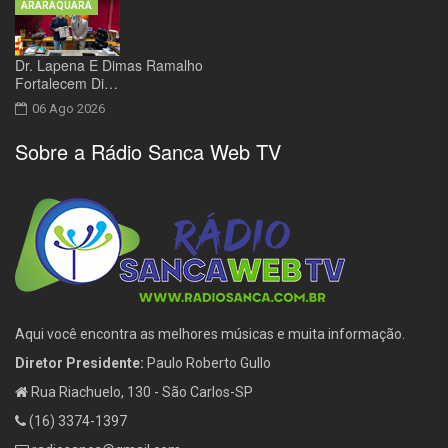
ARARAQUARA
Dr. Lapena E Dimas Ramalho
Fortalecem Di…
06 Ago 2026
Sobre a Rádio Sanca Web TV
Aqui você encontra as melhores músicas e muita informação.
Diretor Presidente:
Paulo Roberto Gullo
Rua Riachuelo, 130 - São Carlos-SP
(16) 3374-1397