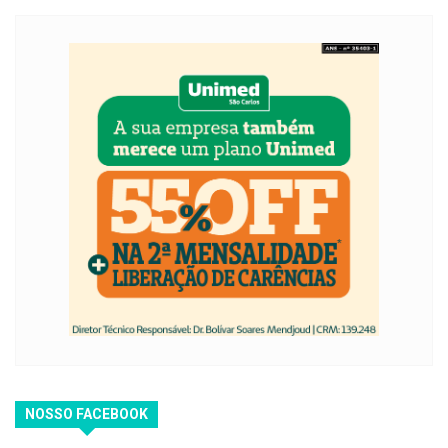
NOSSO FACEBOOK