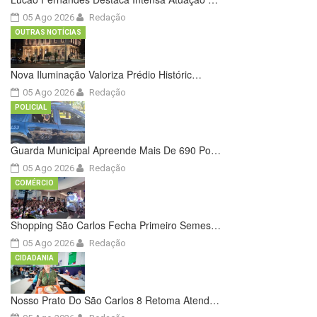
05 Ago 2026
Redação
OUTRAS NOTÍCIAS
Nova Iluminação Valoriza Prédio Históric…
05 Ago 2026
Redação
POLICIAL
Guarda Municipal Apreende Mais De 690 Po…
05 Ago 2026
Redação
COMÉRCIO
Shopping São Carlos Fecha Primeiro Semes…
05 Ago 2026
Redação
CIDADANIA
Nosso Prato Do São Carlos 8 Retoma Atend…