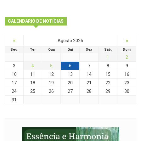
CALENDÁRIO DE NOTÍCIAS
«
»
Agosto 2026
Seg.
Ter
Qua
Qui
Sex
Sáb.
Dom
1
2
3
4
5
6
7
8
9
10
11
12
13
14
15
16
17
18
19
20
21
22
23
24
25
26
27
28
29
30
31