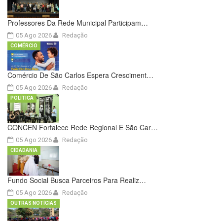
Professores Da Rede Municipal Participam…
05 Ago 2026
Redação
COMÉRCIO
Comércio De São Carlos Espera Cresciment…
05 Ago 2026
Redação
POLÍTICA
CONCEN Fortalece Rede Regional E São Car…
05 Ago 2026
Redação
CIDADANIA
Fundo Social Busca Parceiros Para Realiz…
05 Ago 2026
Redação
OUTRAS NOTÍCIAS